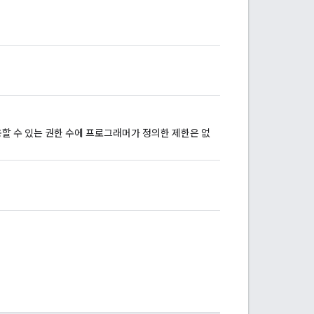
용할 수 있는 권한 수에 프로그래머가 정의한 제한은 없