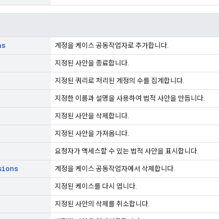
ns
계정을 케이스 공동작업자로 추가합니다.
지정된 사안을 종료합니다.
지정된 쿼리로 처리된 계정의 수를 집계합니다.
지정한 이름과 설명을 사용하여 법적 사안을 만듭니다.
지정된 사안을 삭제합니다.
지정된 사안을 가져옵니다.
요청자가 액세스할 수 있는 법적 사안을 표시합니다.
sions
계정을 케이스 공동작업자에서 삭제합니다.
지정된 케이스를 다시 엽니다.
지정된 사안의 삭제를 취소합니다.