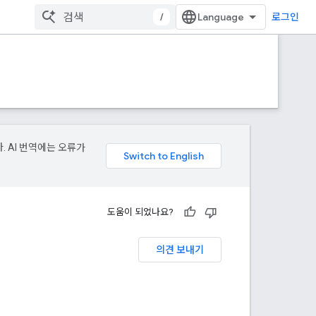
/
로그인
. AI 번역에는 오류가
도움이 되었나요?
의견 보내기