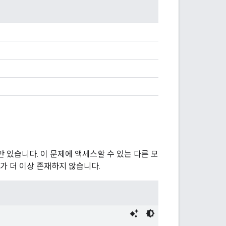
 있습니다. 이 문제에 액세스할 수 있는 다른 모
스가 더 이상 존재하지 않습니다.