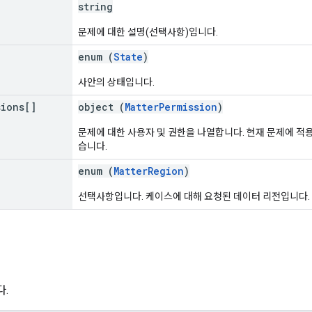
string
문제에 대한 설명(선택사항)입니다.
enum (
State
)
사안의 상태입니다.
sions[]
object (
MatterPermission
)
문제에 대한 사용자 및 권한을 나열합니다. 현재 문제에 적
습니다.
enum (
MatterRegion
)
선택사항입니다. 케이스에 대해 요청된 데이터 리전입니다.
.