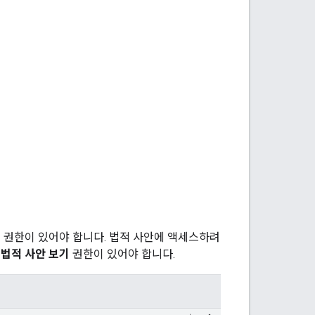
스 권한이 있어야 합니다. 법적 사안에 액세스하려
 법적 사안 보기
권한이 있어야 합니다.