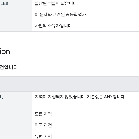
FIED
할당된 역할이 없습니다.
이 문제와 관련된 공동작업자
사안의 소유자입니다.
ion
전입니다.
N
_
지역이 지정되지 않았습니다. 기본값은 ANY입니다.
모든 지역
미국 리전
유럽 지역