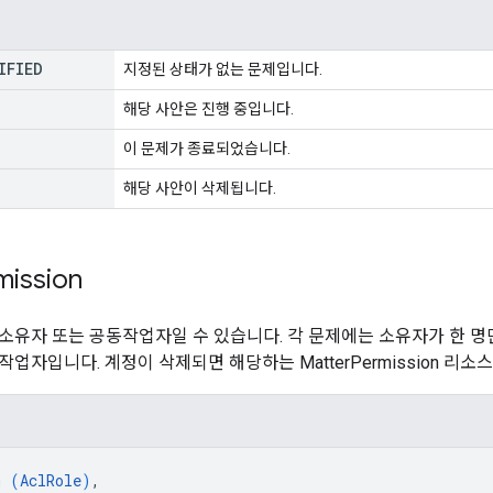
IFIED
지정된 상태가 없는 문제입니다.
해당 사안은 진행 중입니다.
이 문제가 종료되었습니다.
해당 사안이 삭제됩니다.
mission
소유자 또는 공동작업자일 수 있습니다. 각 문제에는 소유자가 한 명만
업자입니다. 계정이 삭제되면 해당하는 MatterPermission 리소
m (
AclRole
)
,