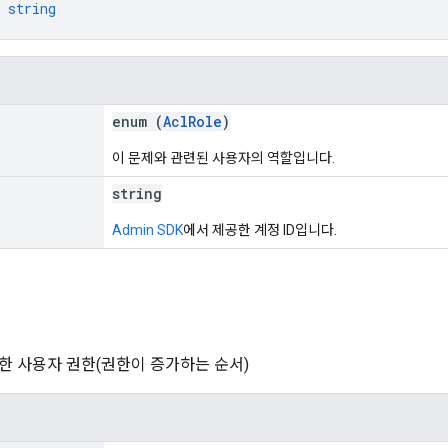
 
string
enum (
AclRole
)
이 문제와 관련된 사용자의 역할입니다.
string
Admin SDK
에서 제공한 계정 ID입니다.
한 사용자 권한(권한이 증가하는 순서)