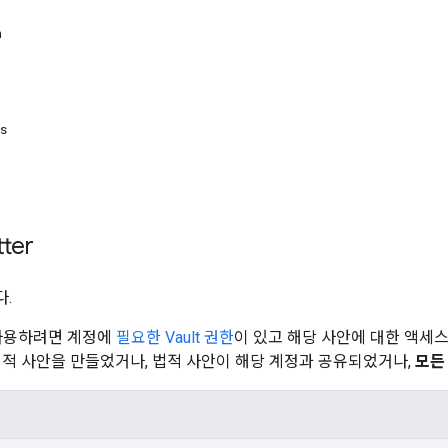
n
ns
ter
.
를 사용하려면 계정에
필요한 Vault 권한
이 있고 해당 사안에 대한 액세
법적 사안을 만들었거나, 법적 사안이 해당 계정과 공유되었거나,
모든