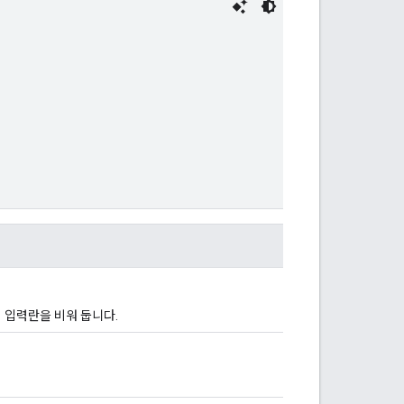
이 입력란을 비워 둡니다.