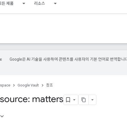
모든 제품
리소스
Google은 AI 기술을 사용하여 콘텐츠를 사용자의 기본 언어로 번역합니다
kspace
Google Vault
참조
source: matters