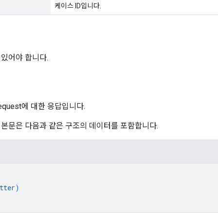
케이스 ID입니다.
 있어야 합니다.
rRequest에 대한 응답입니다.
 본문은 다음과 같은 구조의 데이터를 포함합니다.
tter
)