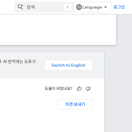
/
로그인
. AI 번역에는 오류가
도움이 되었나요?
의견 보내기