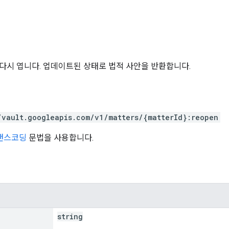
다시 엽니다. 업데이트된 상태로 법적 사안을 반환합니다.
/vault.googleapis.com/v1/matters/{matterId}:reopen
트랜스코딩
문법을 사용합니다.
string