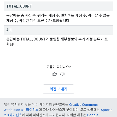
TOTAL
_
COUNT
응답에는 총 계정 수, 쿼리된 계정 수, 일치하는 계정 수, 쿼리할 수 없는
계정 수, 쿼리된 계정 오류 수가 포함됩니다.
ALL
응답에는
TOTAL_COUNT
와 동일한 세부정보와 추가 계정 분류가 포
함됩니다.
도움이 되었나요?
의견 보내기
달리 명시되지 않는 한 이 페이지의 콘텐츠에는
Creative Commons
Attribution 4.0 라이선스
에 따라 라이선스가 부여되며, 코드 샘플에는
Apache
2.0 라이선스
에 따라 라이선스가 부여됩니다. 자세한 내용은
Google