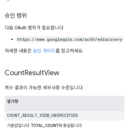
승인 범위
다음 OAuth 범위가 필요합니다.
https://www.googleapis.com/auth/ediscovery
자세한 내용은
승인 가이드
를 참고하세요.
Count
Result
View
계수 결과의 가능한 세부사항 수준입니다.
열거형
COUNT
_
RESULT
_
VIEW
_
UNSPECIFIED
기본값입니다.
TOTAL_COUNT
와 동일합니다.