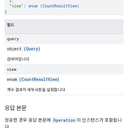
}
,
"view"
: 
enum (
CountResultView
)
}
필드
query
object (
Query
)
검색어입니다.
view
enum (
CountResultView
)
개수 결과의 세부사항을 설정합니다.
응답 본문
성공한 경우 응답 본문에
Operation
의 인스턴스가 포함됩니
다.