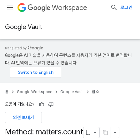
Workspace
로그인
Google Vault
Google은 AI 기술을 사용하여 콘텐츠를 사용자의 기본 언어로 번역합니
다. AI 번역에는 오류가 있을 수 있습니다.
홈
Google Workspace
Google Vault
참조
도움이 되었나요?
의견 보내기
Method: matters
.
count