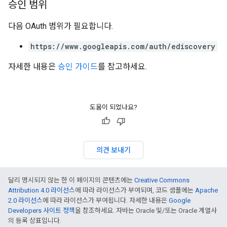
승인 범위
다음 OAuth 범위가 필요합니다.
https://www.googleapis.com/auth/ediscovery
자세한 내용은
승인 가이드
를 참고하세요.
도움이 되었나요?
의견 보내기
달리 명시되지 않는 한 이 페이지의 콘텐츠에는
Creative Commons
Attribution 4.0 라이선스
에 따라 라이선스가 부여되며, 코드 샘플에는
Apache
2.0 라이선스
에 따라 라이선스가 부여됩니다. 자세한 내용은
Google
Developers 사이트 정책
을 참조하세요. 자바는 Oracle 및/또는 Oracle 계열사
의 등록 상표입니다.