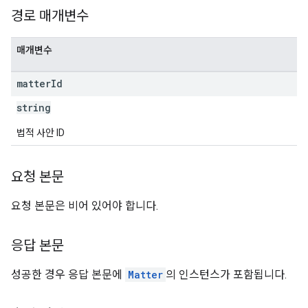
경로 매개변수
매개변수
matter
Id
string
법적 사안 ID
요청 본문
요청 본문은 비어 있어야 합니다.
응답 본문
성공한 경우 응답 본문에
Matter
의 인스턴스가 포함됩니다.