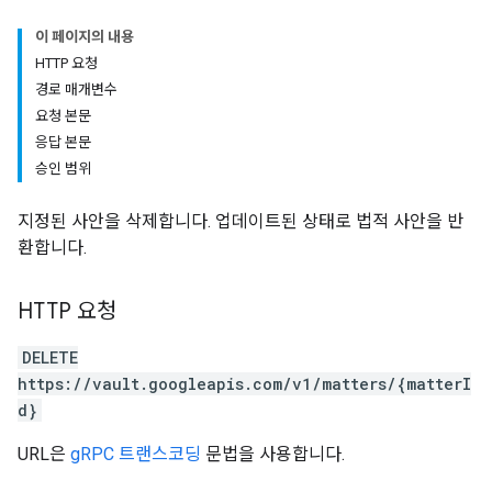
이 페이지의 내용
HTTP 요청
경로 매개변수
요청 본문
응답 본문
승인 범위
지정된 사안을 삭제합니다. 업데이트된 상태로 법적 사안을 반
환합니다.
HTTP 요청
DELETE
https://vault.googleapis.com/v1/matters/{matterI
d}
URL은
gRPC 트랜스코딩
문법을 사용합니다.