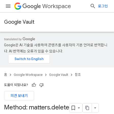
Workspace
로그인
Google Vault
Google은 AI 기술을 사용하여 콘텐츠를 사용자의 기본 언어로 번역합니
다. AI 번역에는 오류가 있을 수 있습니다.
홈
Google Workspace
Google Vault
참조
도움이 되었나요?
의견 보내기
Method: matters
.
delete