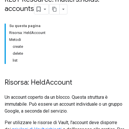
accounts
Su questa pagina
Risorsa: HeldAccount
Metodi
create
delete
list
Risorsa: Held
Account
Un account coperto da un blocco. Questa struttura è
immutabile. Può essere un account individuale o un gruppo
Google, a seconda del servizio.
Per utilizzare le risorse di Vault, l'account deve disporre