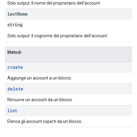
Solo output. Il nome del proprietario dell'account.
last
Name
string
Solo output. Il cognome del proprietario dell'account.
Metodi
create
Aggiunge un account a un blocco.
delete
Rimuove un account da un blocco.
list
Elenca gli account coperti da un blocco.