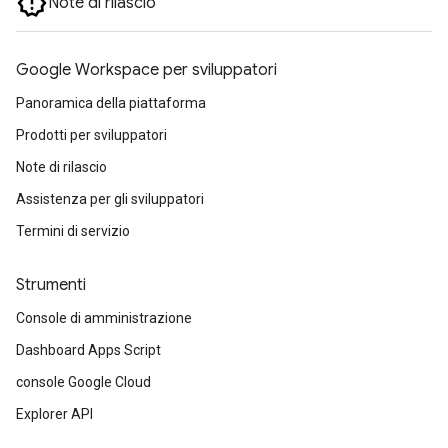
Note di rilascio
Google Workspace per sviluppatori
Panoramica della piattaforma
Prodotti per sviluppatori
Note di rilascio
Assistenza per gli sviluppatori
Termini di servizio
Strumenti
Console di amministrazione
Dashboard Apps Script
console Google Cloud
Explorer API