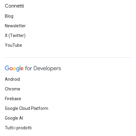
Connetti
Blog
Newsletter
X (Twitter)
YouTube
Android
Chrome
Firebase
Google Cloud Platform
Google AI
Tutti i prodotti