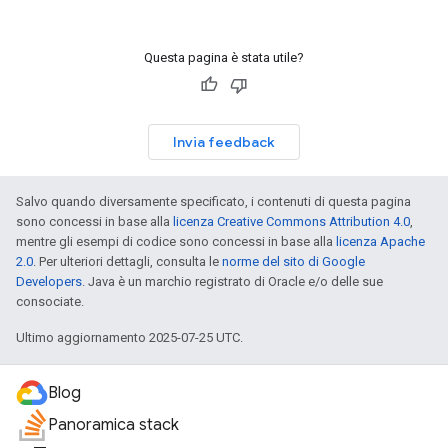
Questa pagina è stata utile?
Invia feedback
Salvo quando diversamente specificato, i contenuti di questa pagina
sono concessi in base alla
licenza Creative Commons Attribution 4.0
,
mentre gli esempi di codice sono concessi in base alla
licenza Apache
2.0
. Per ulteriori dettagli, consulta le
norme del sito di Google
Developers
. Java è un marchio registrato di Oracle e/o delle sue
consociate.
Ultimo aggiornamento 2025-07-25 UTC.
Blog
Panoramica stack