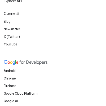
Explorer API
Connetti
Blog
Newsletter
X (Twitter)
YouTube
Android
Chrome
Firebase
Google Cloud Platform
Google AI