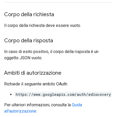
Corpo della richiesta
Il corpo della richiesta deve essere vuoto.
Corpo della risposta
In caso di esito positivo, il corpo della risposta è un
oggetto JSON vuoto.
Ambiti di autorizzazione
Richiede il seguente ambito OAuth:
https://www.googleapis.com/auth/ediscovery
Per ulteriori informazioni, consulta la
Guida
all'autorizzazione
.