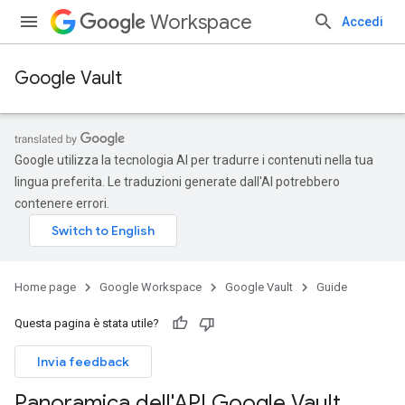
Workspace
Accedi
Google Vault
Google utilizza la tecnologia AI per tradurre i contenuti nella tua
lingua preferita. Le traduzioni generate dall'AI potrebbero
contenere errori.
Home page
Google Workspace
Google Vault
Guide
Questa pagina è stata utile?
Invia feedback
Panoramica dell'API Google Vault