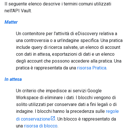
Il seguente elenco descrive i termini comuni utilizzati
nell'API Vault.
Matter
Un contenitore per l'attività di eDiscovery relativa a
una controversia o a un'indagine specifica. Una pratica
include query di ricerca salvate, un elenco di account
con dati in attesa, esportazioni di dati e un elenco
degli account che possono accedere alla pratica. Una
pratica è rappresentata da una
risorsa Pratica
.
In attesa
Un criterio che impedisce ai servizi Google
Workspace di eliminare i dati. I blocchi vengono di
solito utilizzati per conservare dati a fini legali o di
indagine. I blocchi hanno la precedenza sulle
regole
di conservazione
. Un blocco è rappresentato da
una
risorsa di blocco
.