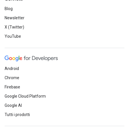
Blog
Newsletter
X (Twitter)
YouTube
Android
Chrome
Firebase
Google Cloud Platform
Google AI
Tutti i prodotti