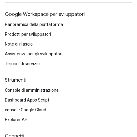
Google Workspace per sviluppatori
Panoramica della piattaforma
Prodotti per sviluppatori
Note di rilascio
Assistenza per gli sviluppatori
Termini di servizio
Strumenti
Console di amministrazione
Dashboard Apps Script
console Google Cloud
Explorer API
Connetti