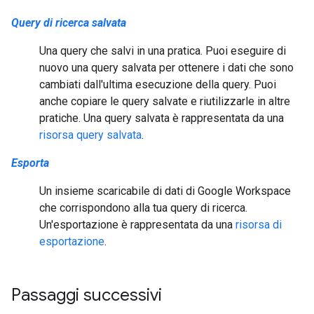
Query di ricerca salvata
Una query che salvi in una pratica. Puoi eseguire di
nuovo una query salvata per ottenere i dati che sono
cambiati dall'ultima esecuzione della query. Puoi
anche copiare le query salvate e riutilizzarle in altre
pratiche. Una query salvata è rappresentata da una
risorsa query salvata
.
Esporta
Un insieme scaricabile di dati di Google Workspace
che corrispondono alla tua query di ricerca.
Un'esportazione è rappresentata da una
risorsa di
esportazione
.
Passaggi successivi