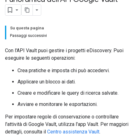
Su questa pagina
Passaggi successivi
Con l'API Vault puoi gestire i progetti eDiscovery. Puoi
eseguire le seguenti operazioni:
Crea pratiche e imposta chi può accedervi.
Applicare un blocco ai dati.
Creare e modificare le query di ricerca salvate.
Avviare e monitorare le esportazioni.
Per impostare regole di conservazione o controllare
l'attività di Google Vault, utilizza l'app Vault. Per maggiori
dettagli, consulta il
Centro assistenza Vault
.