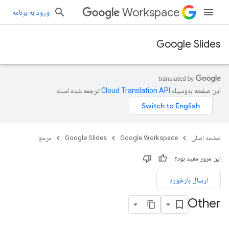
Workspace
ورود به برنامه
Google Slides
این صفحه به‌وسیله
ترجمه شده است.
صفحه اصلی
Google Workspace
Google Slides
مرجع
این مرور مفید بود؟
ارسال بازخورد
Other