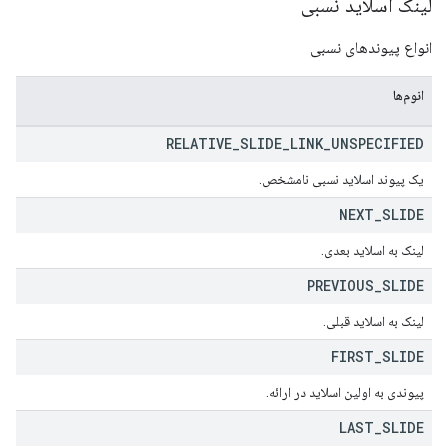
لینک اسلاید نسبی
انواع پیوندهای نسبی
انوم‌ها
RELATIVE
_
SLIDE
_
LINK
_
UNSPECIFIED
یک پیوند اسلاید نسبی نامشخص.
NEXT
_
SLIDE
لینک به اسلاید بعدی.
PREVIOUS
_
SLIDE
لینک به اسلاید قبلی.
FIRST
_
SLIDE
پیوندی به اولین اسلاید در ارائه.
LAST
_
SLIDE