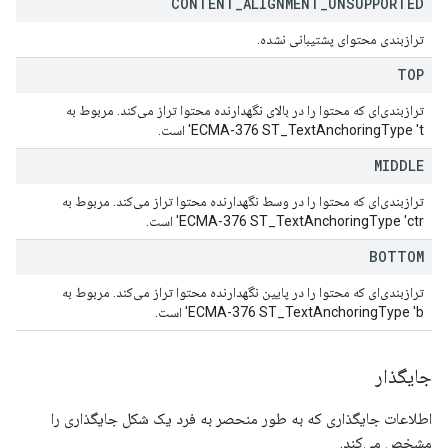
CONTENT
_
ALIGNMENT
_
UNSUPPORTED
ترازبندی محتوای پشتیبانی نشده.
TOP
ترازبندی‌ای که محتوا را در بالای نگهدارنده محتوا تراز می‌کند. مربوط به
ECMA-376 ST_TextAnchoringType 't' است.
MIDDLE
ترازبندی‌ای که محتوا را در وسط نگهدارنده محتوا تراز می‌کند. مربوط به
ECMA-376 ST_TextAnchoringType 'ctr' است.
BOTTOM
ترازبندی‌ای که محتوا را در پایین نگهدارنده محتوا تراز می‌کند. مربوط به
ECMA-376 ST_TextAnchoringType 'b' است.
جایگذار
اطلاعات جایگذاری که به طور منحصر به فرد یک شکل جایگذاری را
مشخص می‌کند.