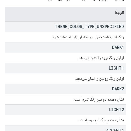
انوم‌ها
THEME
_
COLOR
_
TYPE
_
UNSPECIFIED
رنگ قالب نامشخص. این مقدار نباید استفاده شود.
DARK1
اولین رنگ تیره را نشان می‌دهد.
LIGHT1
اولین رنگ روشن را نشان می‌دهد.
DARK2
نشان دهنده دومین رنگ تیره است.
LIGHT2
نشان دهنده رنگ نور دوم است.
ACCENT1