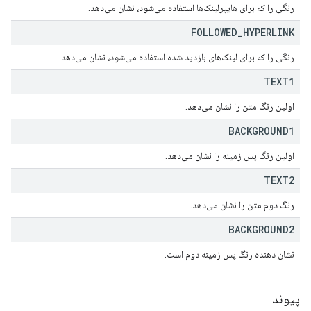
رنگی را که برای هایپرلینک‌ها استفاده می‌شود، نشان می‌دهد.
FOLLOWED
_
HYPERLINK
رنگی را که برای لینک‌های بازدید شده استفاده می‌شود، نشان می‌دهد.
TEXT1
اولین رنگ متن را نشان می‌دهد.
BACKGROUND1
اولین رنگ پس زمینه را نشان می‌دهد.
TEXT2
رنگ دوم متن را نشان می‌دهد.
BACKGROUND2
نشان دهنده رنگ پس زمینه دوم است.
پیوند