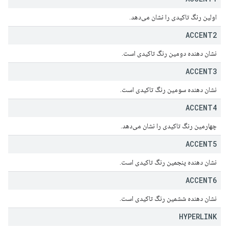
اولین رنگ تاکیدی را نشان می‌دهد.
ACCENT2
نشان دهنده دومین رنگ تاکیدی است.
ACCENT3
نشان دهنده سومین رنگ تاکیدی است.
ACCENT4
چهارمین رنگ تاکیدی را نشان می‌دهد.
ACCENT5
نشان دهنده پنجمین رنگ تاکیدی است.
ACCENT6
نشان دهنده ششمین رنگ تاکیدی است.
HYPERLINK