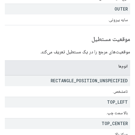
OUTER
سایه بیرونی.
موقعیت مستطیل
موقعیت‌های مرجع را در یک مستطیل تعریف می‌کند.
انوم‌ها
RECTANGLE
_
POSITION
_
UNSPECIFIED
نامشخص.
TOP
_
LEFT
بالا سمت چپ.
TOP
_
CENTER
مرکز بالا.