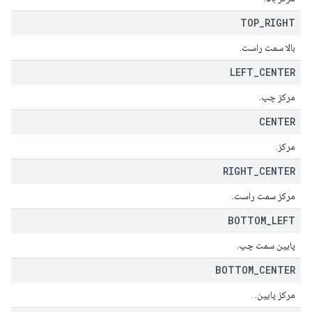
TOP
_
RIGHT
بالا سمت راست.
LEFT
_
CENTER
مرکز چپ.
CENTER
مرکز.
RIGHT
_
CENTER
مرکز سمت راست.
BOTTOM
_
LEFT
پایین سمت چپ.
BOTTOM
_
CENTER
مرکز پایین.