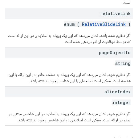
است.
relative
Link
enum (
RelativeSlideLink
)
اگر تنظیم شده باشد، نشان می‌دهد که این یک پیوند به اسلایدی در این ارائه است
که توسط موقعیت آن آدرس‌دهی شده است.
page
Object
Id
string
اگر تنظیم شود، نشان می‌دهد که این یک پیوند به صفحه خاص در این ارائه با این
شناسه است. ممکن است صفحه‌ای با این شناسه وجود نداشته باشد.
slide
Index
integer
اگر تنظیم شود، نشان می‌دهد که این یک پیوند به اسلاید در این شاخص مبتنی بر
صفر در ارائه است. ممکن است اسلایدی در این شاخص وجود نداشته باشد.