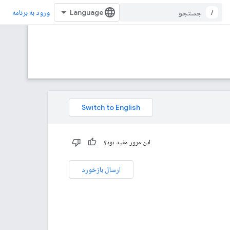
/
ورود به برنامه
این مرور مفید بود؟
ارسال بازخورد