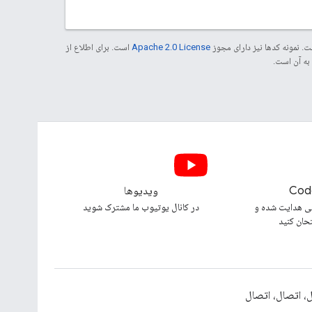
. نمونه کدها نیز دارای مجوز
Apache 2.0 License
است. برای اطلاع از
Cod
ویدیوها
ی هدایت شده و
در کانال یوتیوب ما مشترک شوید
تحان کنید
، اتصال، اتصال