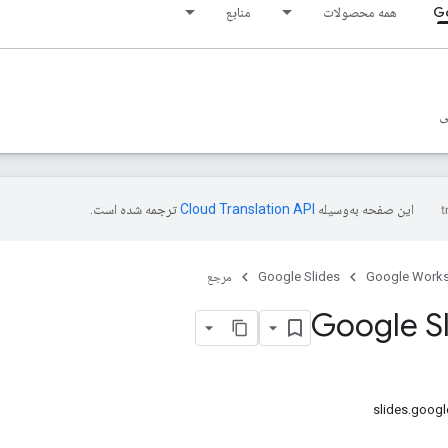
Go
همه محصولات
منابع
ی
این صفحه به‌وسیله
ترجمه شده است.
Google Work
Google Slides
مرجع
Google Sl