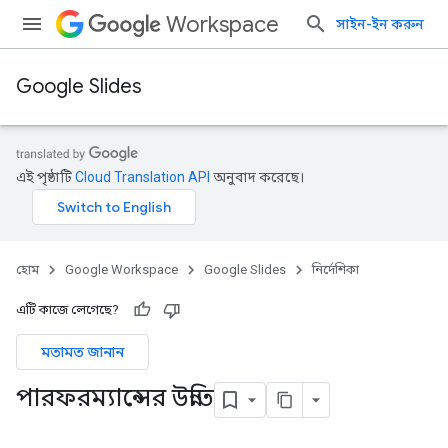
Workspace
সাইন-ইন করুন
Google Slides
এই পৃষ্ঠাটি
Cloud Translation API
অনুবাদ করেছে।
হোম
Google Workspace
Google Slides
নির্দেশিকা
এটি কাজে লেগেছে?
মতামত জানান
পারফরম্যান্সের উন্নতি