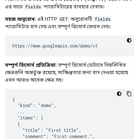
এর সাথে
fields
প্যারামিটারের ব্যবহার দেখায়।
সহজ অনুরোধ:
এই HTTP
GET
অনুরোধটি
fields
প্যারামিটার বাদ দেয় এবং সম্পূর্ণ রিসোর্স ফেরত দেয়।
সম্পূর্ণ রিসোর্স প্রতিক্রিয়া:
সম্পূর্ণ রিসোর্স ডেটাতে নিম্নলিখিত
ক্ষেত্রগুলি অন্তর্ভুক্ত রয়েছে, সংক্ষিপ্ততার জন্য বাদ দেওয়া হয়েছে
এমন আরও অনেক ক্ষেত্র সহ।
{

  "kind": "demo",

  ...

  "items": [

  {

    "title": "First title",

    "comment": "First comment.",
