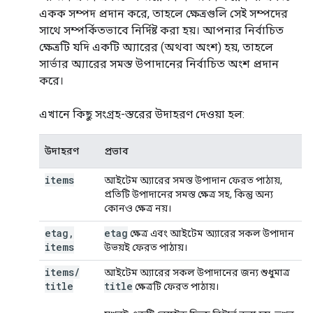
একক সম্পদ প্রদান করে, তাহলে ক্ষেত্রগুলি সেই সম্পদের
সাথে সম্পর্কিতভাবে নির্দিষ্ট করা হয়। আপনার নির্বাচিত
ক্ষেত্রটি যদি একটি অ্যারের (অথবা অংশ) হয়, তাহলে
সার্ভার অ্যারের সমস্ত উপাদানের নির্বাচিত অংশ প্রদান
করে।
এখানে কিছু সংগ্রহ-স্তরের উদাহরণ দেওয়া হল:
উদাহরণ
প্রভাব
items
আইটেম অ্যারের সমস্ত উপাদান ফেরত পাঠায়,
প্রতিটি উপাদানের সমস্ত ক্ষেত্র সহ, কিন্তু অন্য
কোনও ক্ষেত্র নয়।
etag
,
etag
ক্ষেত্র এবং আইটেম অ্যারের সকল উপাদান
items
উভয়ই ফেরত পাঠায়।
items
/
আইটেম অ্যারের সকল উপাদানের জন্য শুধুমাত্র
title
title
ক্ষেত্রটি ফেরত পাঠায়।