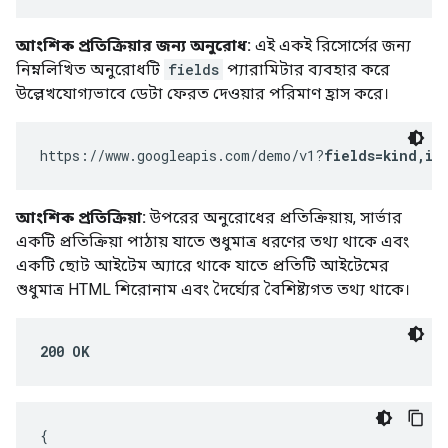
আংশিক প্রতিক্রিয়ার জন্য অনুরোধ:
এই একই রিসোর্সের জন্য
নিম্নলিখিত অনুরোধটি
fields
প্যারামিটার ব্যবহার করে
উল্লেখযোগ্যভাবে ডেটা ফেরত দেওয়ার পরিমাণ হ্রাস করে।
https://www.googleapis.com/demo/v1?
fields=kind,it
আংশিক প্রতিক্রিয়া:
উপরের অনুরোধের প্রতিক্রিয়ায়, সার্ভার
একটি প্রতিক্রিয়া পাঠায় যাতে শুধুমাত্র ধরণের তথ্য থাকে এবং
একটি ছোট আইটেম অ্যারে থাকে যাতে প্রতিটি আইটেমের
শুধুমাত্র HTML শিরোনাম এবং দৈর্ঘ্যের বৈশিষ্ট্যগত তথ্য থাকে।
200 OK
{
