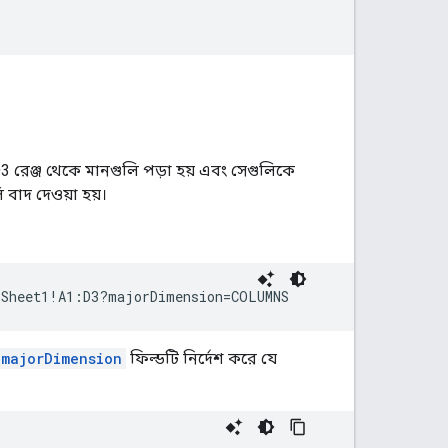
 রেঞ্জ থেকে মানগুলি পড়া হয় এবং সেগুলিকে
বাদ দেওয়া হয়।
/Sheet1!A1:D3?majorDimension=COLUMNS
majorDimension
ফিল্ডটি নির্দেশ করে যে