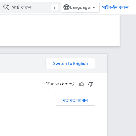
/
সাইন-ইন করুন
এটি কাজে লেগেছে?
মতামত জানান