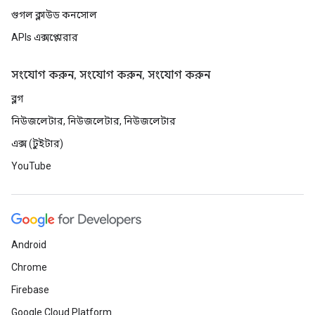
গুগল ক্লাউড কনসোল
APIs এক্সপ্লোরার
সংযোগ করুন, সংযোগ করুন, সংযোগ করুন
ব্লগ
নিউজলেটার, নিউজলেটার, নিউজলেটার
এক্স (টুইটার)
YouTube
Android
Chrome
Firebase
Google Cloud Platform