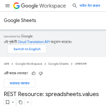
Workspace
সাইন-ইন করুন
Google Sheets
এই পৃষ্ঠাটি
Cloud Translation API
অনুবাদ করেছে।
হোম
Google Workspace
Google Sheets
রেফারেন্স
এটি কাজে লেগেছে?
মতামত জানান
REST Resource: spreadsheets
.
values