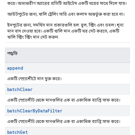
করে। অভ্যন্তরীণ অ্যারের প্রতিটি আইটেম একটি ঘরের সাথে মিলে যায়।
আউটপুটের জন্য, খালি ট্রেলিং সারি এবং কলাম অন্তর্ভুক্ত করা হবে না।
ইনপুটের জন্য, সমর্থিত মান প্রকারগুলি হল: বুল, স্ট্রিং এবং ডবল। শূন্য
মান বাদ দেওয়া হবে। একটি খালি মান একটি ঘর সেট করতে, একটি
খালি স্ট্রিং স্ট্রিং মান সেট করুন.
পদ্ধতি
append
একটি স্প্রেডশীটে মান যুক্ত করে।
batch
Clear
একটি স্প্রেডশীট থেকে মানগুলির এক বা একাধিক ব্যাপ্তি সাফ করে।
batch
Clear
By
Data
Filter
একটি স্প্রেডশীট থেকে মানগুলির এক বা একাধিক ব্যাপ্তি সাফ করে।
batch
Get