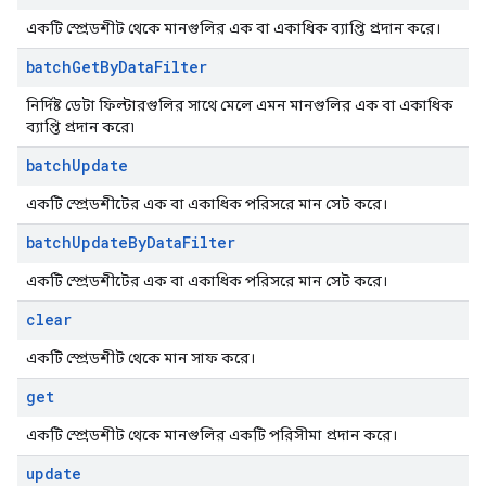
একটি স্প্রেডশীট থেকে মানগুলির এক বা একাধিক ব্যাপ্তি প্রদান করে।
batch
Get
By
Data
Filter
নির্দিষ্ট ডেটা ফিল্টারগুলির সাথে মেলে এমন মানগুলির এক বা একাধিক
ব্যাপ্তি প্রদান করে৷
batch
Update
একটি স্প্রেডশীটের এক বা একাধিক পরিসরে মান সেট করে।
batch
Update
By
Data
Filter
একটি স্প্রেডশীটের এক বা একাধিক পরিসরে মান সেট করে।
clear
একটি স্প্রেডশীট থেকে মান সাফ করে।
get
একটি স্প্রেডশীট থেকে মানগুলির একটি পরিসীমা প্রদান করে।
update