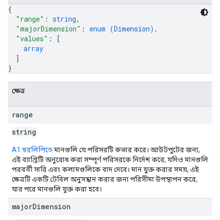
{
"range"
: 
string
,
"majorDimension"
: 
enum (
Dimension
)
,
"values"
: 
[
array
]
}
ক্ষেত্র
range
string
A1 স্বরলিপিতে
মানগুলি যে পরিসরটি কভার করে। আউটপুটের জন্য,
এই ব্যাপ্তিটি অনুরোধ করা সম্পূর্ণ পরিসরকে নির্দেশ করে, যদিও মানগুলি
পরবর্তী সারি এবং কলামগুলিকে বাদ দেবে। মান যুক্ত করার সময়, এই
ক্ষেত্রটি একটি টেবিল অনুসন্ধান করার জন্য পরিসীমা উপস্থাপন করে,
যার পরে মানগুলি যুক্ত করা হবে।
major
Dimension