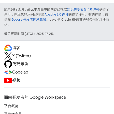
如未另行说明，那么本页面中的内容已根据
知识共享署名 4.0 许可
获得了
许可，并且代码示例已根据
Apache 2.0 许可
获得了许可。有关详情，请
参阅
Google 开发者网站政策
。Java 是 Oracle 和/或其关联公司的注册商
标。
最后更新时间 (UTC)：2025-07-25。
博客
X (Twitter)
代码示例
Codelab
视频
面向开发者的 Google Workspace
平台概览