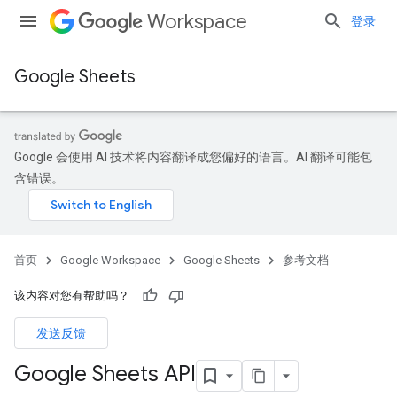
Workspace
登录
Google Sheets
Google 会使用 AI 技术将内容翻译成您偏好的语言。AI 翻译可能包
含错误。
首页
Google Workspace
Google Sheets
参考文档
该内容对您有帮助吗？
发送反馈
Google Sheets API