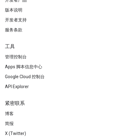
开发者产品
版本说明
开发者支持
服务条款
工具
管理控制台
Apps 脚本信息中心
Google Cloud 控制台
API Explorer
紧密联系
博客
简报
X (Twitter)