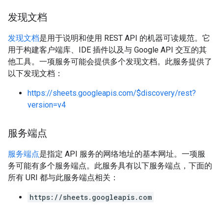
发现文档
发现文档
是用于说明和使用 REST API 的机器可读规范。它
用于构建客户端库、IDE 插件以及与 Google API 交互的其
他工具。一项服务可能会提供多个发现文档。此服务提供了
以下发现文档：
https://sheets.googleapis.com/$discovery/rest?
version=v4
服务端点
服务端点
是指定 API 服务的网络地址的基本网址。一项服
务可能有多个服务端点。此服务具有以下服务端点，下面的
所有 URI 都与此服务端点相关：
https://sheets.googleapis.com