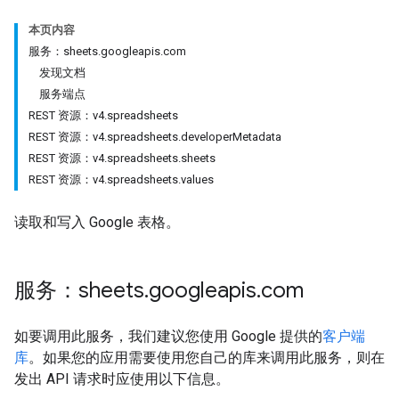
本页内容
服务：sheets.googleapis.com
发现文档
服务端点
REST 资源：v4.spreadsheets
REST 资源：v4.spreadsheets.developerMetadata
REST 资源：v4.spreadsheets.sheets
REST 资源：v4.spreadsheets.values
读取和写入 Google 表格。
服务：sheets
.
googleapis
.
com
如要调用此服务，我们建议您使用 Google 提供的
客户端
库
。如果您的应用需要使用您自己的库来调用此服务，则在
发出 API 请求时应使用以下信息。