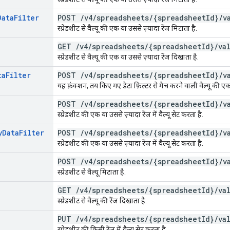
Data
Filter
POST
/
v4
/
spreadsheets
/
{spreadsheet
Id}
/
v
स्प्रेडशीट से वैल्यू की एक या उससे ज़्यादा रेंज मिटाता है.
GET
/
v4
/
spreadsheets
/
{spreadsheet
Id}
/
va
स्प्रेडशीट से वैल्यू की एक या उससे ज़्यादा रेंज दिखाता है.
ta
Filter
POST
/
v4
/
spreadsheets
/
{spreadsheet
Id}
/
v
यह फ़ंक्शन, तय किए गए डेटा फ़िल्टर से मैच करने वाली वैल्यू की एक 
POST
/
v4
/
spreadsheets
/
{spreadsheet
Id}
/
v
स्प्रेडशीट की एक या उससे ज़्यादा रेंज में वैल्यू सेट करता है.
y
Data
Filter
POST
/
v4
/
spreadsheets
/
{spreadsheet
Id}
/
v
स्प्रेडशीट की एक या उससे ज़्यादा रेंज में वैल्यू सेट करता है.
POST
/
v4
/
spreadsheets
/
{spreadsheet
Id}
/
v
स्प्रेडशीट से वैल्यू मिटाता है.
GET
/
v4
/
spreadsheets
/
{spreadsheet
Id}
/
va
स्प्रेडशीट से वैल्यू की रेंज दिखाता है.
PUT
/
v4
/
spreadsheets
/
{spreadsheet
Id}
/
va
स्प्रेडशीट की किसी रेंज में वैल्यू सेट करता है.