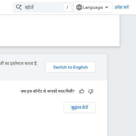
/
प्रवेश करें
जी का इस्तेमाल करता है.
क्या इस कॉन्टेंट से आपको मदद मिली?
सुझाव भेजें