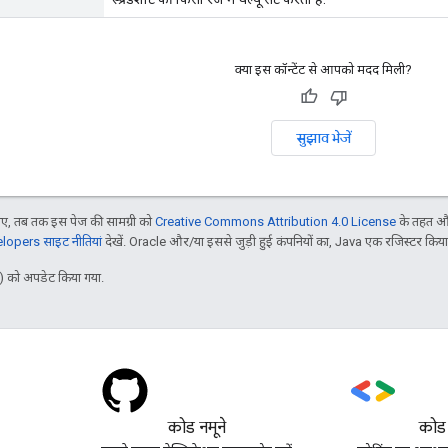
क्या इस कॉन्टेंट से आपको मदद मिली?
सुझाव भेजें
, तब तक इस पेज की सामग्री को
Creative Commons Attribution 4.0 License
के तहत और
opers साइट नीतियां
देखें. Oracle और/या इससे जुड़ी हुई कंपनियों का, Java एक रजिस्टर किया हु
 को अपडेट किया गया.
कोड नमूने
कोड