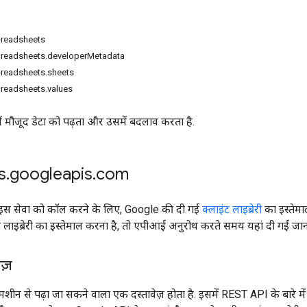
spreadsheets
.spreadsheets.developerMetadata
spreadsheets.sheets
spreadsheets.values
 मौजूद डेटा को पढ़ता और उसमें बदलाव करता है.
s
.
googleapis
.
com
 इस सेवा को कॉल करने के लिए, Google की दी गई
क्लाइंट लाइब्रेरी
का इस्तेम
लाइब्रेरी का इस्तेमाल करना है, तो एपीआई अनुरोध करते समय यहां दी गई जानक
ेज़
 मशीन से पढ़ा जा सकने वाला एक दस्तावेज़ होता है. इसमें REST API के बारे मे