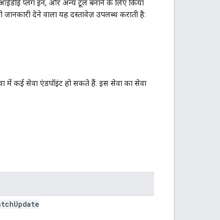
ी, आईडीई प्लग इन, और अन्य टूल बनाने के लिए किया
ी जानकारी देने वाला यह दस्तावेज़ उपलब्ध कराती है:
ें कई सेवा एंडपॉइंट हो सकते हैं. इस सेवा का सेवा
atch
Update