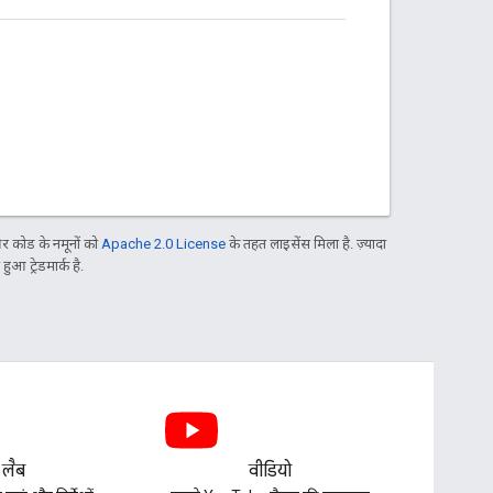
 कोड के नमूनों को
Apache 2.0 License
के तहत लाइसेंस मिला है. ज़्यादा
आ ट्रेडमार्क है.
 लैब
वीडियो