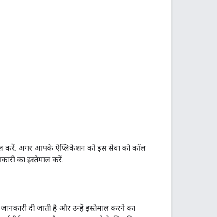
ाल करें. अगर आपके ऐप्लिकेशन को इस सेवा को कॉल
ारी का इस्तेमाल करें.
ं जानकारी दी जाती है और उन्हें इस्तेमाल करने का