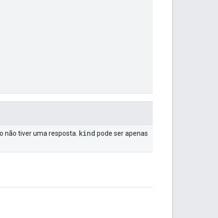
kind
ão não tiver uma resposta.
pode ser apenas