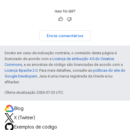
Isso foi útil?
Envie comentários
Exceto em caso de indicação contrária, o conteúdo desta página é
licenciado de acordo com a
Licença de atribuição 4.0 do Creative
Commons
, e as amostras de código são licenciadas de acordo com a
Licença Apache 2.0
. Para mais detalhes, consulte as
políticas do site do
Google Developers
. Java é uma marca registrada da Oracle e/ou
afiliadas.
Última atualização 2026-07-23 UTC.
Blog
X (Twitter)
Exemplos de código