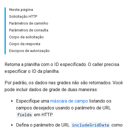
Nesta página
Solicitação HTTP
Parâmetros de caminho
Parâmetros de consulta
Corpo da solicitação
Corpo da resposta
Escopos de autorização
Retorna a planilha com o ID especificado. O caller precisa
especificar o ID da planilha.
Por padrão, os dados nas grades não são retornados. Você
pode incluir dados de grade de duas maneiras:
Especifique uma
máscara de campo
listando os
campos desejados usando o parâmetro de URL
fields
em HTTP.
Defina o parâmetro de URL
includeGridData
como