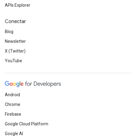
APIs Explorer
Conectar
Blog
Newsletter
X (Twitter)
YouTube
Android
Chrome
Firebase
Google Cloud Platform
Google AI