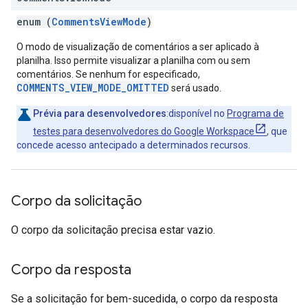
enum (
CommentsViewMode
)
O modo de visualização de comentários a ser aplicado à
planilha. Isso permite visualizar a planilha com ou sem
comentários. Se nenhum for especificado,
COMMENTS_VIEW_MODE_OMITTED
será usado.
Prévia para desenvolvedores
:disponível no
Programa de
testes para desenvolvedores do Google Workspace
, que
concede acesso antecipado a determinados recursos.
Corpo da solicitação
O corpo da solicitação precisa estar vazio.
Corpo da resposta
Se a solicitação for bem-sucedida, o corpo da resposta