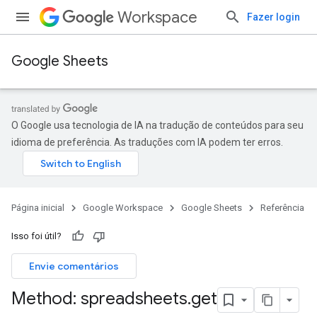
Workspace
Fazer login
Google Sheets
O Google usa tecnologia de IA na tradução de conteúdos para seu
idioma de preferência. As traduções com IA podem ter erros.
Página inicial
Google Workspace
Google Sheets
Referência
Isso foi útil?
Envie comentários
Method: spreadsheets
.
get