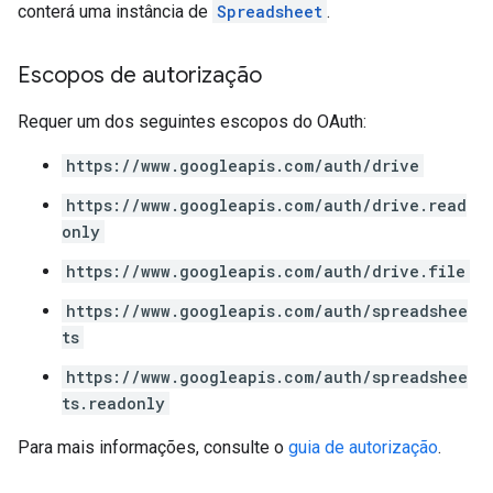
conterá uma instância de
Spreadsheet
.
Escopos de autorização
Requer um dos seguintes escopos do OAuth:
https://www.googleapis.com/auth/drive
https://www.googleapis.com/auth/drive.read
only
https://www.googleapis.com/auth/drive.file
https://www.googleapis.com/auth/spreadshee
ts
https://www.googleapis.com/auth/spreadshee
ts.readonly
Para mais informações, consulte o
guia de autorização
.