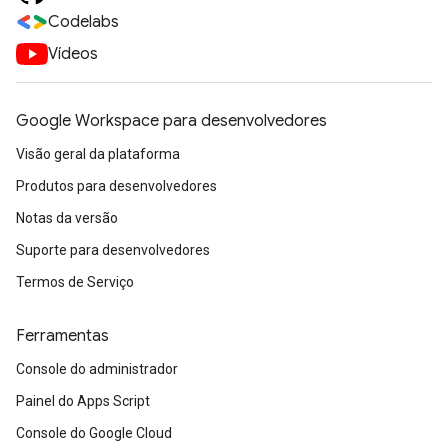
Codelabs
Vídeos
Google Workspace para desenvolvedores
Visão geral da plataforma
Produtos para desenvolvedores
Notas da versão
Suporte para desenvolvedores
Termos de Serviço
Ferramentas
Console do administrador
Painel do Apps Script
Console do Google Cloud