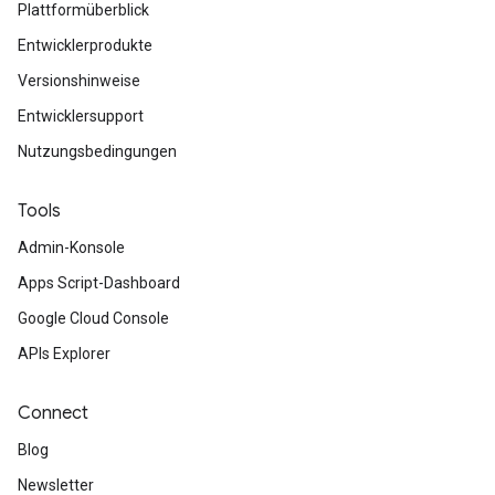
Plattformüberblick
Entwicklerprodukte
Versionshinweise
Entwicklersupport
Nutzungsbedingungen
Tools
Admin-Konsole
Apps Script-Dashboard
Google Cloud Console
APIs Explorer
Connect
Blog
Newsletter