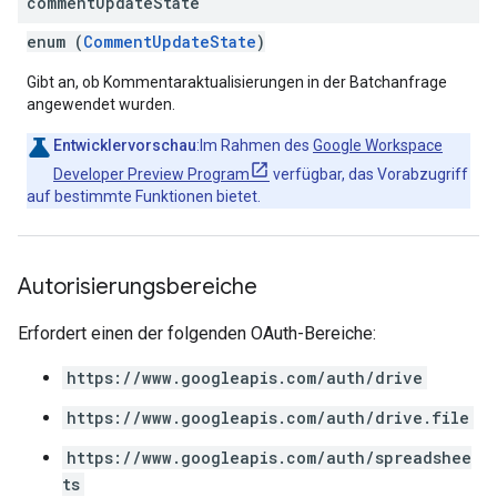
comment
Update
State
enum (
CommentUpdateState
)
Gibt an, ob Kommentaraktualisierungen in der Batchanfrage
angewendet wurden.
Entwicklervorschau
:Im Rahmen des
Google Workspace
Developer Preview Program
verfügbar, das Vorabzugriff
auf bestimmte Funktionen bietet.
Autorisierungsbereiche
Erfordert einen der folgenden OAuth-Bereiche:
https://www.googleapis.com/auth/drive
https://www.googleapis.com/auth/drive.file
https://www.googleapis.com/auth/spreadshee
ts