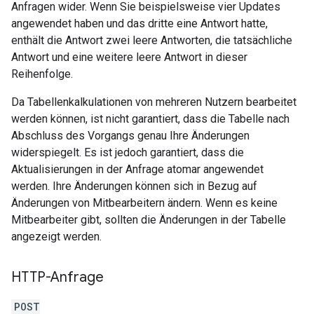
Anfragen wider. Wenn Sie beispielsweise vier Updates
angewendet haben und das dritte eine Antwort hatte,
enthält die Antwort zwei leere Antworten, die tatsächliche
Antwort und eine weitere leere Antwort in dieser
Reihenfolge.
Da Tabellenkalkulationen von mehreren Nutzern bearbeitet
werden können, ist nicht garantiert, dass die Tabelle nach
Abschluss des Vorgangs genau Ihre Änderungen
widerspiegelt. Es ist jedoch garantiert, dass die
Aktualisierungen in der Anfrage atomar angewendet
werden. Ihre Änderungen können sich in Bezug auf
Änderungen von Mitbearbeitern ändern. Wenn es keine
Mitbearbeiter gibt, sollten die Änderungen in der Tabelle
angezeigt werden.
HTTP-Anfrage
POST