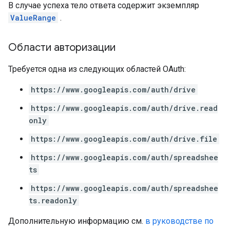
В случае успеха тело ответа содержит экземпляр
ValueRange
.
Области авторизации
Требуется одна из следующих областей OAuth:
https://www.googleapis.com/auth/drive
https://www.googleapis.com/auth/drive.read
only
https://www.googleapis.com/auth/drive.file
https://www.googleapis.com/auth/spreadshee
ts
https://www.googleapis.com/auth/spreadshee
ts.readonly
Дополнительную информацию см.
в руководстве по