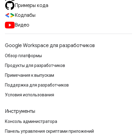
Примеры кода
Кодлабы
Видео
Google Workspace для разработчиков
Обзор платформы
Продукты для разработчиков
Примечания к выпускам
Поддержка для разработчиков
Условия использования
Инструменты
Консоль администратора
Панель управления скриптами приложений