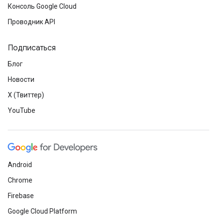
Консоль Google Cloud
Проводник API
Подписаться
Блог
Новости
X (Твиттер)
YouTube
Android
Chrome
Firebase
Google Cloud Platform