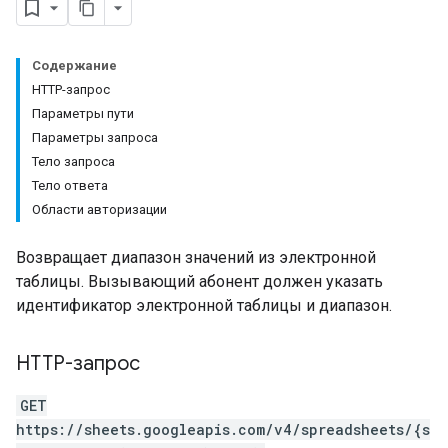
Содержание
HTTP-запрос
Параметры пути
Параметры запроса
Тело запроса
Тело ответа
Области авторизации
Возвращает диапазон значений из электронной
таблицы. Вызывающий абонент должен указать
идентификатор электронной таблицы и диапазон.
HTTP-запрос
GET
https://sheets.googleapis.com/v4/spreadsheets/{s