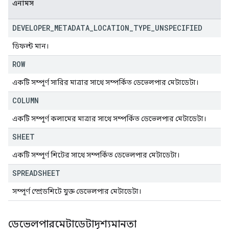
এনামস
DEVELOPER
_
METADATA
_
LOCATION
_
TYPE
_
UNSPECIFIED
ডিফল্ট মান।
ROW
একটি সম্পূর্ণ সারির মাত্রার সাথে সম্পর্কিত ডেভেলপার মেটাডেটা।
COLUMN
একটি সম্পূর্ণ কলামের মাত্রার সাথে সম্পর্কিত ডেভেলপার মেটাডেটা।
SHEET
একটি সম্পূর্ণ শিটের সাথে সম্পর্কিত ডেভেলপার মেটাডেটা।
SPREADSHEET
সম্পূর্ণ স্প্রেডশিটে যুক্ত ডেভেলপার মেটাডেটা।
ডেভেলপারমেটাডেটাদৃশ্যমানতা