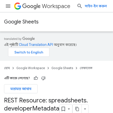
Workspace
সাইন-ইন করুন
Google Sheets
এই পৃষ্ঠাটি
Cloud Translation API
অনুবাদ করেছে।
হোম
Google Workspace
Google Sheets
রেফারেন্স
এটি কাজে লেগেছে?
মতামত জানান
REST Resource: spreadsheets
.
developer
Metadata