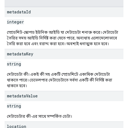
metadata
Id
integer
স্প্রেডশিট-স্কোপড ইউনিক আইডি যা মেটাডেটা শনাক্ত করে। মেটাডেটা
তৈরির সময় আইডি নির্দিষ্ট করা যেতে পারে, অন্যথায় এলোমেলোভাবে
তৈরি করা হবে এবং বরাদ্দ করা হবে। অবশ্যই ধনাত্মক হতে হবে।
metadata
Key
string
মেটাডেটা কী। একই কী সহ একটি স্প্রেডশিটে একাধিক মেটাডেটা
থাকতে পারে। ডেভেলপার মেটাডেটাতে সর্বদা একটি কী নির্দিষ্ট করা
থাকতে হবে।
metadata
Value
string
মেটাডেটার কী-এর সাথে সম্পর্কিত ডেটা।
location