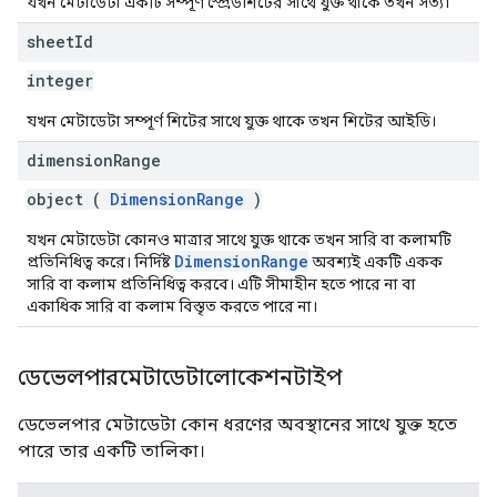
যখন মেটাডেটা একটি সম্পূর্ণ স্প্রেডশিটের সাথে যুক্ত থাকে তখন সত্য।
sheet
Id
integer
যখন মেটাডেটা সম্পূর্ণ শিটের সাথে যুক্ত থাকে তখন শিটের আইডি।
dimension
Range
object (
DimensionRange
)
যখন মেটাডেটা কোনও মাত্রার সাথে যুক্ত থাকে তখন সারি বা কলামটি
DimensionRange
প্রতিনিধিত্ব করে। নির্দিষ্ট
অবশ্যই একটি একক
সারি বা কলাম প্রতিনিধিত্ব করবে। এটি সীমাহীন হতে পারে না বা
একাধিক সারি বা কলাম বিস্তৃত করতে পারে না।
ডেভেলপারমেটাডেটালোকেশনটাইপ
ডেভেলপার মেটাডেটা কোন ধরণের অবস্থানের সাথে যুক্ত হতে
পারে তার একটি তালিকা।