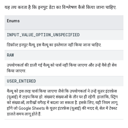
यह तय करता है कि इनपुट डेटा का विश्लेषण कैसे किया जाना चाहिए.
Enums
INPUT
_
VALUE
_
OPTION
_
UNSPECIFIED
डिफ़ॉल्ट इनपुट वैल्यू. इस वैल्यू का इस्तेमाल नहीं किया जाना चाहिए.
RAW
उपयोगकर्ता की डाली गई वैल्यू को पार्स नहीं किया जाएगा और उन्हें वैसे ही सेव
किया जाएगा.
USER
_
ENTERED
वैल्यू को इस तरह पार्स किया जाएगा जैसे कि उपयोगकर्ता ने उन्हें यूज़र इंटरफ़ेस
(यूआई) में टाइप किया हो. संख्याएं संख्याओं के तौर पर ही रहेंगी. हालांकि, स्ट्रिंग
को संख्याओं, तारीखों वगैरह में बदला जा सकता है. इसके लिए, वही नियम लागू
होंगे जो Google Sheets के यूज़र इंटरफ़ेस (यूआई) की मदद से, सेल में टेक्स्ट
डालते समय लागू होते हैं.