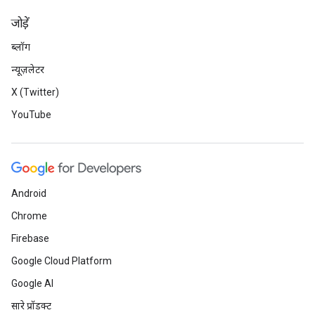
जोड़ें
ब्लॉग
न्यूज़लेटर
X (Twitter)
YouTube
Android
Chrome
Firebase
Google Cloud Platform
Google AI
सारे प्रॉडक्ट