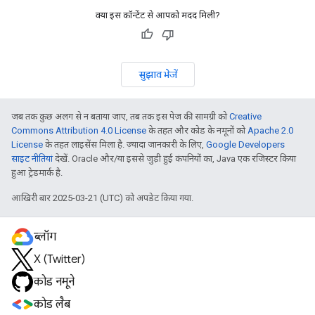
क्या इस कॉन्टेंट से आपको मदद मिली?
सुझाव भेजें
जब तक कुछ अलग से न बताया जाए, तब तक इस पेज की सामग्री को
Creative
Commons Attribution 4.0 License
के तहत और कोड के नमूनों को
Apache 2.0
License
के तहत लाइसेंस मिला है. ज़्यादा जानकारी के लिए,
Google Developers
साइट नीतियां
देखें. Oracle और/या इससे जुड़ी हुई कंपनियों का, Java एक रजिस्टर किया
हुआ ट्रेडमार्क है.
आखिरी बार 2025-03-21 (UTC) को अपडेट किया गया.
ब्लॉग
X (Twitter)
कोड नमूने
कोड लैब