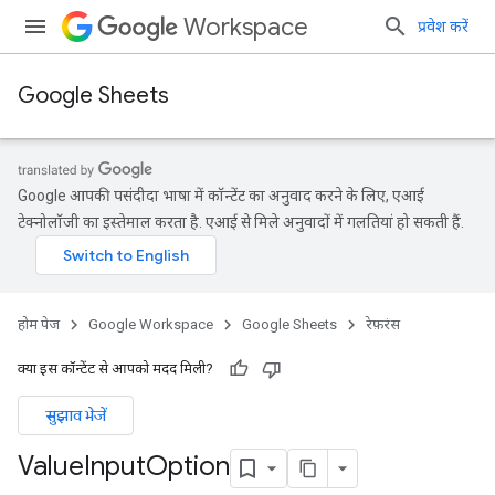
Workspace
प्रवेश करें
Google Sheets
Google आपकी पसंदीदा भाषा में कॉन्टेंट का अनुवाद करने के लिए, एआई
टेक्नोलॉजी का इस्तेमाल करता है. एआई से मिले अनुवादों में गलतियां हो सकती हैं.
होम पेज
Google Workspace
Google Sheets
रेफ़रंस
क्या इस कॉन्टेंट से आपको मदद मिली?
सुझाव भेजें
Value
Input
Option