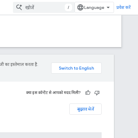
/
प्रवेश करें
जी का इस्तेमाल करता है.
क्या इस कॉन्टेंट से आपको मदद मिली?
सुझाव भेजें