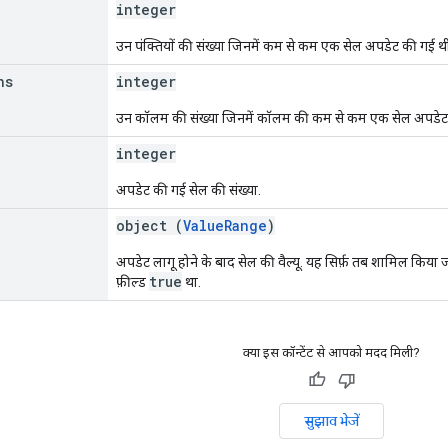
integer
उन पंक्तियों की संख्या जिनमें कम से कम एक सेल अपडेट की गई थ
ns
integer
उन कॉलम की संख्या जिनमें कॉलम की कम से कम एक सेल अपडेट
integer
अपडेट की गई सेल की संख्या.
object (
ValueRange
)
अपडेट लागू होने के बाद सेल की वैल्यू. यह सिर्फ़ तब शामिल किया
true
फ़ील्ड
था.
क्या इस कॉन्टेंट से आपको मदद मिली?
सुझाव भेजें