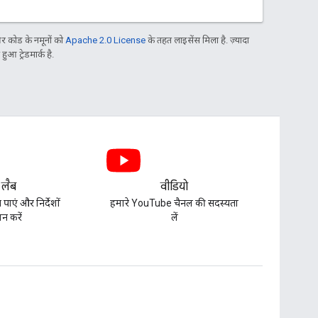
 कोड के नमूनों को
Apache 2.0 License
के तहत लाइसेंस मिला है. ज़्यादा
आ ट्रेडमार्क है.
 लैब
वीडियो
पाएं और निर्देशों
हमारे YouTube चैनल की सदस्यता
न करें
लें