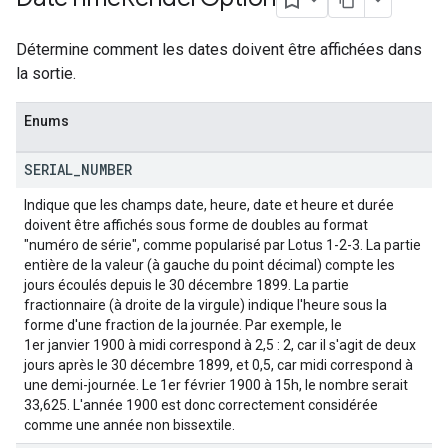
Détermine comment les dates doivent être affichées dans
la sortie.
Enums
SERIAL
_
NUMBER
Indique que les champs date, heure, date et heure et durée
doivent être affichés sous forme de doubles au format
"numéro de série", comme popularisé par Lotus 1-2-3. La partie
entière de la valeur (à gauche du point décimal) compte les
jours écoulés depuis le 30 décembre 1899. La partie
fractionnaire (à droite de la virgule) indique l'heure sous la
forme d'une fraction de la journée. Par exemple, le
1er janvier 1900 à midi correspond à 2,5 : 2, car il s'agit de deux
jours après le 30 décembre 1899, et 0,5, car midi correspond à
une demi-journée. Le 1er février 1900 à 15h, le nombre serait
33,625. L'année 1900 est donc correctement considérée
comme une année non bissextile.