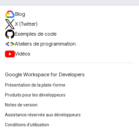
Blog
X (Twitter)
Exemples de code
Ateliers de programmation
Vidéos
Google Workspace for Developers
Présentation de la plate-forme
Produits pour les développeurs
Notes de version
Assistance réservée aux développeurs
Conditions d'utilisation