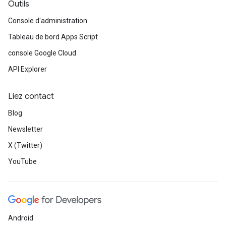
Outils
Console d'administration
Tableau de bord Apps Script
console Google Cloud
API Explorer
Liez contact
Blog
Newsletter
X (Twitter)
YouTube
Android