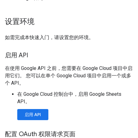
设置环境
如需完成本快速入门，请设置您的环境。
启用 API
在使用 Google API 之前，您需要在 Google Cloud 项目中启
用它们。 您可以在单个 Google Cloud 项目中启用一个或多
个 API。
在 Google Cloud 控制台中，启用 Google Sheets
API。
启用 API
配置 OAuth 权限请求页面