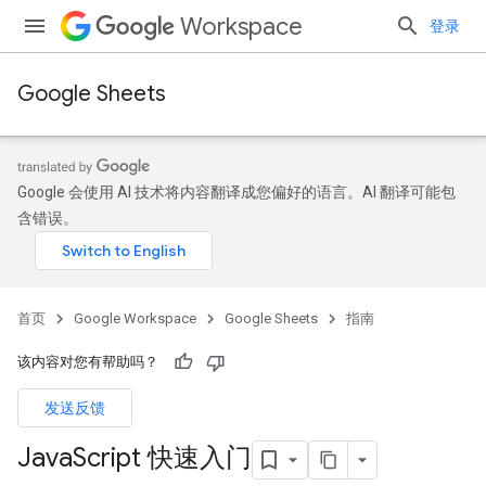
Workspace
登录
Google Sheets
Google 会使用 AI 技术将内容翻译成您偏好的语言。AI 翻译可能包
含错误。
首页
Google Workspace
Google Sheets
指南
该内容对您有帮助吗？
发送反馈
Java
Script 快速入门