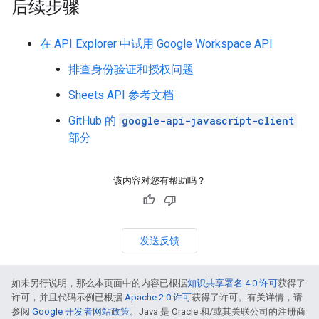
后续步骤
在 API Explorer 中试用 Google Workspace API
排查身份验证和授权问题
Sheets API 参考文档
GitHub 的
google-api-javascript-client
部分
该内容对您有帮助吗？
发送反馈
如未另行说明，那么本页面中的内容已根据
知识共享署名 4.0 许可
获得了
许可，并且代码示例已根据
Apache 2.0 许可
获得了许可。有关详情，请
参阅
Google 开发者网站政策
。Java 是 Oracle 和/或其关联公司的注册商