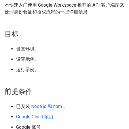
本快速入门使用 Google Workspace 推荐的 API 客户端库来
处理身份验证和授权流程的一些详细信息。
目标
设置环境。
设置示例。
运行示例。
前提条件
已安装
Node.js 和 npm
。
Google Cloud 项目
。
Google 账号