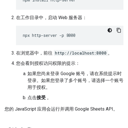
在工作目录中，启动 Web 服务器：
在浏览器中，前往
http://localhost:8000
。
您会看到授权访问权限的提示：
如果您尚未登录 Google 账号，请在系统提示时
登录。如果您登录了多个账号，请选择一个账号
用于授权。
点击
接受
。
您的 JavaScript 应用会运行并调用 Google Sheets API。