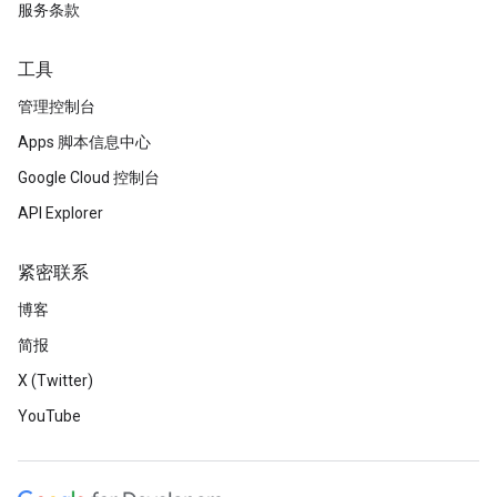
服务条款
工具
管理控制台
Apps 脚本信息中心
Google Cloud 控制台
API Explorer
紧密联系
博客
简报
X (Twitter)
YouTube