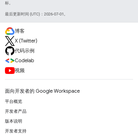
标。
最后更新时间 (UTC)：2026-07-01。
博客
X (Twitter)
代码示例
Codelab
视频
面向开发者的 Google Workspace
平台概览
开发者产品
版本说明
开发者支持