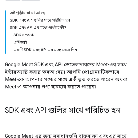
এই পৃষ্ঠায় যা যা আছে
SDK এবং API গুলির সাথে পরিচিত হন
SDK এবং API এর মধ্যে পার্থক্য কী?
SDK সম্পর্কে
এপিআই
একটি SDK এবং API এর মধ্যে বেছে নিন
Google Meet SDK এবং API ডেভেলপারদের Meet-এর সাথে
ইন্টারঅ্যাক্ট করার ক্ষমতা দেয়। আপনি প্রোগ্রাম্যাটিকভাবে
Meet-কে আপনার পণ্যের সাথে একীভূত করতে পারেন অথবা
Meet-এ আপনার পণ্য ব্যবহার করতে পারেন।
SDK এবং API গুলির সাথে পরিচিত হন
Google Meet-এর জন্য সমাধানগুলি বাস্তবায়ন এবং এর সাথে