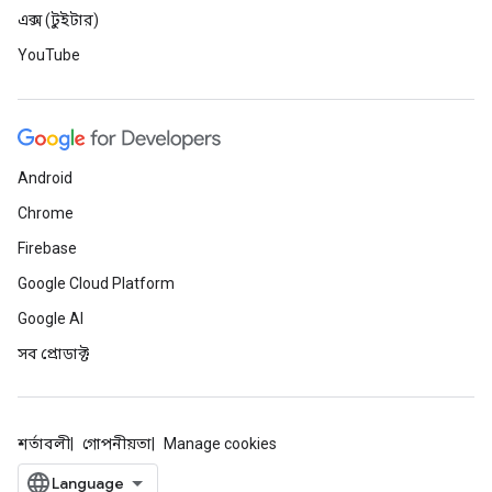
এক্স (টুইটার)
YouTube
Android
Chrome
Firebase
Google Cloud Platform
Google AI
সব প্রোডাক্ট
শর্তাবলী
গোপনীয়তা
Manage cookies