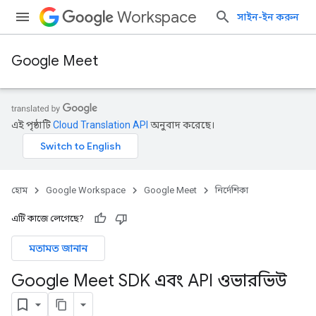
Workspace
সাইন-ইন করুন
Google Meet
এই পৃষ্ঠাটি
Cloud Translation API
অনুবাদ করেছে।
হোম
Google Workspace
Google Meet
নির্দেশিকা
এটি কাজে লেগেছে?
মতামত জানান
Google Meet SDK এবং API ওভারভিউ