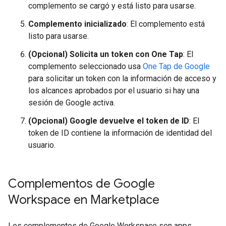
complemento se cargó y está listo para usarse.
Complemento inicializado
: El complemento está
listo para usarse.
(Opcional) Solicita un token con One Tap
: El
complemento seleccionado usa
One Tap de Google
para solicitar un token con la información de acceso y
los alcances aprobados por el usuario si hay una
sesión de Google activa.
(Opcional) Google devuelve el token de ID
: El
token de ID contiene la información de identidad del
usuario.
Complementos de Google
Workspace en Marketplace
Los complementos de Google Workspace son apps