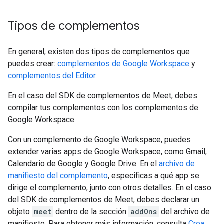
Tipos de complementos
En general, existen dos tipos de complementos que
puedes crear:
complementos de Google Workspace
y
complementos del Editor
.
En el caso del SDK de complementos de Meet, debes
compilar tus complementos con los complementos de
Google Workspace.
Con un complemento de Google Workspace, puedes
extender varias apps de Google Workspace, como Gmail,
Calendario de Google y Google Drive. En el
archivo de
manifiesto del complemento
, especificas a qué app se
dirige el complemento, junto con otros detalles. En el caso
del SDK de complementos de Meet, debes declarar un
objeto
meet
dentro de la sección
addOns
del archivo de
manifiesto. Para obtener más información, consulta
Crea