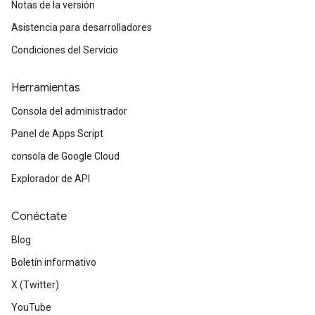
Notas de la versión
Asistencia para desarrolladores
Condiciones del Servicio
Herramientas
Consola del administrador
Panel de Apps Script
consola de Google Cloud
Explorador de API
Conéctate
Blog
Boletín informativo
X (Twitter)
YouTube