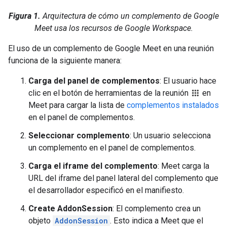
Figura 1.
Arquitectura de cómo un complemento de Google
Meet usa los recursos de Google Workspace.
El uso de un complemento de Google Meet en una reunión
funciona de la siguiente manera:
Carga del panel de complementos
: El usuario hace
clic en el botón de herramientas de la reunión
en
Meet para cargar la lista de
complementos instalados
en el panel de complementos.
Seleccionar complemento
: Un usuario selecciona
un complemento en el panel de complementos.
Carga el iframe del complemento
: Meet carga la
URL del iframe del panel lateral del complemento que
el desarrollador especificó en el manifiesto.
Create AddonSession
: El complemento crea un
objeto
AddonSession
. Esto indica a Meet que el