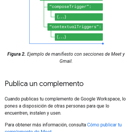
Figura 2.
Ejemplo de manifiesto con secciones de Meet y
Gmail.
Publica un complemento
Cuando publicas tu complemento de Google Workspace, lo
pones a disposición de otras personas para que lo
encuentren, instalen y usen.
Para obtener más información, consulta
Cómo publicar tu
complemento de Meet
.