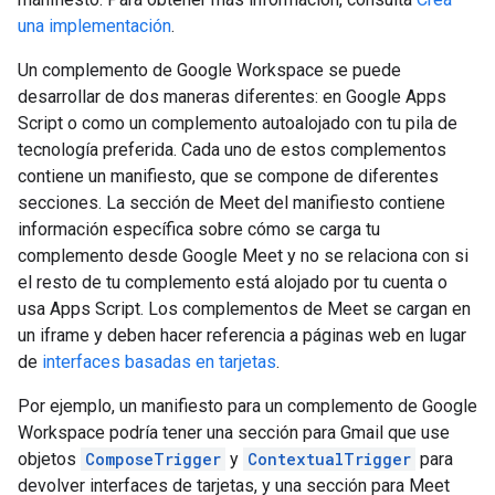
una implementación
.
Un complemento de Google Workspace se puede
desarrollar de dos maneras diferentes: en Google Apps
Script o como un complemento autoalojado con tu pila de
tecnología preferida. Cada uno de estos complementos
contiene un manifiesto, que se compone de diferentes
secciones. La sección de Meet del manifiesto contiene
información específica sobre cómo se carga tu
complemento desde Google Meet y no se relaciona con si
el resto de tu complemento está alojado por tu cuenta o
usa Apps Script. Los complementos de Meet se cargan en
un iframe y deben hacer referencia a páginas web en lugar
de
interfaces basadas en tarjetas
.
Por ejemplo, un manifiesto para un complemento de Google
Workspace podría tener una sección para Gmail que use
objetos
ComposeTrigger
y
ContextualTrigger
para
devolver interfaces de tarjetas, y una sección para Meet