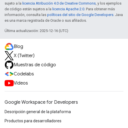
sujeto a la
licencia Atribución 4.0 de Creative Commons
, y los ejemplos
de código están sujetos a la
licencia Apache 2.0
. Para obtener más
información, consulta las
políticas del sitio de Google Developers
. Java
es una marca registrada de Oracle o sus afiliados.
Última actualización: 2025-12-16 (UTC)
Blog
X (Twitter)
Muestras de código
Codelabs
Videos
Google Workspace for Developers
Descripción general de la plataforma
Productos para desarrolladores