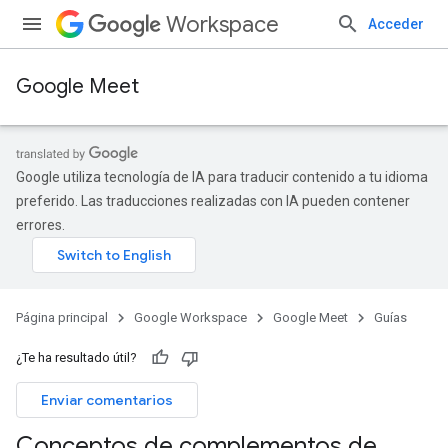
Workspace
Acceder
Google Meet
Google utiliza tecnología de IA para traducir contenido a tu idioma
preferido. Las traducciones realizadas con IA pueden contener
errores.
Página principal
Google Workspace
Google Meet
Guías
¿Te ha resultado útil?
Enviar comentarios
Conceptos de complementos de