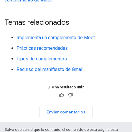
Temas relacionados
Implementa un complemento de Meet
Prácticas recomendadas
Tipos de complementos
Recurso del manifiesto de Gmail
¿Te ha resultado útil?
Enviar comentarios
Salvo que se indique lo contrario, el contenido de esta página está