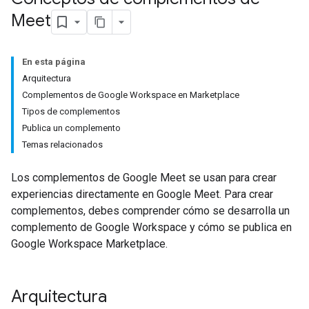
Meet
En esta página
Arquitectura
Complementos de Google Workspace en Marketplace
Tipos de complementos
Publica un complemento
Temas relacionados
Los complementos de Google Meet se usan para crear
experiencias directamente en Google Meet. Para crear
complementos, debes comprender cómo se desarrolla un
complemento de Google Workspace y cómo se publica en
Google Workspace Marketplace.
Arquitectura