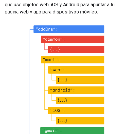
que use objetos web, iOS y Android para apuntar a tu
página web y app para dispositivos móviles.