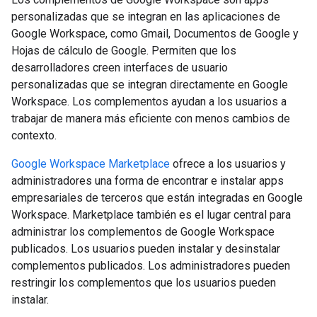
personalizadas que se integran en las aplicaciones de
Google Workspace, como Gmail, Documentos de Google y
Hojas de cálculo de Google. Permiten que los
desarrolladores creen interfaces de usuario
personalizadas que se integran directamente en Google
Workspace. Los complementos ayudan a los usuarios a
trabajar de manera más eficiente con menos cambios de
contexto.
Google Workspace Marketplace
ofrece a los usuarios y
administradores una forma de encontrar e instalar apps
empresariales de terceros que están integradas en Google
Workspace. Marketplace también es el lugar central para
administrar los complementos de Google Workspace
publicados. Los usuarios pueden instalar y desinstalar
complementos publicados. Los administradores pueden
restringir los complementos que los usuarios pueden
instalar.