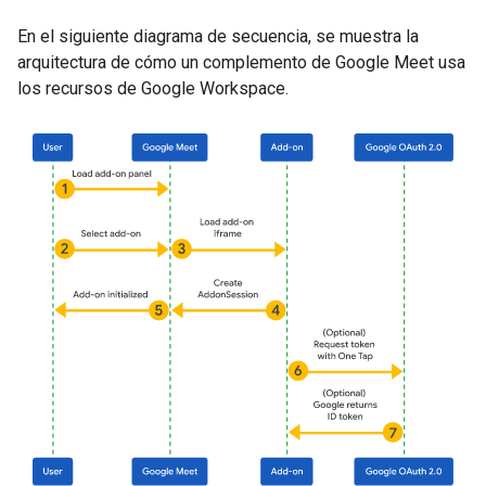
En el siguiente diagrama de secuencia, se muestra la
arquitectura de cómo un complemento de Google Meet usa
los recursos de Google Workspace.