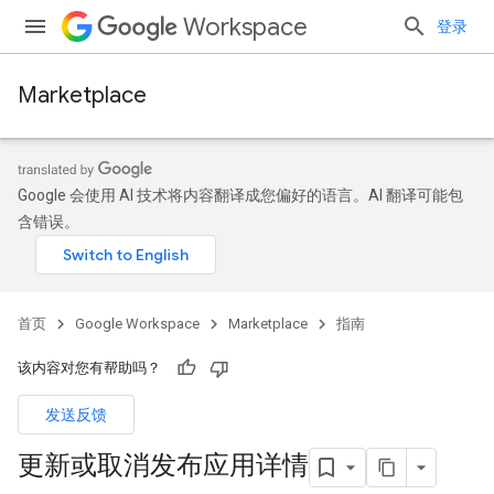
Workspace
登录
Marketplace
Google 会使用 AI 技术将内容翻译成您偏好的语言。AI 翻译可能包
含错误。
首页
Google Workspace
Marketplace
指南
该内容对您有帮助吗？
发送反馈
更新或取消发布应用详情