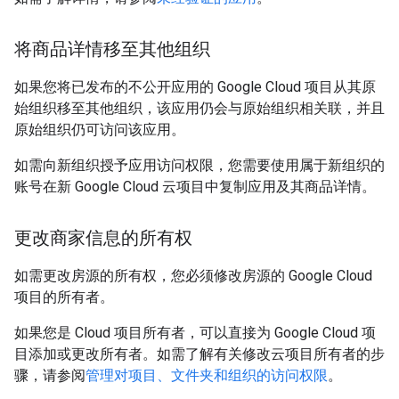
将商品详情移至其他组织
如果您将已发布的不公开应用的 Google Cloud 项目从其原
始组织移至其他组织，该应用仍会与原始组织相关联，并且
原始组织仍可访问该应用。
如需向新组织授予应用访问权限，您需要使用属于新组织的
账号在新 Google Cloud 云项目中复制应用及其商品详情。
更改商家信息的所有权
如需更改房源的所有权，您必须修改房源的 Google Cloud
项目的所有者。
如果您是 Cloud 项目所有者，可以直接为 Google Cloud 项
目添加或更改所有者。如需了解有关修改云项目所有者的步
骤，请参阅
管理对项目、文件夹和组织的访问权限
。