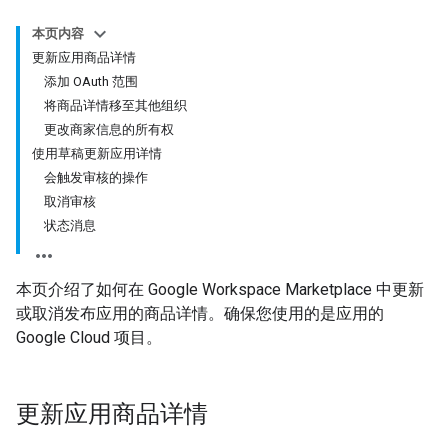
本页内容
更新应用商品详情
添加 OAuth 范围
将商品详情移至其他组织
更改商家信息的所有权
使用草稿更新应用详情
会触发审核的操作
取消审核
状态消息
本页介绍了如何在 Google Workspace Marketplace 中更新
或取消发布应用的商品详情。确保您使用的是应用的
Google Cloud 项目。
更新应用商品详情