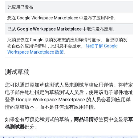
此应用已发布
您在 Google Workspace Marketplace 中发布了应用详情。
已从 Google Workspace Marketplace 中取消发布应用。
此消息仅在 Google 取消发布您的应用详情时显示。 当您取消发
布自己的应用详情时，此消息不会显示。
详细了解 Google
Workspace Marketplace 政策
。
测试草稿
您可以通过添加草稿测试人员来测试草稿应用详情。将特定
电子邮件地址指定为草稿测试人员后，使用该电子邮件地址
登录 Google Workspace Marketplace 的人员会看到应用详
情的草稿版本，而不是任何现有应用详情。
如果您有可预览和测试的草稿，
商品详情
标签页中会显示
草
稿测试器
部分。