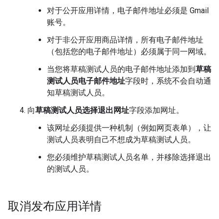
对于公开应用详情，电子邮件地址必须是 Gmail
账号。
对于非公开应用商品详情，所有电子邮件地址
（包括您的电子邮件地址）必须属于同一网域。
当您将草稿测试人员的电子邮件地址添加到
草稿
测试人员电子邮件地址
字段时，系统不会自动通
知草稿测试人员。
向
草稿测试人员选择退出网址
字段添加网址。
该网址必须提供一种机制（例如网页表单），让
测试人员表明自己不想成为草稿测试人员。
您必须维护草稿测试人员名单，并移除选择退出
的测试人员。
取消发布应用详情