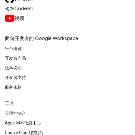
Codelab
视频
面向开发者的 Google Workspace
平台概览
开发者产品
版本说明
开发者支持
服务条款
工具
管理控制台
Apps 脚本信息中心
Google Cloud 控制台