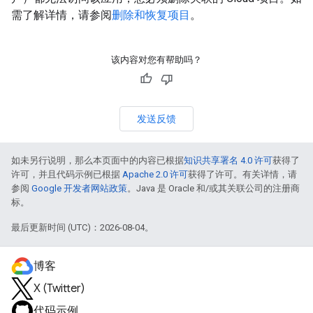
需了解详情，请参阅
删除和恢复项目
。
该内容对您有帮助吗？
发送反馈
如未另行说明，那么本页面中的内容已根据
知识共享署名 4.0 许可
获得了
许可，并且代码示例已根据
Apache 2.0 许可
获得了许可。有关详情，请
参阅
Google 开发者网站政策
。Java 是 Oracle 和/或其关联公司的注册商
标。
最后更新时间 (UTC)：2026-08-04。
博客
X (Twitter)
代码示例