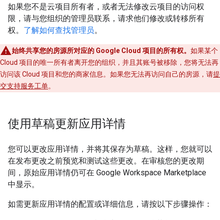
如果您不是云项目所有者，或者无法修改云项目的访问权
限，请与您组织的管理员联系，请求他们修改或转移所有
权。
了解如何查找管理员
。
始终共享您的房源所对应的 Google Cloud 项目的所有权。
如果某个
Cloud 项目的唯一所有者离开您的组织，并且其账号被移除，您将无法再
访问该 Cloud 项目和您的商家信息。如果您无法再访问自己的房源，请
提
交支持服务工单
。
使用草稿更新应用详情
您可以更改应用详情，并将其保存为草稿。这样，您就可以
在发布更改之前预览和测试这些更改。在审核您的更改期
间，原始应用详情仍可在 Google Workspace Marketplace
中显示。
如需更新应用详情的配置或详细信息，请按以下步骤操作：