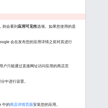
），则会看到
应用可见性
选项。如果您使用的是
ogle 会在发布您的应用详情之前对其进行
用户只能通过直接网址访问应用的商店页
部分中进行设置。
e 中的
商店详情页面
安装您的应用。