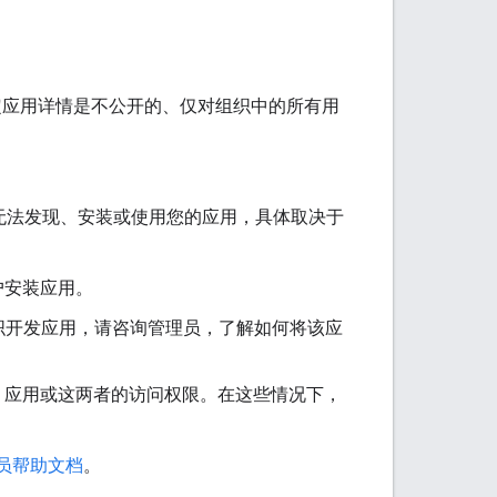
需要指定应用详情是不公开的、仅对组织中的所有用
都可能无法发现、安装或使用您的应用，具体取决于
用户安装应用。
织开发应用，请咨询管理员，了解如何将该应
gle Chat 应用或这两者的访问权限。在这些情况下，
 管理员帮助文档
。