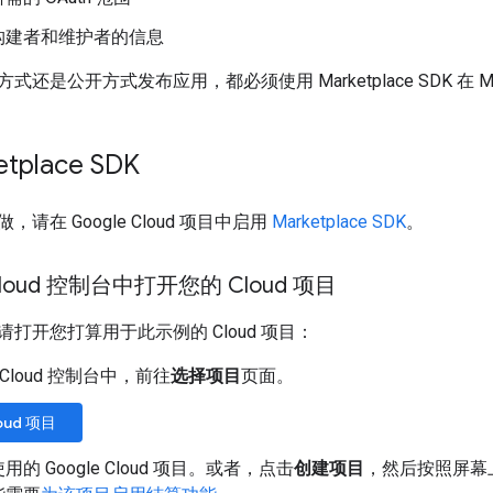
构建者和维护者的信息
还是公开方式发布应用，都必须使用 Marketplace SDK 在 Mar
tplace SDK
请在 Google Cloud 项目中启用
Marketplace SDK
。
 Cloud 控制台中打开您的 Cloud 项目
打开您打算用于此示例的 Cloud 项目：
e Cloud 控制台中，前往
选择项目
页面。
oud 项目
的 Google Cloud 项目。或者，点击
创建项目
，然后按照屏幕上的