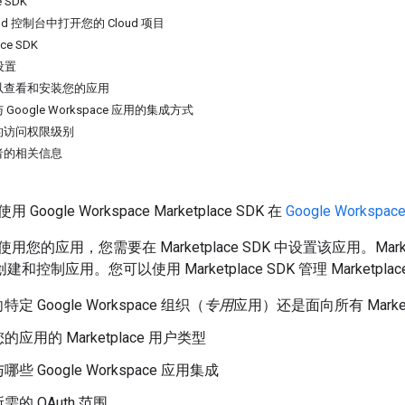
e SDK
loud 控制台中打开您的 Cloud 项目
ce SDK
设置
以查看和安装您的应用
oogle Workspace 应用的集成方式
的访问权限级别
者的相关信息
oogle Workspace Marketplace SDK 在
Google Workspace
您的应用，您需要在 Marketplace SDK 中设置该应用。Mark
 上创建和控制应用。您可以使用 Marketplace SDK 管理 Marketp
定 Google Workspace 组织（
专用
应用）还是面向所有 Market
应用的 Marketplace 用户类型
些 Google Workspace 应用集成
的 OAuth 范围