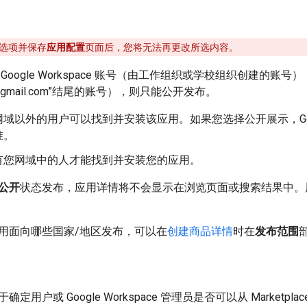
选项并保存
应用配置
页面后，您将无法再更改所选内容。
Google Workspace 账号（由工作组织或学校组织创建的账号
gmail.com”结尾的账号），则只能公开发布。
网域以外的用户可以找到并安装该应用。如果您选择公开展示，Go
准。
有您网域中的人才能找到并安装您的应用。
公开
状态发布，应用详情将不会显示在浏览页面或搜索结果中。
用面向哪些国家/地区发布，可以在
创建商品详情
时在
发布范围
确定用户或 Google Workspace 管理员是否可以从 Marketplac