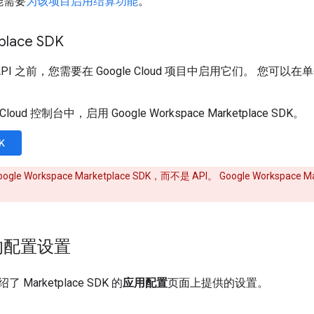
能需要
为该项目启用结算功能
。
lace SDK
 API 之前，您需要在 Google Cloud 项目中启用它们。 您可以在单
 Cloud 控制台中，启用 Google Workspace Marketplace SDK。
K
le Workspace Marketplace SDK，而不是 API。 Google Workspa
的配置设置
Marketplace SDK 的
应用配置
页面上提供的设置。