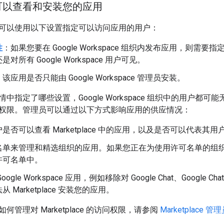
可以查看和安装您的应用
可以使用以下设置指定可以访问应用的用户：
性
：如果您要在 Google Workspace 组织内发布应用，则
对所有 Google Workspace 用户可见。
：该应用是否只能由 Google Workspace 管理员安装。
中指定了哪些设置，Google Workspace 组织中的用户
权限。管理员可以通过以下方式影响应用的供应情况：
是否可以查看 Marketplace 中的应用，以及是否可以代表其
名单来管理和精选组织的应用。如果您正在为使用许可名单的组
许可名单中。
oogle Workspace 应用，例如移除对 Google Chat、Goo
 Marketplace 安装您的应用。
何管理对 Marketplace 的访问权限，请参阅
Marketplace