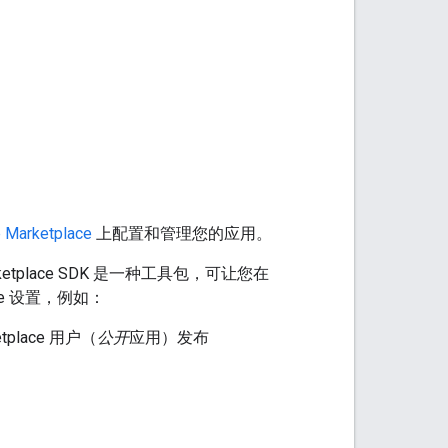
 Marketplace
上配置和管理您的应用。
etplace SDK 是一种工具包，可让您在
lace 设置，例如：
place 用户（
公开
应用）发布