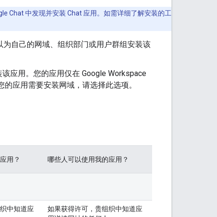
le Chat 中发现并安装 Chat 应用。如需详细了解安装的工
以为自己的网域、组织部门或用户群组安装该
您的应用仅在 Google Workspace
示。如果您的应用需要安装网域，请选择此选项。
应用？
哪些人可以使用我的应用？
织中知道应
如果获得许可，贵组织中知道应