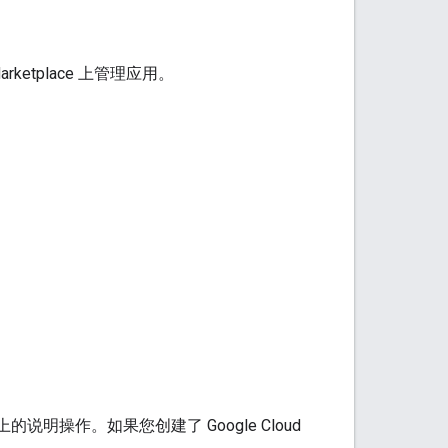
ketplace 上管理应用。
说明操作。如果您创建了 Google Cloud