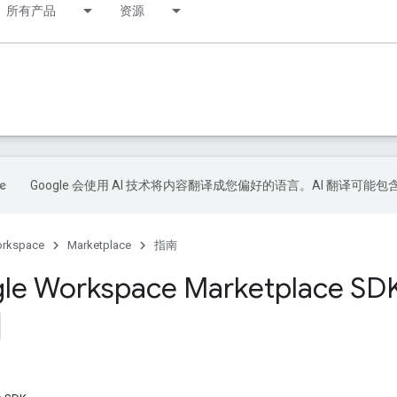
所有产品
资源
Google 会使用 AI 技术将内容翻译成您偏好的语言。AI 翻译可能
orkspace
Marketplace
指南
le Workspace Marketplace