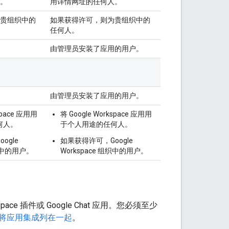
。
用详情网址的任何人。
贵组织中的
如果获得许可，则为贵组织中的
任何人。
由管理员安装了应用的用户。
由管理员安装了应用的用户。
space 应用用
将 Google Workspace 应用用
何人。
于个人用途的任何人。
ogle
如果获得许可，Google
组织中的用户。
Workspace 组织中的用户。
pace 插件或 Google Chat 应用。您必须至少
将应用集成列在一起
。