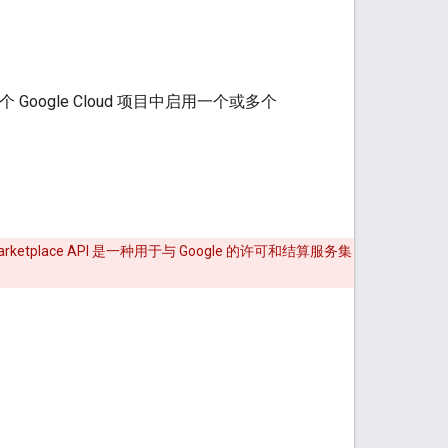
个 Google Cloud 项目中启用一个或多个
ce Marketplace API 是一种用于与 Google 的许可和结算服务集