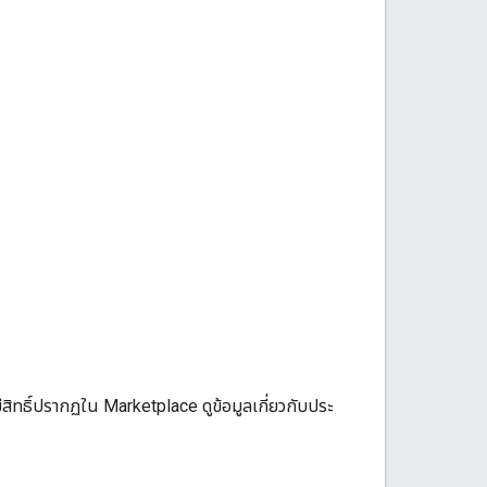
ิทธิ์ปรากฏใน Marketplace ดูข้อมูลเกี่ยวกับประ