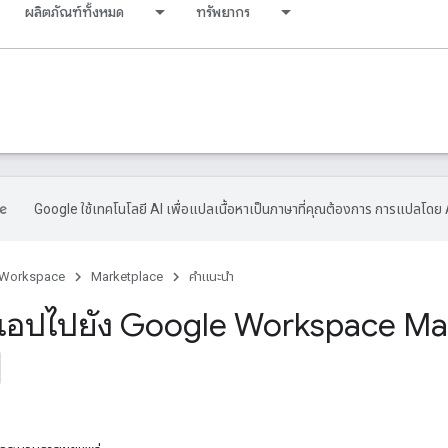
ผลิตภัณฑ์ทั้งหมด
ทรัพยากร
Google ใช้เทคโนโลยี AI เพื่อแปลเนื้อหาเป็นภาษาที่คุณต้องการ การแปลโดย 
 Workspace
Marketplace
คำแนะนำ
แอปไปยัง Google Workspace Ma