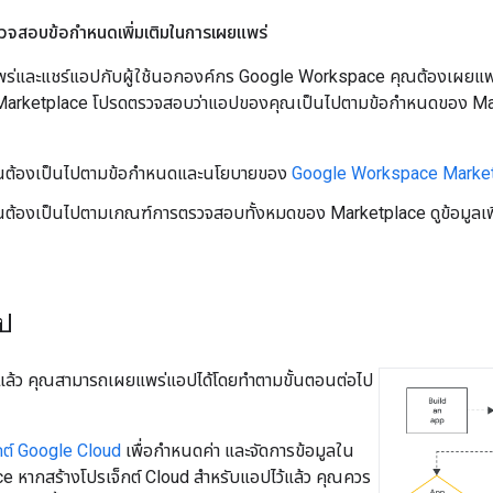
จสอบข้อกำหนดเพิ่มเติมในการเผยแพร่
ร่และแชร์แอปกับผู้ใช้นอกองค์กร Google Workspace คุณต้องเผยแ
arketplace โปรดตรวจสอบว่าแอปของคุณเป็นไปตามข้อกำหนดของ Marke
ต้องเป็นไปตามข้อกำหนดและนโยบายของ
Google Workspace Marke
้องเป็นไปตามเกณฑ์การตรวจสอบทั้งหมดของ Marketplace ดูข้อมูลเพิ่ม
ป
แล้ว คุณสามารถเผยแพร่แอปได้โดยทำตามขั้นตอนต่อไป
็กต์ Google Cloud
เพื่อกำหนดค่า และจัดการข้อมูลใน
e หากสร้างโปรเจ็กต์ Cloud สำหรับแอปไว้แล้ว คุณควร