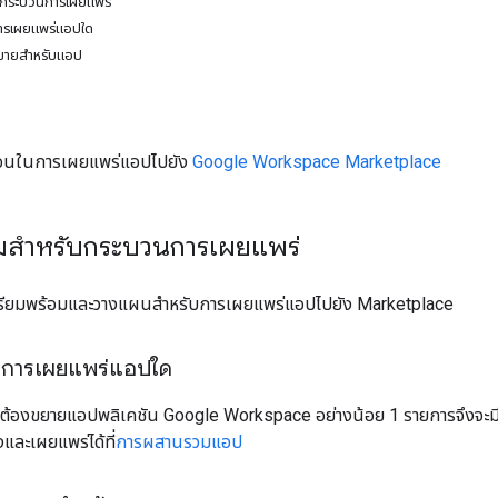
บกระบวนการเผยแพร่
การเผยแพร่แอปใด
หมายสำหรับแอป
้นตอนในการเผยแพร่แอปไปยัง
Google Workspace Marketplace
อมสำหรับกระบวนการเผยแพร่
ีเตรียมพร้อมและวางแผนสำหรับการเผยแพร่แอปไปยัง Marketplace
้องการเผยแพร่แอปใด
้นต้องขยายแอปพลิเคชัน Google Workspace อย่างน้อย 1 รายการจึงจะมีส
และเผยแพร่ได้ที่
การผสานรวมแอป