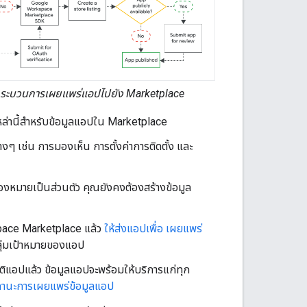
กระบวนการเผยแพร่แอปไปยัง Marketplace
หล่านี้สำหรับข้อมูลแอปใน Marketplace
งๆ เช่น การมองเห็น การตั้งค่าการติดตั้ง และ
่องหมายเป็นส่วนตัว คุณยังคงต้องสร้างข้อมูล
space Marketplace แล้ว
ให้ส่งแอปเพื่อ เผยแพร่
กลุ่มเป้าหมายของแอป
อปแล้ว ข้อมูลแอปจะพร้อมให้บริการแก่ทุก
านะการเผยแพร่ข้อมูลแอป