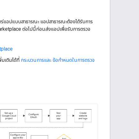
พร่แอปแบบสาธารณะ แอปสาธารณะต้องได้รับการ
tplace ต่อไปนี้ก่อนส่งแอปเพื่อรับการตรวจ
tplace
เติมได้ที่
กระบวนการและ ข้อกำหนดในการตรวจ