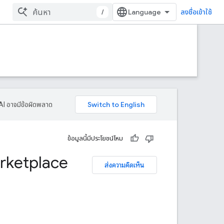
/
ลงชื่อเข้าใช้
AI อาจมีข้อผิดพลาด
ข้อมูลนี้มีประโยชน์ไหม
rketplace
ส่งความคิดเห็น