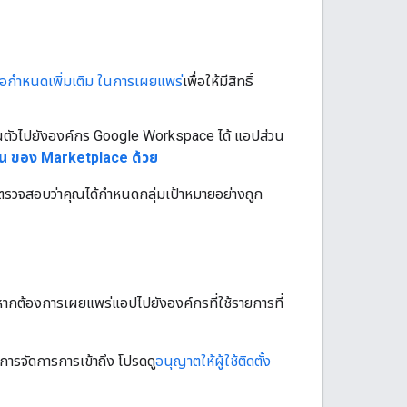
้อกำหนดเพิ่มเติม ในการเผยแพร่
เพื่อให้มีสิทธิ์
ตัวไปยังองค์กร Google Workspace ได้ แอปส่วน
 ของ Marketplace ด้วย
ดตรวจสอบว่าคุณได้กำหนดกลุ่มเป้าหมายอย่างถูก
ากต้องการเผยแพร่แอปไปยังองค์กรที่ใช้รายการที่
ารจัดการการเข้าถึง โปรดดู
อนุญาตให้ผู้ใช้ติดตั้ง