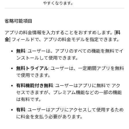
やすくなります。
省略可能項目
アプリの料金情報を入力することをおすすめします。[
料
金
] フィールドで、アプリの料金モデルを指定できます。
無料
: ユーザーは、アプリのすべての機能を無料でイ
ンストールして使用できます。
無料トライアル
: ユーザーは、一定期間アプリを無料
で使用できます。
有料機能付き無料
: ユーザーはアプリに無料で アク
セスできますが、プレミアム機能などの一部の機能
は有料です。
有料
: ユーザーはアプリにアクセスして使用するため
に料金を支払う必要があります。