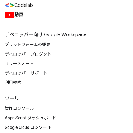
Codelab
動画
デベロッパー向け Google Workspace
プラットフォームの概要
デベロッパー プロダクト
リリースノート
デベロッパー サポート
利用規約
ツール
管理コンソール
Apps Script ダッシュボード
Google Cloud コンソール