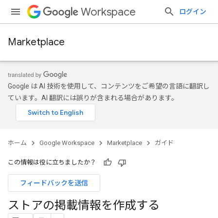
Workspace
ログイン
Marketplace
Google は AI 技術を使用して、コンテンツをご希望の言語に翻訳し
ています。AI 翻訳には誤りが含まれる場合があります。
ホーム
Google Workspace
Marketplace
ガイド
この情報は役に立ちましたか？
フィードバックを送信
ストアの掲載情報を作成する