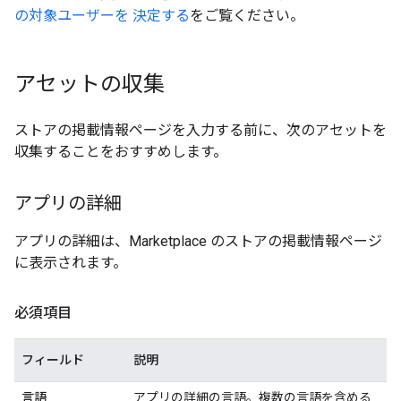
の対象ユーザーを 決定する
をご覧ください。
アセットの収集
ストアの掲載情報ページを入力する前に、次のアセットを
収集することをおすすめします。
アプリの詳細
アプリの詳細は、Marketplace のストアの掲載情報ページ
に表示されます。
必須項目
フィールド
説明
言語
アプリの詳細の言語。複数の言語を含める