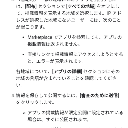
は、[
配布
] セクションで [
すべての地域
] をオフにし
て、掲載情報を表示する地域を選択します。IP アド
レスが選択した地域にないユーザーには、次のこと
が起こります。
Marketplace でアプリを検索しても、アプリの
掲載情報は返されません。
直接リンクで掲載情報にアクセスしようとする
と、エラーが表示されます。
各地域について、[
アプリの詳細
] セクションにその
地域の言語が含まれていることを確認してくださ
い。
情報を保存して公開するには、[
審査のために送信
]
をクリックします。
アプリの掲載情報が限定公開に設定されている
場合は、すぐに公開されます。