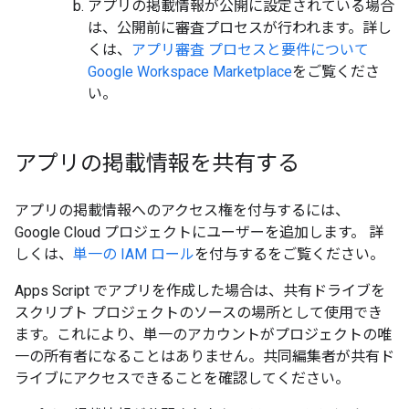
アプリの掲載情報が公開に設定されている場合
は、公開前に審査プロセスが行われます。詳し
くは、
アプリ審査 プロセスと要件について
Google Workspace Marketplace
をご覧くださ
い。
アプリの掲載情報を共有する
アプリの掲載情報へのアクセス権を付与するには、
Google Cloud プロジェクトにユーザーを追加します。 詳
しくは、
単一の IAM ロール
を付与するをご覧ください。
Apps Script でアプリを作成した場合は、共有ドライブを
スクリプト プロジェクトのソースの場所として使用でき
ます。これにより、単一のアカウントがプロジェクトの唯
一の所有者になることはありません。共同編集者が共有ド
ライブにアクセスできることを確認してください。