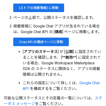
[ストアの掲載情報] に移動
ページの上部で、公開ステータスを確認します。
掲載情報に Google Chat アプリが含まれている場合
は、Google Chat API の [
構成
] ページに移動します。
Chat API の構成ページに移動
[
アプリのステータス
] が [
公開
] に設定されてい
ることを確認します。 [
**無効**
] に設定されて
いる場合、Google Workspace Marketplace
SDK の ステータスに関係なく、アプリの掲載
情報は公開されません。
これらの設定について詳しくは、
Google Chat
API
を構成するをご覧ください。
可能な公開ステータスとその定義の一覧については、
ステ
ータス メッセージ
をご覧ください。