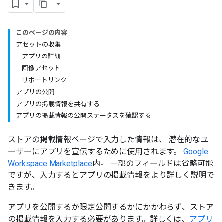
このページの内容
アセットの収集
アプリの詳細
画像アセット
サポートリンク
アプリの公開
アプリの掲載情報を共有する
アプリの掲載情報の公開ステータスを確認する
ストアの掲載情報ページで入力した情報は、 潜在的なユ
ーザーにアプリを宣伝するために使用されます。
Google
Workspace Marketplace
内。 一部のフィールドは省略可能
ですが、入力するとアプリの掲載情報をより詳しく説明で
きます。
アプリを公開するか限定公開するかにかかわらず、ストア
の掲載情報を入力する必要があります。詳しくは、
アプリ