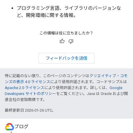
プログラミング言語、ライブラリのバージョンな
ど、開発環境に関する情報。
この情報は役に立ちましたか？
フィードバックを送信
特に記載のない限り、このページのコンテンツは
クリエイティブ・コモ
ンズの表示 4.0 ライセンス
により使用許諾されます。コードサンプルは
Apache 2.0 ライセンス
により使用許諾されます。詳しくは、
Google
Developers サイトのポリシー
をご覧ください。Java は Oracle および関
連会社の登録商標です。
最終更新日 2026-01-26 UTC。
ブログ