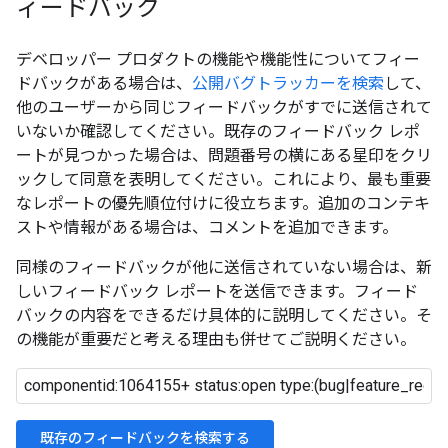
ィードバック
デベロッパー プロダクトの機能や機能性についてフィー
ドバックがある場合は、
公開バグトラッカーを検索
して、
他のユーザーから同じフィードバックがすでに送信されて
いないか確認してください。既存のフィードバック レポ
ートが見つかった場合は、問題番号の横にある星印をクリ
ックして同意を表明してください。これにより、最も重要
なレポートの優先順位付けに役立ちます。追加のコンテキ
ストや情報がある場合は、コメントを追加できます。
同様のフィードバックが他に送信されていない場合は、新
しいフィードバック レポートを送信できます。フィード
バックの内容をできるだけ具体的に説明してください。そ
の機能が重要だと考える理由も併せてご説明ください。
既存のフィードバックを検索する