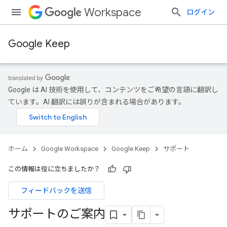
Workspace
ログイン
Google Keep
Google は AI 技術を使用して、コンテンツをご希望の言語に翻訳し
ています。AI 翻訳には誤りが含まれる場合があります。
ホーム
Google Workspace
Google Keep
サポート
この情報は役に立ちましたか？
フィードバックを送信
サポートのご案内