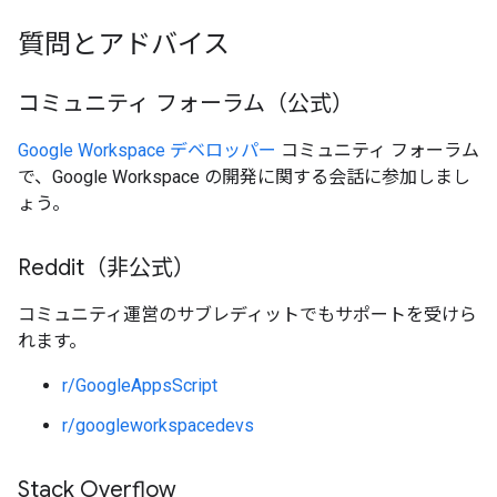
質問とアドバイス
コミュニティ フォーラム（公式）
Google Workspace デベロッパー
コミュニティ フォーラム
で、Google Workspace の開発に関する会話に参加しまし
ょう。
Reddit（非公式）
コミュニティ運営のサブレディットでもサポートを受けら
れます。
r/GoogleAppsScript
r/googleworkspacedevs
Stack Overflow