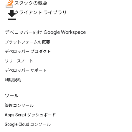
スタックの概要
file_download
クライアント ライブラリ
デベロッパー向け Google Workspace
プラットフォームの概要
デベロッパー プロダクト
リリースノート
デベロッパー サポート
利用規約
ツール
管理コンソール
Apps Script ダッシュボード
Google Cloud コンソール