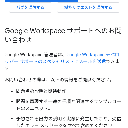
バグを送信する
機能リクエストを送信する
Google Workspace サポートへのお問
い合わせ
Google Workspace 管理者は、
Google Workspace デベロ
ッパー サポートのスペシャリストにメールを送信
できま
す。
お問い合わせの際は、以下の情報をご提供ください。
問題点の説明と期待動作
問題を再現する一連の手順と関連するサンプルコー
ドのスニペット。
予想される出力の説明と実際に発生したこと。受信
したエラー メッセージをすべて含めてください。