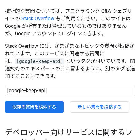
技術的な質問については、プログラミング Q&A ウェブサ
イトの
Stack Overflow
もご利用ください。このサイトは
Google が所有または管理しているものではありません
が、Google アカウントでログインできます。
Stack Overflow には、さまざまなトピックの質問が投稿さ
れています。このサービスに関連する質問に
は、
[google-keep-api]
というタグが付いています。関
連技術のエキスパートの目に留まるように、別のタグを追
加することもできます。
既存の質問を検索する
新しい質問を投稿する
デベロッパー向けサービスに関するフ