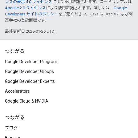
ンズの表示 4.0 ライセンス
により使用許諾されます。コードサンプルは
Apache 2.0 ライセンス
により使用許諾されます。詳しくは、
Google
Developers サイトのポリシー
をご覧ください。Java は Oracle および関
連会社の登録商標です。
最終更新日 2026-01-26 UTC。
つながる
Google Developer Program
Google Developer Groups
Google Developer Experts
Accelerators
Google Cloud & NVIDIA
つながる
ブログ
Bluesky