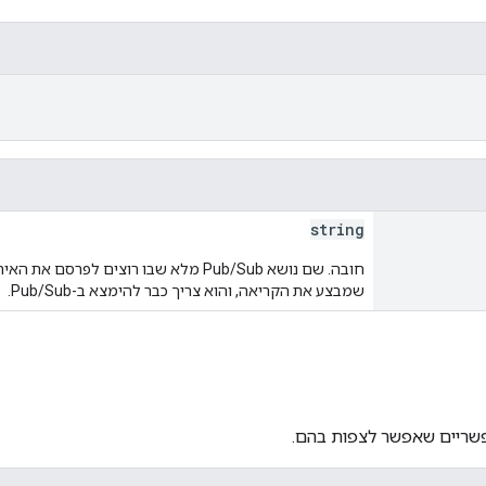
string
חובה. שם נושא Pub/Sub מלא שבו רוצים לפ
שמבצע את הקריאה, והוא צריך כבר להימצא ב-Pub/Sub.
פשריים שאפשר לצפות בהם.