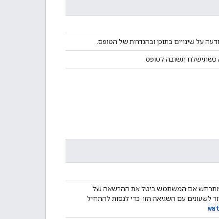
דעה על שינויים בתוכן ובהגדרות של הטופס.
אה כשתישלח תשובה לטופס.
זה מתרחש אם המשתמש ביטל את ההרשאה של
זר לשעונים עם השגיאה הזו. כדי לנסות להתחיל
wa