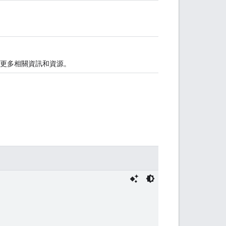
更多相關資訊和資源。