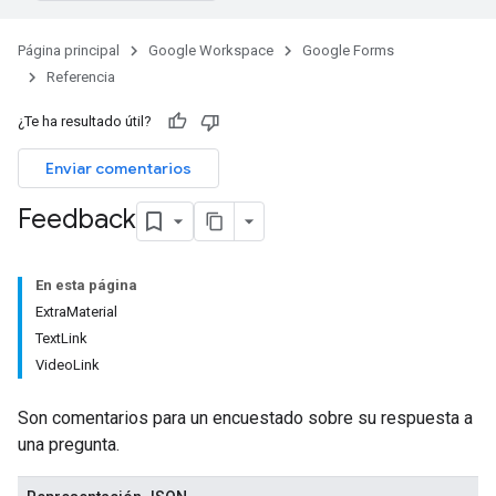
Página principal
Google Workspace
Google Forms
Referencia
¿Te ha resultado útil?
Enviar comentarios
Feedback
En esta página
ExtraMaterial
TextLink
VideoLink
Son comentarios para un encuestado sobre su respuesta a
una pregunta.