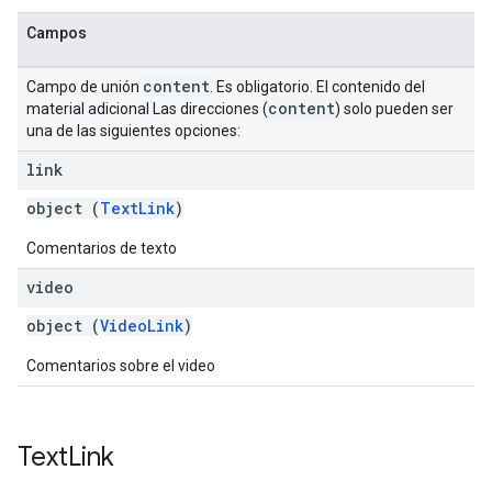
Campos
content
Campo de unión
. Es obligatorio. El contenido del
content
material adicional Las direcciones (
) solo pueden ser
una de las siguientes opciones:
link
object (
TextLink
)
Comentarios de texto
video
object (
VideoLink
)
Comentarios sobre el video
Text
Link