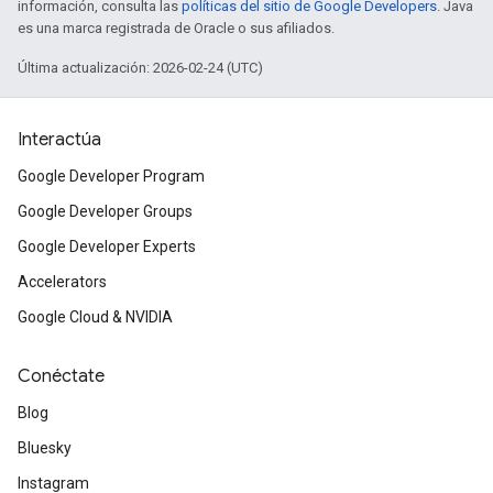
información, consulta las
políticas del sitio de Google Developers
. Java
es una marca registrada de Oracle o sus afiliados.
Última actualización: 2026-02-24 (UTC)
Interactúa
Google Developer Program
Google Developer Groups
Google Developer Experts
Accelerators
Google Cloud & NVIDIA
Conéctate
Blog
Bluesky
Instagram