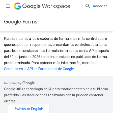
Workspace
Acceder
Google Forms
Para brindarles a los creadores de formularios más control sobre
quiénes pueden responderlos, presentamos controles detallados
para los encuestados. Los formularios creados con la API después
del 30 de junio de 2026 tendrán un estado no publicado de forma
predeterminada. Para obtener más información, consulta
Cambios en la API de Formularios de Google
.
Google utiliza tecnología de IA para traducir contenido a tu idioma
preferido. Las traducciones realizadas con IA pueden contener
errores.