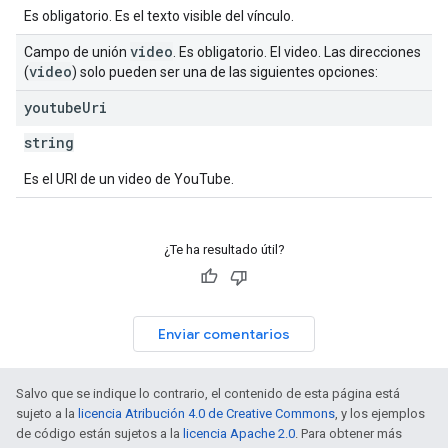
Es obligatorio. Es el texto visible del vínculo.
video
Campo de unión
. Es obligatorio. El video. Las direcciones
video
(
) solo pueden ser una de las siguientes opciones:
youtube
Uri
string
Es el URI de un video de YouTube.
¿Te ha resultado útil?
Enviar comentarios
Salvo que se indique lo contrario, el contenido de esta página está
sujeto a la
licencia Atribución 4.0 de Creative Commons
, y los ejemplos
de código están sujetos a la
licencia Apache 2.0
. Para obtener más