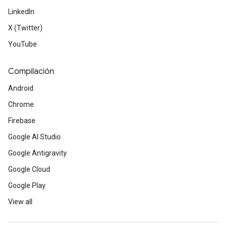
LinkedIn
X (Twitter)
YouTube
Compilación
Android
Chrome
Firebase
Google AI Studio
Google Antigravity
Google Cloud
Google Play
View all