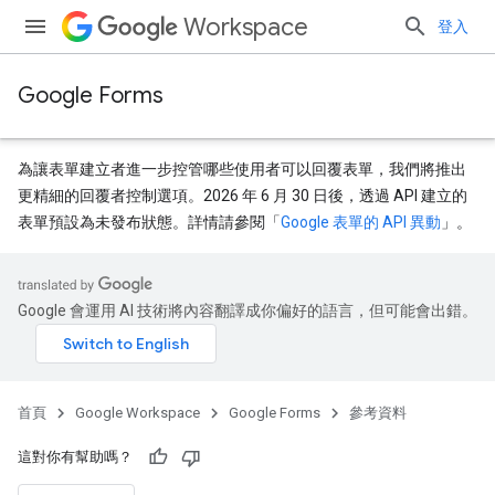
Workspace
登入
Google Forms
為讓表單建立者進一步控管哪些使用者可以回覆表單，我們將推出
更精細的回覆者控制選項。2026 年 6 月 30 日後，透過 API 建立的
表單預設為未發布狀態。詳情請參閱「
Google 表單的 API 異動
」。
Google 會運用 AI 技術將內容翻譯成你偏好的語言，但可能會出錯。
首頁
Google Workspace
Google Forms
參考資料
這對你有幫助嗎？