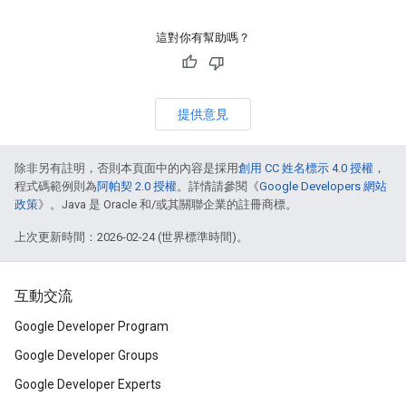
這對你有幫助嗎？
提供意見
除非另有註明，否則本頁面中的內容是採用
創用 CC 姓名標示 4.0 授權
，
程式碼範例則為
阿帕契 2.0 授權
。詳情請參閱《
Google Developers 網站
政策
》。Java 是 Oracle 和/或其關聯企業的註冊商標。
上次更新時間：2026-02-24 (世界標準時間)。
互動交流
Google Developer Program
Google Developer Groups
Google Developer Experts