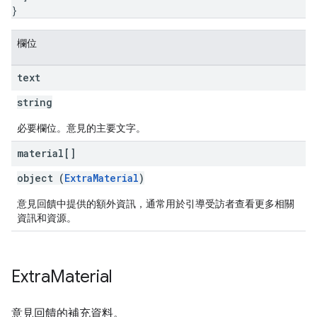
}
欄位
text
string
必要欄位。意見的主要文字。
material[]
object (
ExtraMaterial
)
意見回饋中提供的額外資訊，通常用於引導受訪者查看更多相關
資訊和資源。
Extra
Material
意見回饋的補充資料。