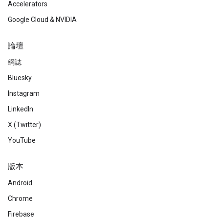
Accelerators
Google Cloud & NVIDIA
論壇
網誌
Bluesky
Instagram
LinkedIn
X (Twitter)
YouTube
版本
Android
Chrome
Firebase