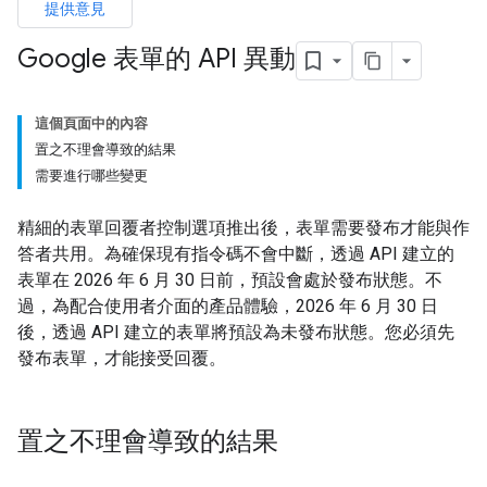
提供意見
Google 表單的 API 異動
這個頁面中的內容
置之不理會導致的結果
需要進行哪些變更
精細的表單回覆者控制選項推出後，表單需要發布才能與作
答者共用。為確保現有指令碼不會中斷，透過 API 建立的
表單在 2026 年 6 月 30 日前，預設會處於發布狀態。不
過，為配合使用者介面的產品體驗，2026 年 6 月 30 日
後，透過 API 建立的表單將預設為未發布狀態。您必須先
發布表單，才能接受回覆。
置之不理會導致的結果