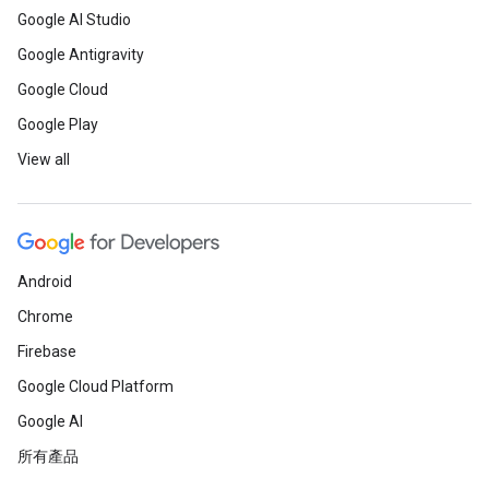
Google AI Studio
Google Antigravity
Google Cloud
Google Play
View all
Android
Chrome
Firebase
Google Cloud Platform
Google AI
所有產品