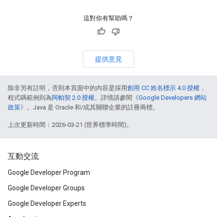
這對你有幫助嗎？
提供意見
除非另有註明，否則本頁面中的內容是採用
創用 CC 姓名標示 4.0 授權
，
程式碼範例則為
阿帕契 2.0 授權
。詳情請參閱《
Google Developers 網站
政策
》。Java 是 Oracle 和/或其關聯企業的註冊商標。
上次更新時間：2026-03-21 (世界標準時間)。
互動交流
Google Developer Program
Google Developer Groups
Google Developer Experts