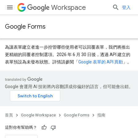
Workspace
登入
Google Forms
為讓表單建立者進一步控管哪些使用者可以回覆表單，我們將推出
更精細的回覆者控制選項。2026 年 6 月 30 日後，透過 API 建立的
表單預設為未發布狀態。詳情請參閱「
Google 表單的 API 異動
」。
Google 會運用 AI 技術將內容翻譯成你偏好的語言，但可能會出錯。
首頁
Google Workspace
Google Forms
指南
這對你有幫助嗎？