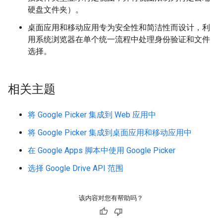
硬盘文件夹）。
桌面应用和移动应用专为安全性和简洁性而设计，利
用系统浏览器在单个统一流程中处理身份验证和文件
选择。
相关主题
将 Google Picker 集成到 Web 应用中
将 Google Picker 集成到桌面应用和移动应用中
在 Google Apps 脚本中使用 Google Picker
选择 Google Drive API 范围
该内容对您有帮助吗？