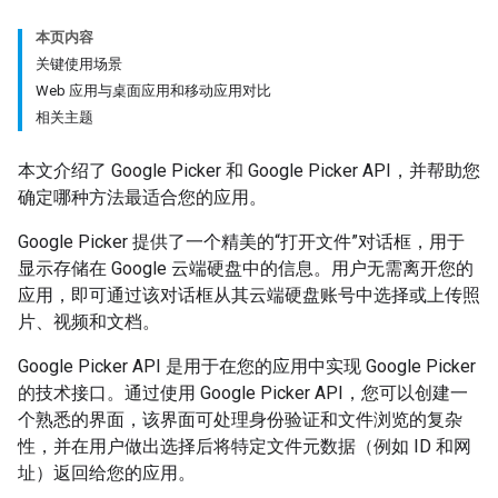
本页内容
关键使用场景
Web 应用与桌面应用和移动应用对比
相关主题
本文介绍了 Google Picker 和 Google Picker API，并帮助您
确定哪种方法最适合您的应用。
Google Picker 提供了一个精美的“打开文件”对话框，用于
显示存储在 Google 云端硬盘中的信息。用户无需离开您的
应用，即可通过该对话框从其云端硬盘账号中选择或上传照
片、视频和文档。
Google Picker API 是用于在您的应用中实现 Google Picker
的技术接口。通过使用 Google Picker API，您可以创建一
个熟悉的界面，该界面可处理身份验证和文件浏览的复杂
性，并在用户做出选择后将特定文件元数据（例如 ID 和网
址）返回给您的应用。