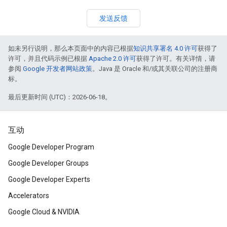
发送反馈
如未另行说明，那么本页面中的内容已根据
知识共享署名 4.0 许可
获得了
许可，并且代码示例已根据
Apache 2.0 许可
获得了许可。有关详情，请
参阅
Google 开发者网站政策
。Java 是 Oracle 和/或其关联公司的注册商
标。
最后更新时间 (UTC)：2026-06-18。
互动
Google Developer Program
Google Developer Groups
Google Developer Experts
Accelerators
Google Cloud & NVIDIA