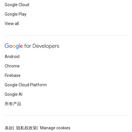
Google Cloud
Google Play
View all
Android
Chrome
Firebase
Google Cloud Platform
Google AI
所有产品
条款
隐私权政策
Manage cookies