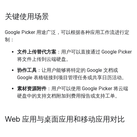
关键使用场景
Google Picker 用途广泛，可以根据各种应用工作流进行定
制：
文件上传替代方案
：用户可以直接通过 Google Picker
将文件上传到云端硬盘。
协作工具
：让用户能够将特定的 Google 文档或
Google 表格链接到项目管理任务或共享日历活动。
素材资源附件
：用户可以使用 Google Picker 将云端
硬盘中的支持文档附加到费用报告或支持工单。
Web 应用与桌面应用和移动应用对比