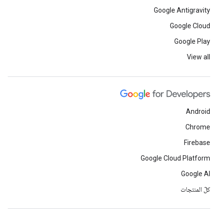
Google Antigravity
Google Cloud
Google Play
View all
Android
Chrome
Firebase
Google Cloud Platform
Google AI
كلّ المنتجات