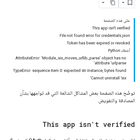
على هذه الصفحة
This app isn't verified
File not found error for credentials.json
Token has been expired or revoked
أخطاء Python
AttributeError: 'Module_six_moves_urllib_parse' object has no
attribute 'urlparse'
TypeError: sequence item 0: expected str instance, bytes found
Cannot uninstall 'six'
توضّح هذه الصفحة بعض المشاكل الشائعة التي قد تواجهها بشأن
المصادقة والتفويض.
This app isn't verified