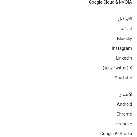
Google Cloud & NVIDIA
التواصل
المدوّنة
Bluesky
Instagram
LinkedIn
‫X ‏(Twitter سابقًا)
YouTube
الإصدار
Android
Chrome
Firebase
Google AI Studio