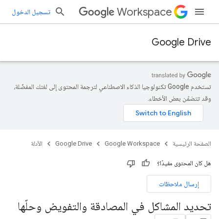
Workspace
تسجيل الدخول
Google Drive
تستخدم Google تكنولوجيا الذكاء الاصطناعي لترجمة المحتوى إلى لغتك المفضّلة،
وقد تتضمّن بعض الأخطاء.
الصفحة الرئيسية
Google Workspace
Google Drive
الأدلة
هل كان المحتوى مفيدًا؟
إرسال ملاحظات
تحديد المشاكل في المصادقة والتفويض وحلّها