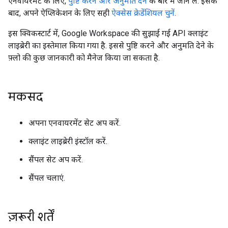
एनवायरमेंट के लिए,
पुष्टि करने और अनुमति देने
के बारे में जान लें. इसके
बाद, अपने ऐप्लिकेशन के लिए सही
ऐक्सेस क्रेडेंशियल चुनें
.
इस क्विकस्टार्ट में, Google Workspace की सुझाई गई API क्लाइंट
लाइब्रेरी का इस्तेमाल किया गया है. इससे पुष्टि करने और अनुमति देने के
फ़्लो की कुछ जानकारी को मैनेज किया जा सकता है.
मकसद
अपना एनवायरमेंट सेट अप करें.
क्लाइंट लाइब्रेरी इंस्टॉल करें.
सैंपल सेट अप करें.
सैंपल चलाएं.
ज़रूरी शर्तें