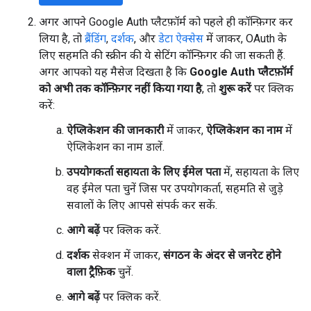
अगर आपने Google Auth प्लैटफ़ॉर्म को पहले ही कॉन्फ़िगर कर
लिया है, तो
ब्रैंडिंग
,
दर्शक
, और
डेटा ऐक्सेस
में जाकर, OAuth के
लिए सहमति की स्क्रीन की ये सेटिंग कॉन्फ़िगर की जा सकती हैं.
अगर आपको यह मैसेज दिखता है कि
Google Auth प्लैटफ़ॉर्म
को अभी तक कॉन्फ़िगर नहीं किया गया है
, तो
शुरू करें
पर क्लिक
करें:
ऐप्लिकेशन की जानकारी
में जाकर,
ऐप्लिकेशन का नाम
में
ऐप्लिकेशन का नाम डालें.
उपयोगकर्ता सहायता के लिए ईमेल पता
में, सहायता के लिए
वह ईमेल पता चुनें जिस पर उपयोगकर्ता, सहमति से जुड़े
सवालों के लिए आपसे संपर्क कर सकें.
आगे बढ़ें
पर क्लिक करें.
दर्शक
सेक्शन में जाकर,
संगठन के अंदर से जनरेट होने
वाला ट्रैफ़िक
चुनें.
आगे बढ़ें
पर क्लिक करें.