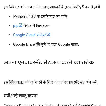
इस क्विकस्टार्ट को चलाने के लिए, आपको ये ज़रूरी शर्तें पूरी करनी होंगी:
Python 3.10.7 या इसके बाद का वर्शन
pip
पैकेज मैनेजमेंट टूल
Google Cloud प्रोजेक्ट
.
Google Drive की सुविधा वाला Google खाता.
अपना एनवायरमेंट सेट अप करने का तरीका
इस क्विकस्टार्ट को पूरा करने के लिए, अपना एनवायरमेंट सेट अप करें.
एपीआई चालू करना
Google API का इस्तेमाल करने से पहले, आपको उन्हें Google Cloud