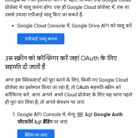
प्रोजेक्ट में चालू करना होगा. एक ही Google Cloud प्रोजेक्ट में, एक या
उससे ज़्यादा एपीआई चालू किए जा सकते हैं.
Google Cloud Console में, Google Drive API को चालू करें.
एपीआई चालू करना
उस स्क्रीन को कॉन्फ़िगर करें जहां OAuth के लिए
सहमति दी जाती है
अगर इस क्विकस्टार्ट को पूरा करने के लिए, किसी नए Google Cloud
प्रोजेक्ट का इस्तेमाल किया जा रहा है, तो OAuth सहमति स्क्रीन को
कॉन्फ़िगर करें. अगर आपने अपने Cloud प्रोजेक्ट के लिए यह चरण पहले
ही पूरा कर लिया है, तो अगले सेक्शन पर जाएं.
menu
Google API Console में, मेन्यू
&gt
Google Auth
प्लैटफ़ॉर्म
&gt
ब्रैंडिंग
पर जाएं.
ब्रैंडिंग पर जाएं