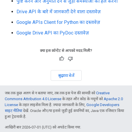
पुष्टि करने और अनुमति देने से जुड़ी समस्याओं को हल करना
Drive API के बारे में जानकारी देने वाला दस्तावेज़
Google APIs Client for Python का दस्तावेज़
Google Drive API का PyDoc दस्तावेज़
क्या इस कॉन्टेंट से आपको मदद मिली?
सुझाव भेजें
जब तक कुछ अलग से न बताया जाए, तब तक इस पेज की सामग्री को
Creative
Commons Attribution 4.0 License
के तहत और कोड के नमूनों को
Apache 2.0
License
के तहत लाइसेंस मिला है. ज़्यादा जानकारी के लिए,
Google Developers
साइट नीतियां
देखें. Oracle और/या इससे जुड़ी हुई कंपनियों का, Java एक रजिस्टर किया
हुआ ट्रेडमार्क है.
आखिरी बार 2026-07-01 (UTC) को अपडेट किया गया.