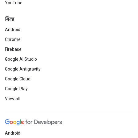
YouTube
बिल्ड
Android
Chrome
Firebase
Google AI Studio
Google Antigravity
Google Cloud
Google Play
View all
Android