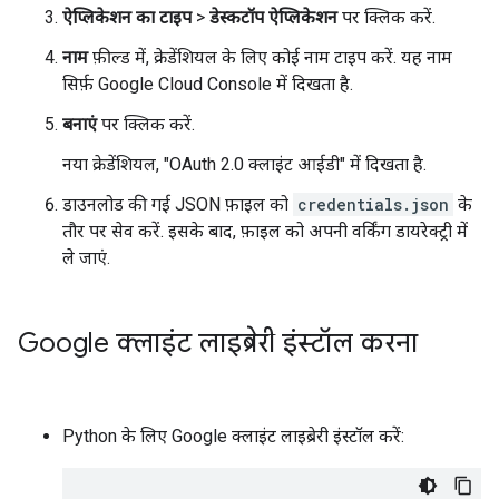
ऐप्लिकेशन का टाइप
>
डेस्कटॉप ऐप्लिकेशन
पर क्लिक करें.
नाम
फ़ील्ड में, क्रेडेंशियल के लिए कोई नाम टाइप करें. यह नाम
सिर्फ़ Google Cloud Console में दिखता है.
बनाएं
पर क्लिक करें.
नया क्रेडेंशियल, "OAuth 2.0 क्लाइंट आईडी" में दिखता है.
डाउनलोड की गई JSON फ़ाइल को
credentials.json
के
तौर पर सेव करें. इसके बाद, फ़ाइल को अपनी वर्किंग डायरेक्ट्री में
ले जाएं.
Google क्लाइंट लाइब्रेरी इंस्टॉल करना
Python के लिए Google क्लाइंट लाइब्रेरी इंस्टॉल करें: