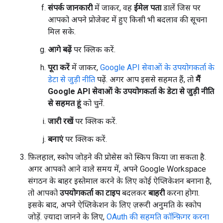
संपर्क जानकारी
में जाकर, वह
ईमेल पता
डालें जिस पर
आपको अपने प्रोजेक्ट में हुए किसी भी बदलाव की सूचना
मिल सके.
आगे बढ़ें
पर क्लिक करें.
पूरा करें
में जाकर,
Google API सेवाओं के उपयोगकर्ता के
डेटा से जुड़ी नीति
पढ़ें. अगर आप इससे सहमत हैं, तो
मैं
Google API सेवाओं के उपयोगकर्ता के डेटा से जुड़ी नीति
से सहमत हूं
को चुनें.
जारी रखें
पर क्लिक करें.
बनाएं
पर क्लिक करें.
फ़िलहाल, स्कोप जोड़ने की प्रोसेस को स्किप किया जा सकता है.
अगर आपको आने वाले समय में, अपने Google Workspace
संगठन के बाहर इस्तेमाल करने के लिए कोई ऐप्लिकेशन बनाना है,
तो आपको
उपयोगकर्ता का टाइप
बदलकर
बाहरी
करना होगा.
इसके बाद, अपने ऐप्लिकेशन के लिए ज़रूरी अनुमति के स्कोप
जोड़ें. ज़्यादा जानने के लिए,
OAuth की सहमति कॉन्फ़िगर करना