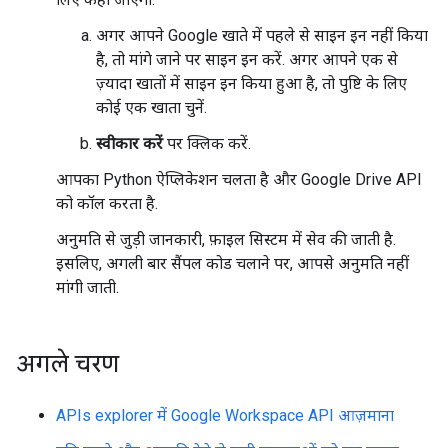
अगर आपने Google खाते में पहले से साइन इन नहीं किया
है, तो मांगे जाने पर साइन इन करें. अगर आपने एक से
ज़्यादा खातों में साइन इन किया हुआ है, तो पुष्टि के लिए
कोई एक खाता चुनें.
स्वीकार करें
पर क्लिक करें.
आपका Python ऐप्लिकेशन चलता है और Google Drive API
को कॉल करता है.
अनुमति से जुड़ी जानकारी, फ़ाइल सिस्टम में सेव की जाती है.
इसलिए, अगली बार सैंपल कोड चलाने पर, आपसे अनुमति नहीं
मांगी जाती.
अगले चरण
APIs explorer में Google Workspace API आज़माना