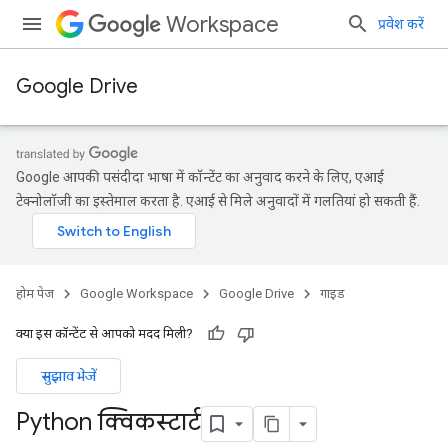
Workspace
प्रवेश करें
Google Drive
Google आपकी पसंदीदा भाषा में कॉन्टेंट का अनुवाद करने के लिए, एआई
टेक्नोलॉजी का इस्तेमाल करता है. एआई से मिले अनुवादों में गलतियां हो सकती हैं.
होम पेज
Google Workspace
Google Drive
गाइड
क्या इस कॉन्टेंट से आपको मदद मिली?
सुझाव भेजें
Python क्विकस्टार्ट