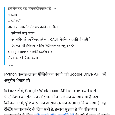
इस पेज पर, यह जानकारी उपलब्ध है
मकसद
ज़रूरी शर्तें
अपना एनवायरमेंट सेट अप करने का तरीका
एपीआई चालू करना
उस स्क्रीन को कॉन्फ़िगर करें जहां OAuth के लिए सहमति दी जाती है
डेस्कटॉप ऐप्लिकेशन के लिए क्रेडेंशियल को अनुमति देना
Google क्लाइंट लाइब्रेरी इंस्टॉल करना
सैंपल को कॉन्फ़िगर करना
Python कमांड-लाइन ऐप्लिकेशन बनाएं, जो Google Drive API को
अनुरोध भेजता हो.
क्विकस्टार्ट में, Google Workspace API को कॉल करने वाले
ऐप्लिकेशन को सेट अप और चलाने का तरीका बताया गया है. इस
क्विकस्टार्ट में, पुष्टि करने का आसान तरीका इस्तेमाल किया गया है. यह
टेस्टिंग एनवायरमेंट के लिए सही है. हमारा सुझाव है कि प्रोडक्शन