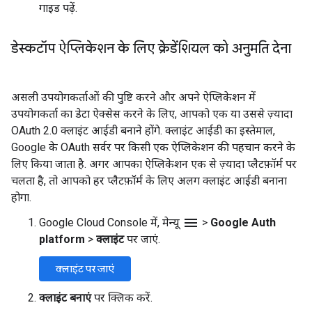
गाइड पढ़ें.
डेस्कटॉप ऐप्लिकेशन के लिए क्रेडेंशियल को अनुमति देना
असली उपयोगकर्ताओं की पुष्टि करने और अपने ऐप्लिकेशन में
उपयोगकर्ता का डेटा ऐक्सेस करने के लिए, आपको एक या उससे ज़्यादा
OAuth 2.0 क्लाइंट आईडी बनाने होंगे. क्लाइंट आईडी का इस्तेमाल,
Google के OAuth सर्वर पर किसी एक ऐप्लिकेशन की पहचान करने के
लिए किया जाता है. अगर आपका ऐप्लिकेशन एक से ज़्यादा प्लैटफ़ॉर्म पर
चलता है, तो आपको हर प्लैटफ़ॉर्म के लिए अलग क्लाइंट आईडी बनाना
होगा.
menu
Google Cloud Console में, मेन्यू
>
Google Auth
platform
>
क्लाइंट
पर जाएं.
क्लाइंट पर जाएं
क्लाइंट बनाएं
पर क्लिक करें.