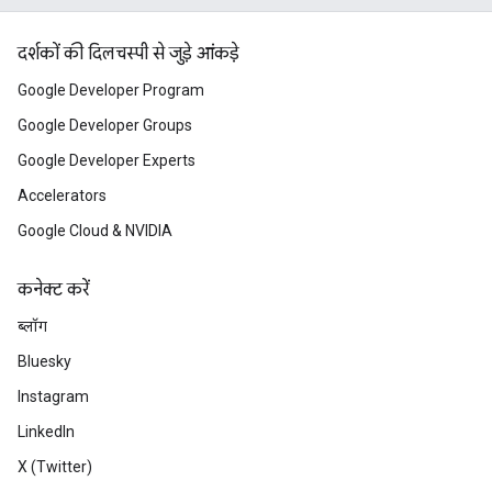
दर्शकों की दिलचस्पी से जुड़े आंकड़े
Google Developer Program
Google Developer Groups
Google Developer Experts
Accelerators
Google Cloud & NVIDIA
कनेक्ट करें
ब्लॉग
Bluesky
Instagram
LinkedIn
X (Twitter)