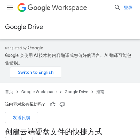
Workspace
登录
Google Drive
Google 会使用 AI 技术将内容翻译成您偏好的语言。AI 翻译可能包
含错误。
首页
Google Workspace
Google Drive
指南
该内容对您有帮助吗？
发送反馈
创建云端硬盘文件的快捷方式