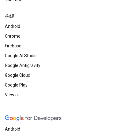
构建
Android
Chrome
Firebase
Google AI Studio
Google Antigravity
Google Cloud
Google Play
View all
Android