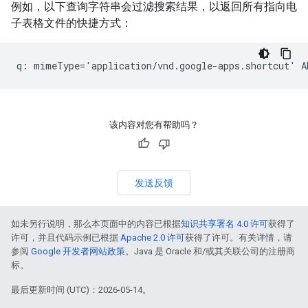
例如，以下查询字符串会过滤搜索结果，以返回所有指向电
子表格文件的快捷方式：
该内容对您有帮助吗？
发送反馈
如未另行说明，那么本页面中的内容已根据
知识共享署名 4.0 许可
获得了
许可，并且代码示例已根据
Apache 2.0 许可
获得了许可。有关详情，请
参阅
Google 开发者网站政策
。Java 是 Oracle 和/或其关联公司的注册商
标。
最后更新时间 (UTC)：2026-05-14。