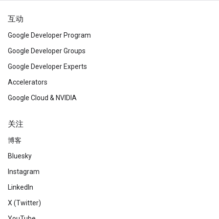
互动
Google Developer Program
Google Developer Groups
Google Developer Experts
Accelerators
Google Cloud & NVIDIA
关注
博客
Bluesky
Instagram
LinkedIn
X (Twitter)
YouTube