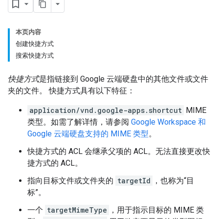
本页内容
创建快捷方式
搜索快捷方式
快捷方式
是指链接到 Google 云端硬盘中的其他文件或文件
夹的文件。 快捷方式具有以下特征：
application/vnd.google-apps.shortcut
MIME
类型。如需了解详情，请参阅
Google Workspace 和
Google 云端硬盘支持的 MIME 类型
。
快捷方式的 ACL 会继承父项的 ACL。无法直接更改快
捷方式的 ACL。
指向目标文件或文件夹的
targetId
，也称为“目
标”。
一个
targetMimeType
，用于指示目标的 MIME 类