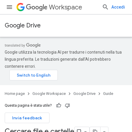
Workspace
Accedi
Google Drive
Google utilizza la tecnologia AI per tradurre i contenuti nella tua
lingua preferita. Le traduzioni generate dall'AI potrebbero
contenere errori.
Home page
Google Workspace
Google Drive
Guide
Questa pagina è stata utile?
Invia feedback
Cercare file e cartelle