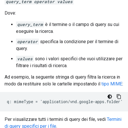
query_term operator values
Dove:
query_term
è il termine o il campo di query su cui
eseguire la ricerca.
operator
specifica la condizione per il termine di
query.
values
sono i valori specifici che vuoi utilizzare per
filtrare i risultati di ricerca.
Ad esempio, la seguente stringa di query filtra la ricerca in
modo da restituire solo le cartelle impostando il
tipo MIME
:
Per visualizzare tutti i termini di query dei file, vedi
Termini
di query specifici per i file
.