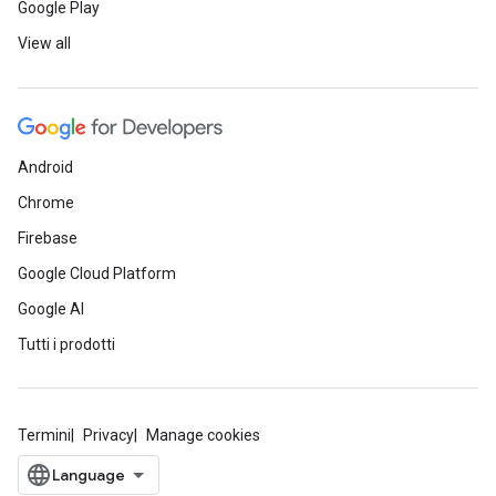
Google Play
View all
Android
Chrome
Firebase
Google Cloud Platform
Google AI
Tutti i prodotti
Termini
Privacy
Manage cookies