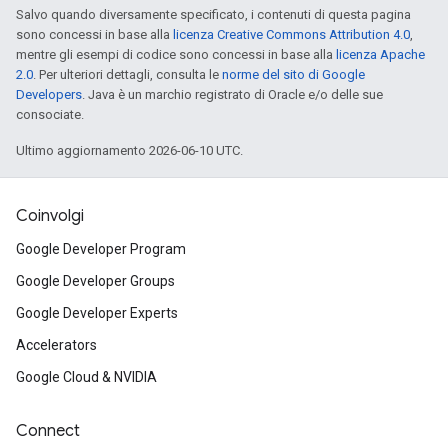
Salvo quando diversamente specificato, i contenuti di questa pagina
sono concessi in base alla
licenza Creative Commons Attribution 4.0
,
mentre gli esempi di codice sono concessi in base alla
licenza Apache
2.0
. Per ulteriori dettagli, consulta le
norme del sito di Google
Developers
. Java è un marchio registrato di Oracle e/o delle sue
consociate.
Ultimo aggiornamento 2026-06-10 UTC.
Coinvolgi
Google Developer Program
Google Developer Groups
Google Developer Experts
Accelerators
Google Cloud & NVIDIA
Connect