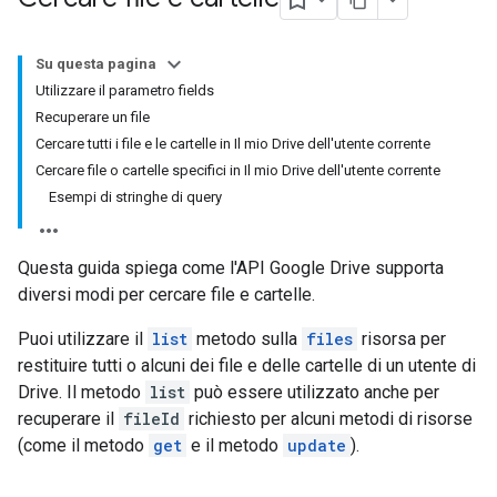
Su questa pagina
Utilizzare il parametro fields
Recuperare un file
Cercare tutti i file e le cartelle in Il mio Drive dell'utente corrente
Cercare file o cartelle specifici in Il mio Drive dell'utente corrente
Esempi di stringhe di query
Questa guida spiega come l'API Google Drive supporta
diversi modi per cercare file e cartelle.
Puoi utilizzare il
list
metodo sulla
files
risorsa per
restituire tutti o alcuni dei file e delle cartelle di un utente di
Drive. Il metodo
list
può essere utilizzato anche per
recuperare il
fileId
richiesto per alcuni metodi di risorse
(come il metodo
get
e il metodo
update
).