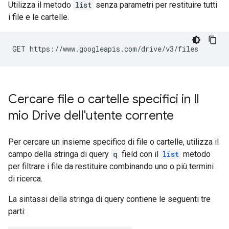
Utilizza il metodo
list
senza parametri per restituire tutti
i file e le cartelle.
Cercare file o cartelle specifici in Il
mio Drive dell'utente corrente
Per cercare un insieme specifico di file o cartelle, utilizza il
campo della stringa di query
q
field con il
list
metodo
per filtrare i file da restituire combinando uno o più termini
di ricerca.
La sintassi della stringa di query contiene le seguenti tre
parti: