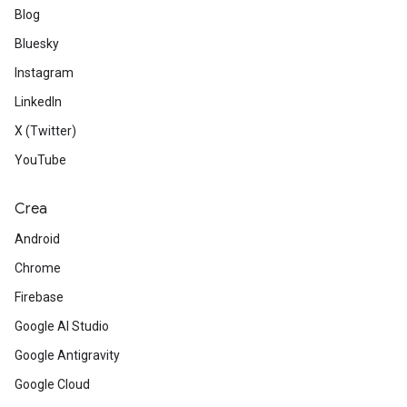
Blog
Bluesky
Instagram
LinkedIn
X (Twitter)
YouTube
Crea
Android
Chrome
Firebase
Google AI Studio
Google Antigravity
Google Cloud