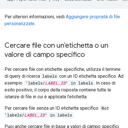
Per ulteriori informazioni, vedi
Aggiungere proprietà di file
personalizzate
.
Cercare file con un'etichetta o un
valore di campo specifico
Per cercare file con etichette specifiche, utilizza il termine
di query di ricerca
labels
con un ID etichetta specifico. Ad
esempio:
'labels/
LABEL_ID
' in labels
. In caso di
esito positivo, il corpo della risposta contiene tutte le
istanze di file in cui è applicata l'etichetta.
Per cercare file senza un ID etichetta specifico:
Not
'labels/
LABEL_ID
' in labels
.
Puoi anche cercare file in base a valori di campo specifici.