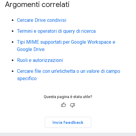
Argomenti correlati
Cercare Drive condivisi
Termini e operatori di query di ricerca
Tipi MIME supportati per Google Workspace e
Google Drive
Ruoli e autorizzazioni
Cercare file con un'etichetta o un valore di campo
specifico
Questa pagina è stata utile?
Invia feedback