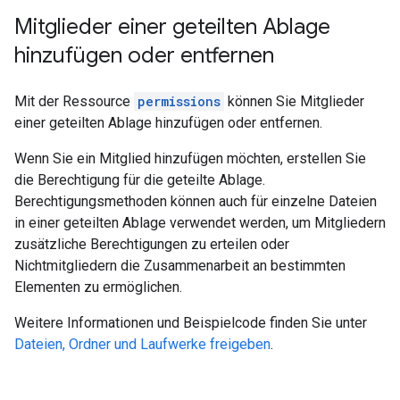
Mitglieder einer geteilten Ablage
hinzufügen oder entfernen
Mit der Ressource
permissions
können Sie Mitglieder
einer geteilten Ablage hinzufügen oder entfernen.
Wenn Sie ein Mitglied hinzufügen möchten, erstellen Sie
die Berechtigung für die geteilte Ablage.
Berechtigungsmethoden können auch für einzelne Dateien
in einer geteilten Ablage verwendet werden, um Mitgliedern
zusätzliche Berechtigungen zu erteilen oder
Nichtmitgliedern die Zusammenarbeit an bestimmten
Elementen zu ermöglichen.
Weitere Informationen und Beispielcode finden Sie unter
Dateien, Ordner und Laufwerke freigeben
.