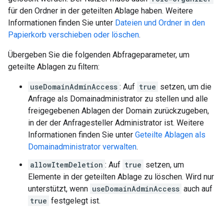
für den Ordner in der geteilten Ablage haben. Weitere
Informationen finden Sie unter
Dateien und Ordner in den
Papierkorb verschieben oder löschen
.
Übergeben Sie die folgenden Abfrageparameter, um
geteilte Ablagen zu filtern:
useDomainAdminAccess
: Auf
true
setzen, um die
Anfrage als Domainadministrator zu stellen und alle
freigegebenen Ablagen der Domain zurückzugeben,
in der der Anfragesteller Administrator ist. Weitere
Informationen finden Sie unter
Geteilte Ablagen als
Domainadministrator verwalten
.
allowItemDeletion
: Auf
true
setzen, um
Elemente in der geteilten Ablage zu löschen. Wird nur
unterstützt, wenn
useDomainAdminAccess
auch auf
true
festgelegt ist.