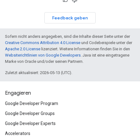
Feedback geben
Sofern nicht anders angegeben, sind die Inhalte dieser Seite unter der
Creative Commons Attribution 4.0 License
und Codebeispiele unter der
Apache 2.0 License
lizenziert. Weitere Informationen finden Sie in den
Websiterichtlinien von Google Developers
. Java ist eine eingetragene
Marke von Oracle und/oder seinen Partnern.
Zuletzt aktualisiert: 2026-05-13 (UTC).
Engagieren
Google Developer Program
Google Developer Groups
Google Developer Experts
Accelerators