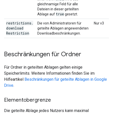
gleichnamige Feld für alle
Dateien in dieser geteilten
true
Ablage auf
gesetzt.
restrictions
.
Die von Administratoren für
Nur v3
download
geteilte Ablagen angewendeten
Restriction
Downloadbeschränkungen.
Beschränkungen für Ordner
Für Ordner in geteilten Ablagen gelten einige
Speicherlimits. Weitere Informationen finden Sie im
Hilfeartikel
Beschränkungen für geteilte Ablagen in Google
Drive
.
Elementobergrenze
Die geteilte Ablage jedes Nutzers kann maximal