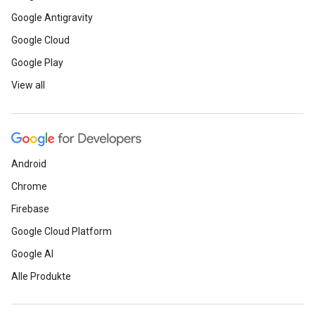
Google Antigravity
Google Cloud
Google Play
View all
Android
Chrome
Firebase
Google Cloud Platform
Google AI
Alle Produkte