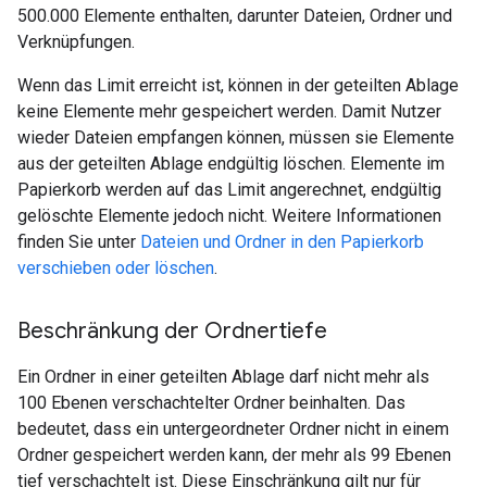
500.000 Elemente enthalten, darunter Dateien, Ordner und
Verknüpfungen.
Wenn das Limit erreicht ist, können in der geteilten Ablage
keine Elemente mehr gespeichert werden. Damit Nutzer
wieder Dateien empfangen können, müssen sie Elemente
aus der geteilten Ablage endgültig löschen. Elemente im
Papierkorb werden auf das Limit angerechnet, endgültig
gelöschte Elemente jedoch nicht. Weitere Informationen
finden Sie unter
Dateien und Ordner in den Papierkorb
verschieben oder löschen
.
Beschränkung der Ordnertiefe
Ein Ordner in einer geteilten Ablage darf nicht mehr als
100 Ebenen verschachtelter Ordner beinhalten. Das
bedeutet, dass ein untergeordneter Ordner nicht in einem
Ordner gespeichert werden kann, der mehr als 99 Ebenen
tief verschachtelt ist. Diese Einschränkung gilt nur für