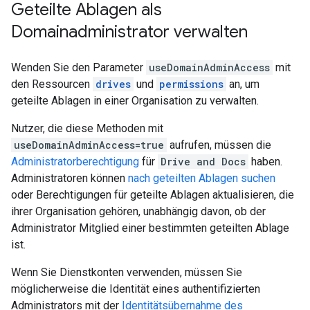
Geteilte Ablagen als
Domainadministrator verwalten
Wenden Sie den Parameter
useDomainAdminAccess
mit
den Ressourcen
drives
und
permissions
an, um
geteilte Ablagen in einer Organisation zu verwalten.
Nutzer, die diese Methoden mit
useDomainAdminAccess=true
aufrufen, müssen die
Administratorberechtigung
für
Drive and Docs
haben.
Administratoren können
nach geteilten Ablagen suchen
oder Berechtigungen für geteilte Ablagen aktualisieren, die
ihrer Organisation gehören, unabhängig davon, ob der
Administrator Mitglied einer bestimmten geteilten Ablage
ist.
Wenn Sie Dienstkonten verwenden, müssen Sie
möglicherweise die Identität eines authentifizierten
Administrators mit der
Identitätsübernahme des