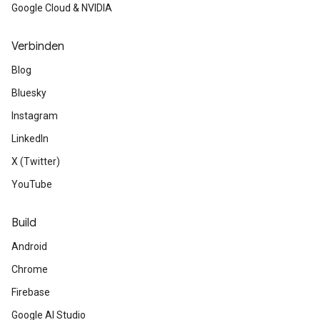
Google Cloud & NVIDIA
Verbinden
Blog
Bluesky
Instagram
LinkedIn
X (Twitter)
YouTube
Build
Android
Chrome
Firebase
Google AI Studio