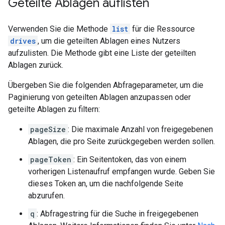
Geteilte Ablagen auflisten
Verwenden Sie die Methode
list
für die Ressource
drives
, um die geteilten Ablagen eines Nutzers
aufzulisten. Die Methode gibt eine Liste der geteilten
Ablagen zurück.
Übergeben Sie die folgenden Abfrageparameter, um die
Paginierung von geteilten Ablagen anzupassen oder
geteilte Ablagen zu filtern:
pageSize
: Die maximale Anzahl von freigegebenen
Ablagen, die pro Seite zurückgegeben werden sollen.
pageToken
: Ein Seitentoken, das von einem
vorherigen Listenaufruf empfangen wurde. Geben Sie
dieses Token an, um die nachfolgende Seite
abzurufen.
q
: Abfragestring für die Suche in freigegebenen