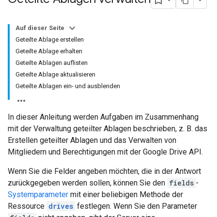
Auf dieser Seite
Geteilte Ablage erstellen
Geteilte Ablage erhalten
Geteilte Ablagen auflisten
Geteilte Ablage aktualisieren
Geteilte Ablagen ein- und ausblenden
In dieser Anleitung werden Aufgaben im Zusammenhang
mit der Verwaltung geteilter Ablagen beschrieben, z. B. das
Erstellen geteilter Ablagen und das Verwalten von
Mitgliedern und Berechtigungen mit der Google Drive API.
Wenn Sie die Felder angeben möchten, die in der Antwort
zurückgegeben werden sollen, können Sie den
fields
-
Systemparameter
mit einer beliebigen Methode der
Ressource
drives
festlegen. Wenn Sie den Parameter