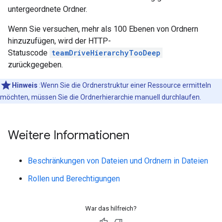
untergeordnete Ordner.
Wenn Sie versuchen, mehr als 100 Ebenen von Ordnern
hinzuzufügen, wird der HTTP-
Statuscode
teamDriveHierarchyTooDeep
zurückgegeben.
Hinweis
:Wenn Sie die Ordnerstruktur einer Ressource ermitteln
möchten, müssen Sie die Ordnerhierarchie manuell durchlaufen.
Weitere Informationen
Beschränkungen von Dateien und Ordnern in Dateien
Rollen und Berechtigungen
War das hilfreich?