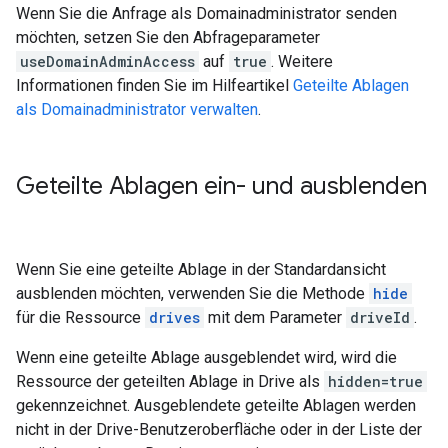
Wenn Sie die Anfrage als Domainadministrator senden
möchten, setzen Sie den Abfrageparameter
useDomainAdminAccess
auf
true
. Weitere
Informationen finden Sie im Hilfeartikel
Geteilte Ablagen
als Domainadministrator verwalten
.
Geteilte Ablagen ein- und ausblenden
Wenn Sie eine geteilte Ablage in der Standardansicht
ausblenden möchten, verwenden Sie die Methode
hide
für die Ressource
drives
mit dem Parameter
driveId
.
Wenn eine geteilte Ablage ausgeblendet wird, wird die
Ressource der geteilten Ablage in Drive als
hidden=true
gekennzeichnet. Ausgeblendete geteilte Ablagen werden
nicht in der Drive-Benutzeroberfläche oder in der Liste der