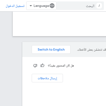
/
تسجيل الدخول
هل كان المحتوى مفيدًا؟
إرسال ملاحظات