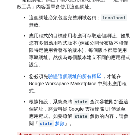
啟工具」內容選單會使用這個網址。
這個網址必須包含完整網域名稱；
localhost
無效。
應用程式的目標使用者應可存取這個網址。如果
您有多個應用程式版本 (例如公開發布版本和僅
限特定使用者發布的版本)，每個版本都應使用
專屬網址。然後為每個版本建立不同的應用程式
設定。
您必須先
驗證這個網址的所有權
，才能在
Google Workspace Marketplace 中列出應用程
式。
根據預設，系統會將
state
查詢參數附加至這
個網址，將資料從 Google 雲端硬碟 UI 傳遞至
應用程式。如要瞭解
state
參數的內容，請參
閱「
state
參數
」。