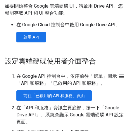
如要開始整合 Google 雲端硬碟 UI，請啟用 Drive API。您
就能存取 API 和 UI 整合功能。
在 Google Cloud 控制台中啟用 Google Drive API。
啟用 API
設定雲端硬碟使用者介面整合
menu
在 Google API 控制台中，依序前往「選單」圖示
「API 和服務」
「已啟用的 API 和服務」
。
前往「已啟用的 API 和服務」頁面
在「API 和服務」資訊主頁底部，按一下「Google
Drive API」
。系統會顯示 Google 雲端硬碟 API 設定
頁面。