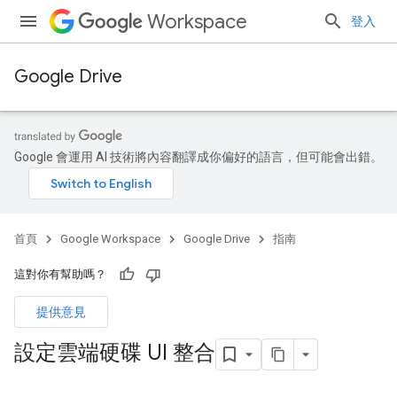
Workspace
登入
Google Drive
Google 會運用 AI 技術將內容翻譯成你偏好的語言，但可能會出錯。
首頁
Google Workspace
Google Drive
指南
這對你有幫助嗎？
提供意見
設定雲端硬碟 UI 整合