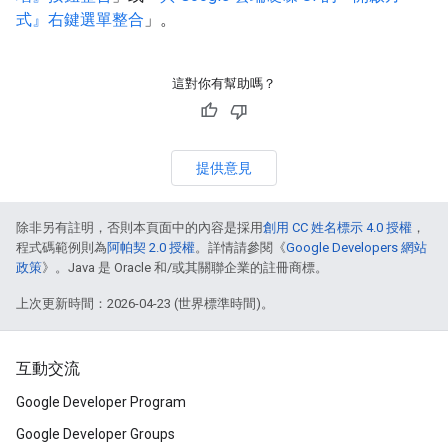
式』右鍵選單整合
」。
這對你有幫助嗎？
提供意見
除非另有註明，否則本頁面中的內容是採用
創用 CC 姓名標示 4.0 授權
，
程式碼範例則為
阿帕契 2.0 授權
。詳情請參閱《
Google Developers 網站
政策
》。Java 是 Oracle 和/或其關聯企業的註冊商標。
上次更新時間：2026-04-23 (世界標準時間)。
互動交流
Google Developer Program
Google Developer Groups