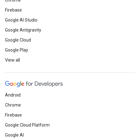
Chrome
Firebase
Google AI Studio
Google Antigravity
Google Cloud
Google Play
View all
Android
Chrome
Firebase
Google Cloud Platform
Google AI