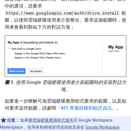
中的選項，請要求
https://www.googleapis.com/auth/drive.install
範
圍，以便與雲端硬碟使用者介面整合。要求這個範圍時，使
用者會看到類似下方的對話方塊：
圖 1.
使用 Google 雲端硬碟使用者介面範圍時的安裝對話方
塊。
如要進一步瞭解可為雲端硬碟應用程式要求的範圍，以及如
何要求這些範圍，請參閱「
API 專屬授權和驗證資訊
」。
注意：
如果
將雲端硬碟應用程式發布
至 Google Workspace
Marketplace，使用者和網域管理員就能直接從
Google Workspace