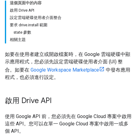
這個頁面中的內容
啟用 Drive API
設定雲端硬碟使用者介面整合
要求 drive.install 範圍
state 參數
相關主題
如要在使用者建立或開啟檔案時，在 Google 雲端硬碟中顯
示應用程式，您必須先設定雲端硬碟使用者介面 (UI) 整
合。如要在
Google Workspace Marketplace
中發布應用
程式，也必須進行設定。
啟用 Drive API
使用 Google API 前，您必須先在 Google Cloud 專案中啟用
這些 API。您可以在單一 Google Cloud 專案中啟用一或多
個 API。