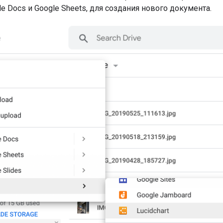
le Docs и Google Sheets, для создания нового документа.