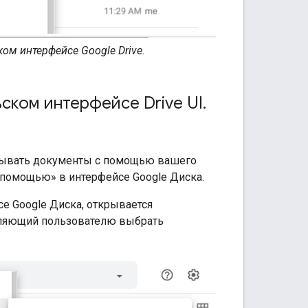
ом интерфейсе Google Drive.
ском интерфейсе Drive UI
.
ткрывать документы с помощью вашего
 помощью» в интерфейсе Google Диска.
е Google Диска, открывается
оляющий пользователю выбрать