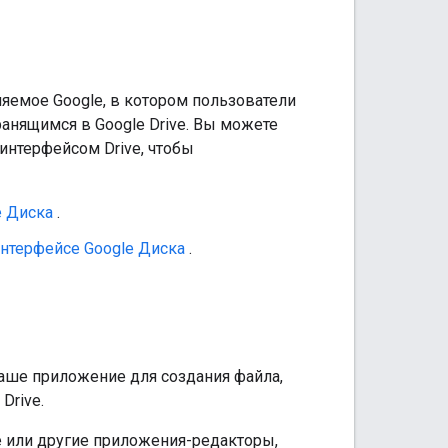
яемое Google, в котором пользователи
хранящимся в Google Drive. Вы можете
интерфейсом Drive, чтобы
e Диска
.
нтерфейсе Google Диска
.
ваше приложение для создания файла,
Drive.
 или другие приложения-редакторы,