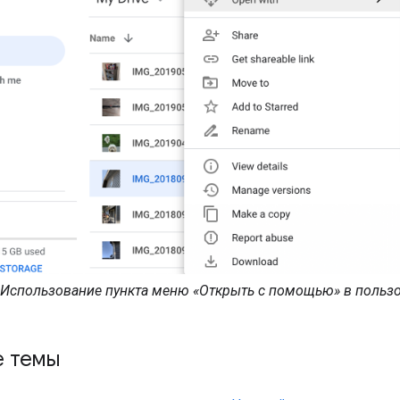
Использование пункта меню «Открыть с помощью» в пользо
е темы