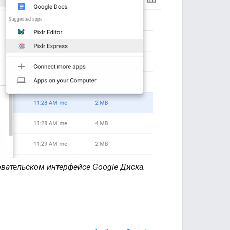
вательском интерфейсе Google Диска.