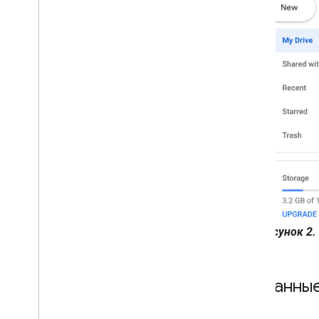
Рисунок 2.
Связанны