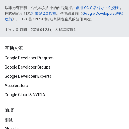
除非另有註明，否則本頁面中的內容是採用
創用 CC 姓名標示 4.0 授權
，
程式碼範例則為
阿帕契 2.0 授權
。詳情請參閱《
Google Developers 網站
政策
》。Java 是 Oracle 和/或其關聯企業的註冊商標。
上次更新時間：2026-04-23 (世界標準時間)。
互動交流
Google Developer Program
Google Developer Groups
Google Developer Experts
Accelerators
Google Cloud & NVIDIA
論壇
網誌