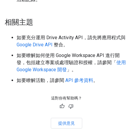
相關主題
如要充分運用 Drive Activity API，請先將應用程式與
Google Drive API
整合。
如要瞭解如何使用 Google Workspace API 進行開
發，包括建立專案或處理驗證和授權，請參閱「
使用
Google Workspace 開發
」。
如要瞭解活動，請參閱
API 參考資料
。
這對你有幫助嗎？
提供意見