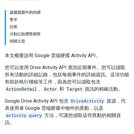
這個頁面中的內容
要求
回應
活動記錄瀏覽權限
相關主題
本文概要說明 Google 雲端硬碟 Activity API。
您可以使用 Drive Activity API 查詢近期事件。您可以擷取
所有活動的詳細記錄，包括每個事件的詳細資訊。這項功能
有助於執行稽核等工作，因為您可以擷取包含
ActionDetail
、
Actor
和
Target
資訊的精確活動。
Google Drive Activity API 包含
DriveActivity
資源，代
表使用者 Google 雲端硬碟中物件的異動，以及
activity.query
方法，可讓您擷取這些異動的相關資
訊。