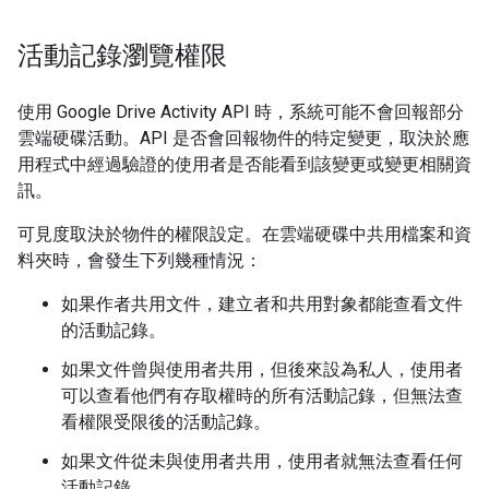
活動記錄瀏覽權限
使用 Google Drive Activity API 時，系統可能不會回報部分
雲端硬碟活動。API 是否會回報物件的特定變更，取決於應
用程式中經過驗證的使用者是否能看到該變更或變更相關資
訊。
可見度取決於物件的權限設定。在雲端硬碟中共用檔案和資
料夾時，會發生下列幾種情況：
如果作者共用文件，建立者和共用對象都能查看文件
的活動記錄。
如果文件曾與使用者共用，但後來設為私人，使用者
可以查看他們有存取權時的所有活動記錄，但無法查
看權限受限後的活動記錄。
如果文件從未與使用者共用，使用者就無法查看任何
活動記錄。