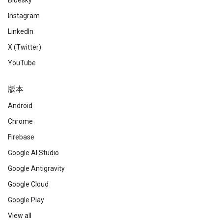
Bluesky
Instagram
LinkedIn
X (Twitter)
YouTube
版本
Android
Chrome
Firebase
Google AI Studio
Google Antigravity
Google Cloud
Google Play
View all