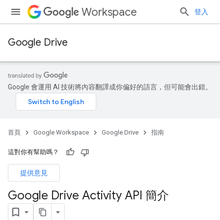
Workspace
登入
Google Drive
Google 會運用 AI 技術將內容翻譯成你偏好的語言，但可能會出錯。
首頁
Google Workspace
Google Drive
指南
這對你有幫助嗎？
提供意見
Google Drive Activity API 簡介