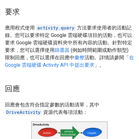
要求
應用程式使用
activity.query
方法要求使用者的活動記
錄。您可以要求特定 Google 雲端硬碟項目的活動，也可以
要求 Google 雲端硬碟資料夾中所有內容的活動。針對特定
要求，您可以選擇使用
篩選器
(例如時間範圍或動作類型)
限制回應，也可以選擇在回應中
彙整
活動。詳情請參閱「
在
Google 雲端硬碟 Activity API 中提出要求
」。
回應
回應會包含符合指定參數的活動清單，其中
DriveActivity
資源代表每項活動：