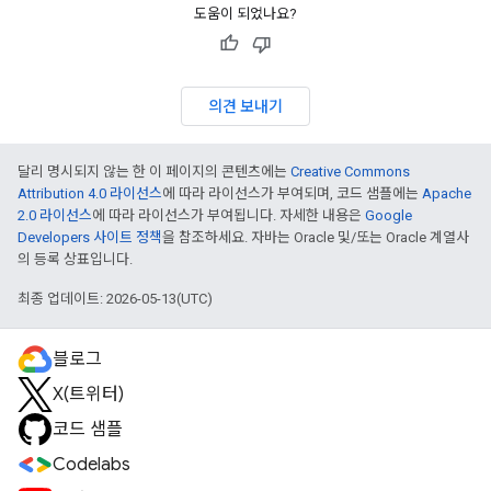
도움이 되었나요?
의견 보내기
달리 명시되지 않는 한 이 페이지의 콘텐츠에는
Creative Commons
Attribution 4.0 라이선스
에 따라 라이선스가 부여되며, 코드 샘플에는
Apache
2.0 라이선스
에 따라 라이선스가 부여됩니다. 자세한 내용은
Google
Developers 사이트 정책
을 참조하세요. 자바는 Oracle 및/또는 Oracle 계열사
의 등록 상표입니다.
최종 업데이트: 2026-05-13(UTC)
블로그
X(트위터)
코드 샘플
Codelabs