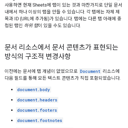
사용하면 현재 Sheets에 탭이 있는 것과 마찬가지로 단일 문서
내에서 하나 이상의 탭을 만들 수 있습니다. 각 탭에는 자체 제
목과 ID (URL에 추가됨)가 있습니다. 탭에는 다른 탭 아래에 중
첩된 탭인
하위 탭
이 있을 수도 있습니다.
문서 리소스에서 문서 콘텐츠가 표현되는
방식의 구조적 변경사항
이전에는 문서에 탭 개념이 없었으므로
Document
리소스에
다음 필드를 통해 모든 텍스트 콘텐츠가 직접 포함되었습니다.
document.body
document.headers
document.footers
document.footnotes