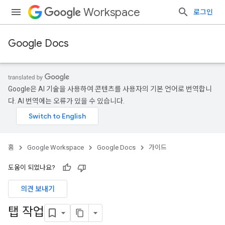
Workspace
로그인
Google Docs
Google은 AI 기술을 사용하여 콘텐츠를 사용자의 기본 언어로 번역합니
다. AI 번역에는 오류가 있을 수 있습니다.
홈
Google Workspace
Google Docs
가이드
도움이 되었나요?
의견 보내기
탭 작업