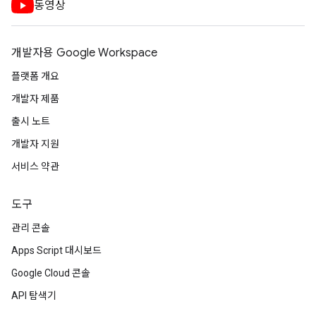
동영상
개발자용 Google Workspace
플랫폼 개요
개발자 제품
출시 노트
개발자 지원
서비스 약관
도구
관리 콘솔
Apps Script 대시보드
Google Cloud 콘솔
API 탐색기