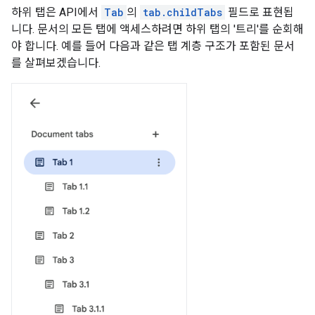
하위 탭은 API에서
Tab
의
tab.childTabs
필드로 표현됩
니다. 문서의 모든 탭에 액세스하려면 하위 탭의 '트리'를 순회해
야 합니다. 예를 들어 다음과 같은 탭 계층 구조가 포함된 문서
를 살펴보겠습니다.