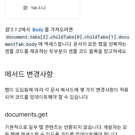
탭 3.1.2
에서
Body
를 가져오려면
document.tabs[2].childTabs[0].childTabs[1].docu
mentTab.body
에 액세스합니다. 문서의 모든 탭을 반복하는
샘플 코드를 제공하는 뒷부분의 샘플 코드 블록을 참고하세요.
메서드 변경사항
탭이 도입됨에 따라 각 문서 메서드에 몇 가지 변경사항이 적용
되어 코드를 업데이트해야 할 수 있습니다.
documents
.
get
기본적으로 일부 탭 콘텐츠는 반환되지 않습니다. 개발자는 모
든 탭에 액세스할 수 있도록 코드를 업데이트해야 합니다.