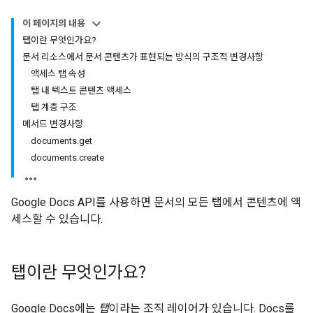
이 페이지의 내용
탭이란 무엇인가요?
문서 리소스에서 문서 콘텐츠가 표현되는 방식의 구조적 변경사항
액세스 탭 속성
탭 내 텍스트 콘텐츠 액세스
탭 계층 구조
메서드 변경사항
documents.get
documents.create
Google Docs API를 사용하면 문서의 모든 탭에서 콘텐츠에 액
세스할 수 있습니다.
탭이란 무엇인가요?
Google Docs에는
탭
이라는 조직 레이어가 있습니다. Docs를