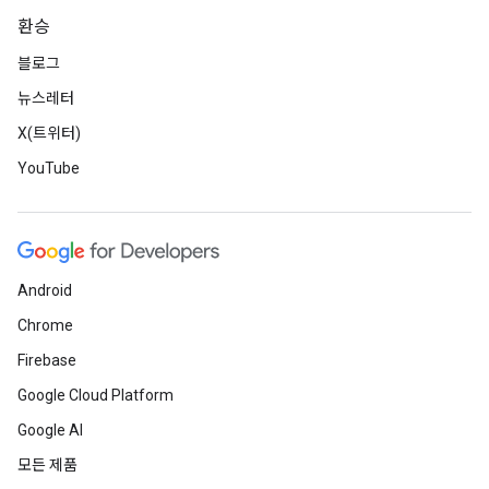
환승
블로그
뉴스레터
X(트위터)
YouTube
Android
Chrome
Firebase
Google Cloud Platform
Google AI
모든 제품