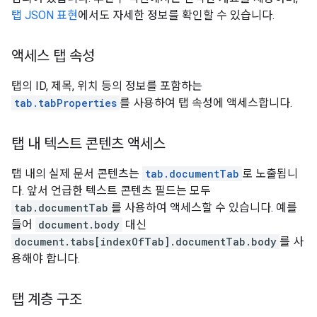
탭 JSON 표현
에서도 자세한 정보를 확인할 수 있습니다.
액세스 탭 속성
탭의 ID, 제목, 위치 등의 정보를 포함하는
tab.tabProperties
를 사용하여 탭 속성에 액세스합니다.
탭 내 텍스트 콘텐츠 액세스
탭 내의 실제 문서 콘텐츠는
tab.documentTab
로 노출됩니
다. 앞서 언급한 텍스트 콘텐츠 필드는 모두
tab.documentTab
를 사용하여 액세스할 수 있습니다. 예를
들어
document.body
대신
document.tabs[indexOfTab].documentTab.body
를 사
용해야 합니다.
탭 계층 구조