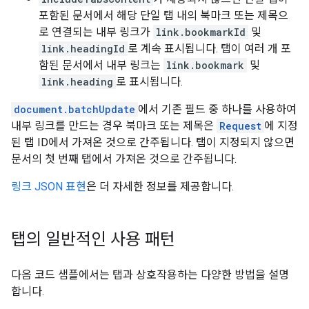
포함된 문서에서 해당 단일 탭 내의 북마크 또는 제목으
로 연결되는 내부 링크가
link.bookmarkId
및
link.headingId
로 계속 표시됩니다. 탭이 여러 개 포
함된 문서에서 내부 링크는
link.bookmark
및
link.heading
로 표시됩니다.
document.batchUpdate
에서 기존 필드 중 하나를 사용하여
내부 링크를 만드는 경우 북마크 또는 제목은
Request
에 지정
된 탭 ID에서 가져온 것으로 간주됩니다. 탭이 지정되지 않으면
문서의 첫 번째 탭에서 가져온 것으로 간주됩니다.
링크 JSON 표현
은 더 자세한 정보를 제공합니다.
탭의 일반적인 사용 패턴
다음 코드 샘플에서는 탭과 상호작용하는 다양한 방법을 설명
합니다.