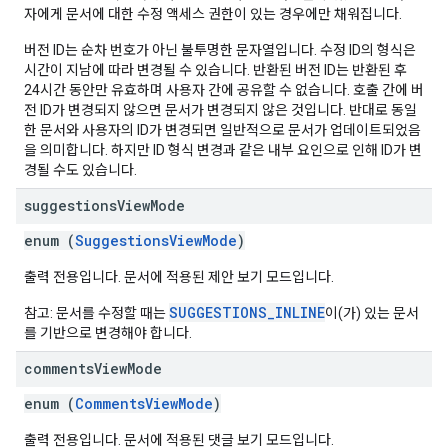
자에게 문서에 대한 수정 액세스 권한이 있는 경우에만 채워집니다.
버전 ID는 순차 번호가 아닌 불투명한 문자열입니다. 수정 ID의 형식은
시간이 지남에 따라 변경될 수 있습니다. 반환된 버전 ID는 반환된 후
24시간 동안만 유효하며 사용자 간에 공유할 수 없습니다. 호출 간에 버
전 ID가 변경되지 않으면 문서가 변경되지 않은 것입니다. 반대로 동일
한 문서와 사용자의 ID가 변경되면 일반적으로 문서가 업데이트되었음
을 의미합니다. 하지만 ID 형식 변경과 같은 내부 요인으로 인해 ID가 변
경될 수도 있습니다.
suggestions
View
Mode
enum (
SuggestionsViewMode
)
출력 전용입니다. 문서에 적용된 제안 보기 모드입니다.
SUGGESTIONS_INLINE
참고: 문서를 수정할 때는
이(가) 있는 문서
를 기반으로 변경해야 합니다.
comments
View
Mode
enum (
CommentsViewMode
)
출력 전용입니다. 문서에 적용된 댓글 보기 모드입니다.