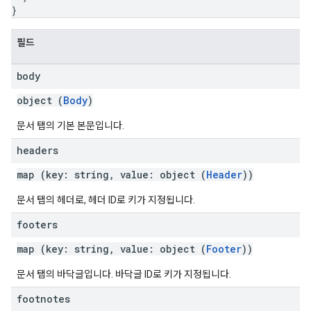
}
필드
body
object (
Body
)
문서 탭의 기본 본문입니다.
headers
map (key: string, value: object (
Header
))
문서 탭의 헤더로, 헤더 ID로 키가 지정됩니다.
footers
map (key: string, value: object (
Footer
))
문서 탭의 바닥글입니다. 바닥글 ID로 키가 지정됩니다.
footnotes