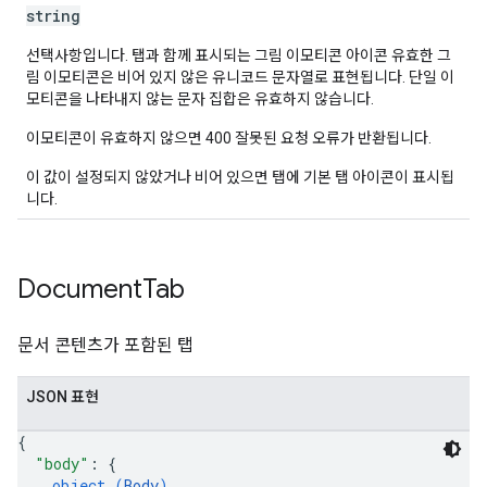
string
선택사항입니다. 탭과 함께 표시되는 그림 이모티콘 아이콘 유효한 그
림 이모티콘은 비어 있지 않은 유니코드 문자열로 표현됩니다. 단일 이
모티콘을 나타내지 않는 문자 집합은 유효하지 않습니다.
이모티콘이 유효하지 않으면 400 잘못된 요청 오류가 반환됩니다.
이 값이 설정되지 않았거나 비어 있으면 탭에 기본 탭 아이콘이 표시됩
니다.
Document
Tab
문서 콘텐츠가 포함된 탭
JSON 표현
{
"body"
: 
{
object (
Body
)