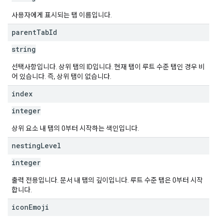
사용자에게 표시되는 탭 이름입니다.
parent
Tab
Id
string
선택사항입니다. 상위 탭의 ID입니다. 현재 탭이 루트 수준 탭인 경우 비
어 있습니다. 즉, 상위 탭이 없습니다.
index
integer
상위 요소 내 탭의 0부터 시작하는 색인입니다.
nesting
Level
integer
출력 전용입니다. 문서 내 탭의 깊이입니다. 루트 수준 탭은 0부터 시작
합니다.
icon
Emoji