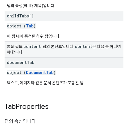
탭의 속성(예: ID, 제목)입니다.
child
Tabs[]
object (
Tab
)
이 탭 내에 중첩된 하위 탭입니다.
content
content
통합 필드
. 탭의 콘텐츠입니다.
은 다음 중 하나여
야 합니다.
document
Tab
object (
DocumentTab
)
텍스트, 이미지와 같은 문서 콘텐츠가 포함된 탭
Tab
Properties
탭의 속성입니다.