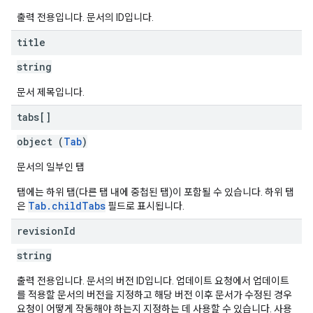
출력 전용입니다. 문서의 ID입니다.
title
string
문서 제목입니다.
tabs[]
object (
Tab
)
문서의 일부인 탭
탭에는 하위 탭(다른 탭 내에 중첩된 탭)이 포함될 수 있습니다. 하위 탭
Tab.childTabs
은
필드로 표시됩니다.
revision
Id
string
출력 전용입니다. 문서의 버전 ID입니다. 업데이트 요청에서 업데이트
를 적용할 문서의 버전을 지정하고 해당 버전 이후 문서가 수정된 경우
요청이 어떻게 작동해야 하는지 지정하는 데 사용할 수 있습니다. 사용