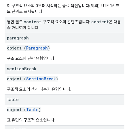
이 구조적 요소의 0부터 시작하는 종료 색인입니다(제외). UTF-16 코
드 단위로 표시됩니다.
content
content
통합 필드
. 구조적 요소의 콘텐츠입니다.
은 다음
중 하나여야 합니다.
paragraph
object (
Paragraph
)
구조 요소의 단락 유형입니다.
section
Break
object (
SectionBreak
)
구조적 요소의 섹션 나누기 유형입니다.
table
object (
Table
)
표 유형의 구조적 요소입니다.