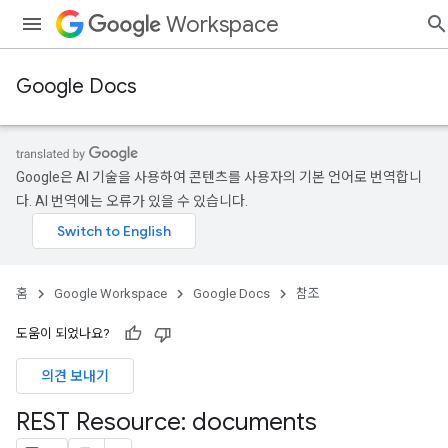
Workspace
Google Docs
Google은 AI 기술을 사용하여 콘텐츠를 사용자의 기본 언어로 번역합니
다. AI 번역에는 오류가 있을 수 있습니다.
홈
Google Workspace
Google Docs
참조
도움이 되었나요?
의견 보내기
REST Resource: documents