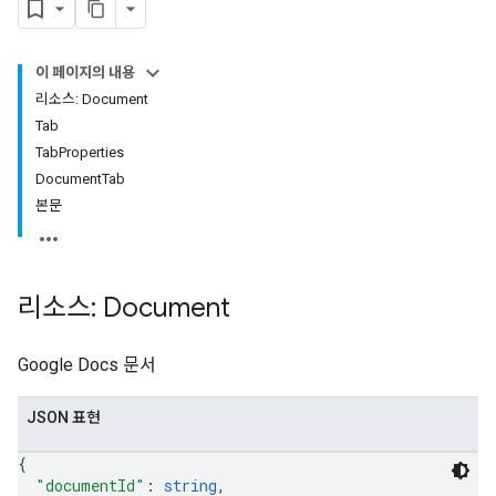
이 페이지의 내용
리소스: Document
Tab
TabProperties
DocumentTab
본문
리소스: Document
Google Docs 문서
JSON 표현
{
"documentId"
: 
string
,