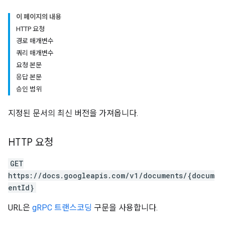
이 페이지의 내용
HTTP 요청
경로 매개변수
쿼리 매개변수
요청 본문
응답 본문
승인 범위
지정된 문서의 최신 버전을 가져옵니다.
HTTP 요청
GET
https://docs.googleapis.com/v1/documents/{docum
entId}
URL은
gRPC 트랜스코딩
구문을 사용합니다.