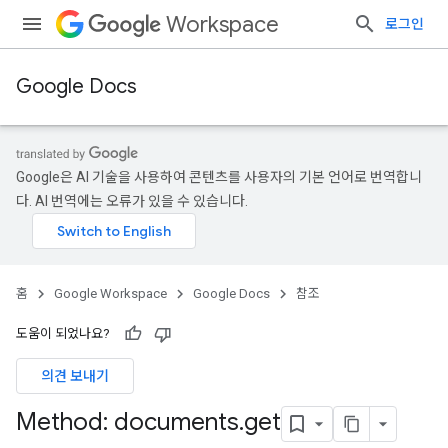
Workspace
로그인
Google Docs
Google은 AI 기술을 사용하여 콘텐츠를 사용자의 기본 언어로 번역합니
다. AI 번역에는 오류가 있을 수 있습니다.
홈
Google Workspace
Google Docs
참조
도움이 되었나요?
의견 보내기
Method: documents
.
get