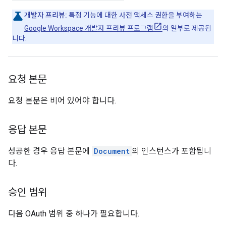
개발자 프리뷰:
특정 기능에 대한 사전 액세스 권한을 부여하는
Google Workspace 개발자 프리뷰 프로그램
의 일부로 제공됩
니다.
요청 본문
요청 본문은 비어 있어야 합니다.
응답 본문
성공한 경우 응답 본문에
Document
의 인스턴스가 포함됩니
다.
승인 범위
다음 OAuth 범위 중 하나가 필요합니다.