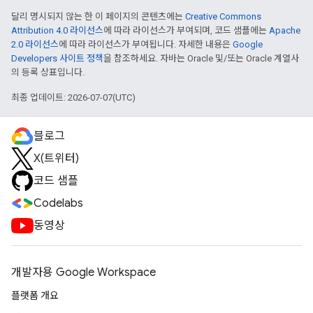
달리 명시되지 않는 한 이 페이지의 콘텐츠에는
Creative Commons
Attribution 4.0 라이선스
에 따라 라이선스가 부여되며, 코드 샘플에는
Apache
2.0 라이선스
에 따라 라이선스가 부여됩니다. 자세한 내용은
Google
Developers 사이트 정책
을 참조하세요. 자바는 Oracle 및/또는 Oracle 계열사
의 등록 상표입니다.
최종 업데이트: 2026-07-07(UTC)
블로그
X(트위터)
코드 샘플
Codelabs
동영상
개발자용 Google Workspace
플랫폼 개요