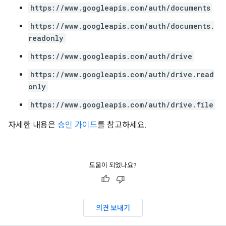
https://www.googleapis.com/auth/documents
https://www.googleapis.com/auth/documents.
readonly
https://www.googleapis.com/auth/drive
https://www.googleapis.com/auth/drive.read
only
https://www.googleapis.com/auth/drive.file
자세한 내용은
승인 가이드
를 참고하세요.
도움이 되었나요?
의견 보내기