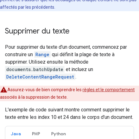
affectés par les précédents.
Supprimer du texte
Pour supprimer du texte d'un document, commencez par
construire un
Range
qui définit la plage de texte à
supprimer. Utilisez ensuite la méthode
documents.batchUpdate
et incluez un
DeleteContentRangeRequest
.
Assurez-vous de bien comprendre les
règles et le comportement
associés à la suppression de texte.
L'exemple de code suivant montre comment supprimer le
texte entre les index 10 et 24 dans le corps d'un document.
Java
PHP
Python