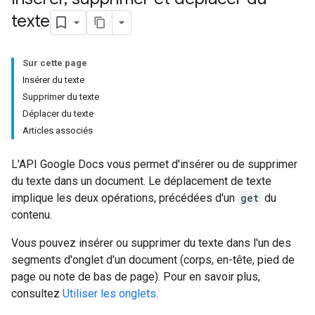
texte
Sur cette page
Insérer du texte
Supprimer du texte
Déplacer du texte
Articles associés
L'API Google Docs vous permet d'insérer ou de supprimer
du texte dans un document. Le déplacement de texte
implique les deux opérations, précédées d'un
get
du
contenu.
Vous pouvez insérer ou supprimer du texte dans l'un des
segments d'onglet d'un document (corps, en-tête, pied de
page ou note de bas de page). Pour en savoir plus,
consultez
Utiliser les onglets
.