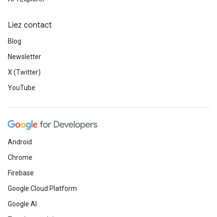
Liez contact
Blog
Newsletter
X (Twitter)
YouTube
Android
Chrome
Firebase
Google Cloud Platform
Google AI