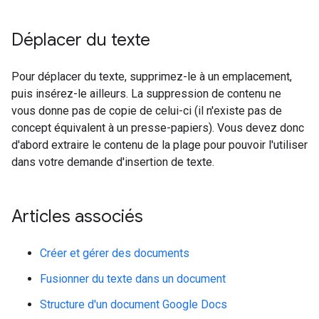
Déplacer du texte
Pour déplacer du texte, supprimez-le à un emplacement,
puis insérez-le ailleurs. La suppression de contenu ne
vous donne pas de copie de celui-ci (il n'existe pas de
concept équivalent à un presse-papiers). Vous devez donc
d'abord extraire le contenu de la plage pour pouvoir l'utiliser
dans votre demande d'insertion de texte.
Articles associés
Créer et gérer des documents
Fusionner du texte dans un document
Structure d'un document Google Docs