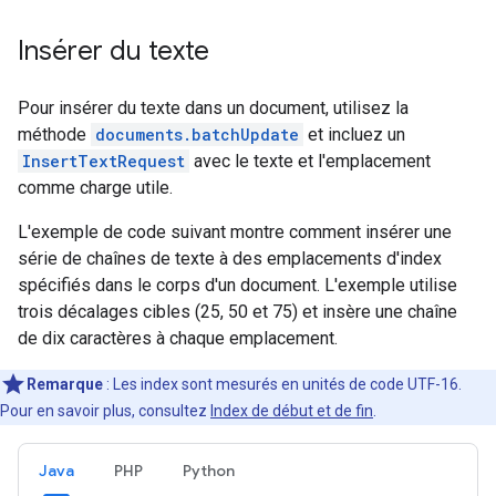
Insérer du texte
Pour insérer du texte dans un document, utilisez la
méthode
documents.batchUpdate
et incluez un
InsertTextRequest
avec le texte et l'emplacement
comme charge utile.
L'exemple de code suivant montre comment insérer une
série de chaînes de texte à des emplacements d'index
spécifiés dans le corps d'un document. L'exemple utilise
trois décalages cibles (25, 50 et 75) et insère une chaîne
de dix caractères à chaque emplacement.
Remarque
: Les index sont mesurés en unités de code UTF-16.
Pour en savoir plus, consultez
Index de début et de fin
.
Java
PHP
Python