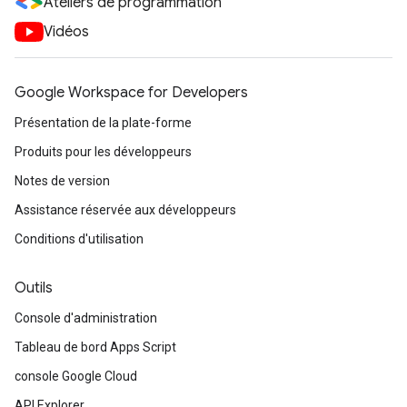
Ateliers de programmation
Vidéos
Google Workspace for Developers
Présentation de la plate-forme
Produits pour les développeurs
Notes de version
Assistance réservée aux développeurs
Conditions d'utilisation
Outils
Console d'administration
Tableau de bord Apps Script
console Google Cloud
API Explorer